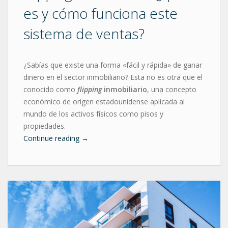
es y cómo funciona este
sistema de ventas?
¿Sabías que existe una forma «fácil y rápida» de ganar
dinero en el sector inmobiliario? Esta no es otra que el
conocido como
flipping
inmobiliario
, una concepto
económico de origen estadounidense aplicada al
mundo de los activos físicos como pisos y
propiedades.
Continue reading
→