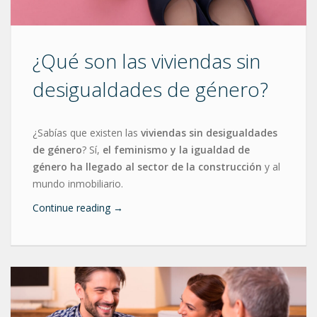
¿Qué son las viviendas sin
desigualdades de género?
¿Sabías que existen las
viviendas sin desigualdades
de género
? Sí,
el feminismo y la igualdad de
género ha llegado al sector de la construcción
y al
mundo inmobiliario.
Continue reading
→