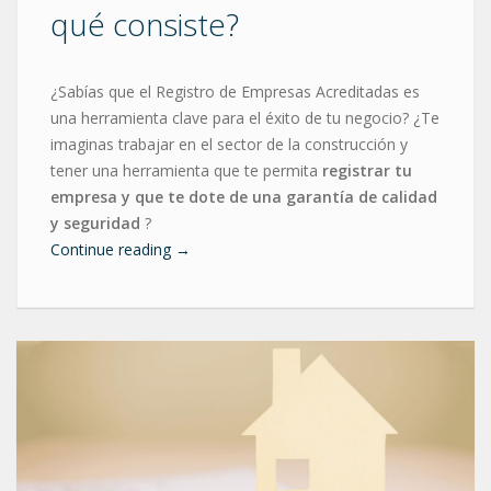
qué consiste?
¿Sabías que el Registro de Empresas Acreditadas es
una herramienta clave para el éxito de tu negocio? ¿Te
imaginas trabajar en el sector de la construcción y
tener una herramienta que te permita
registrar tu
empresa y que te dote de una garantía de calidad
y seguridad
?
Continue reading
→