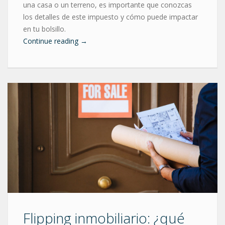
una casa o un terreno, es importante que conozcas
los detalles de este impuesto y cómo puede impactar
en tu bolsillo.
Continue reading
→
Flipping inmobiliario: ¿qué