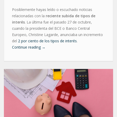
Posiblemente hayas leído o escuchado noticias
relacionadas con la
reciente subida de tipos de
interés
. La última fue el pasado 27 de octubre,
cuando la presidenta del BCE o Banco Central
Europeo, Christine Lagarde, anunciaba un incremento
del
2 por ciento de los tipos de interés
.
Continue reading
→