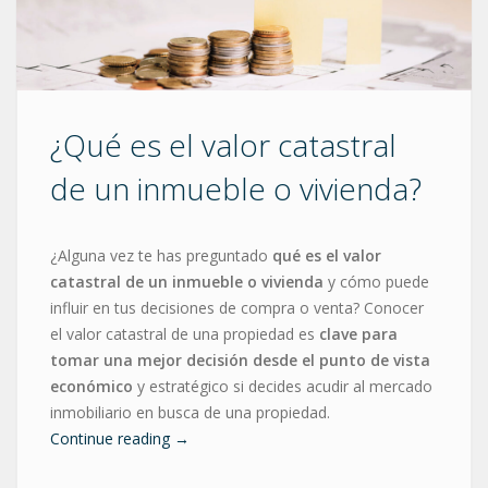
¿Qué es el valor catastral
de un inmueble o vivienda?
¿Alguna vez te has preguntado
qué es el valor
catastral de un inmueble o vivienda
y cómo puede
influir en tus decisiones de compra o venta? Conocer
el valor catastral de una propiedad es
clave para
tomar una mejor decisión desde el punto de vista
económico
y estratégico si decides acudir al mercado
inmobiliario en busca de una propiedad.
Continue reading
→