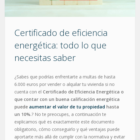
Certificado de eficiencia
energética: todo lo que
necesitas saber
¿Sabes que podrías enfrentarte a multas de hasta
6.000 euros por vender o alquilar tu vivienda si no
cuenta con el
Certificado de Eficiencia Energética o
que contar con un buena calificación energética
puede
aumentar el valor de tu propiedad
hasta
un 10%.
? No te preocupes, a continuación te
explicamos qué es exactamente este documento
obligatorio, cómo conseguirlo y qué ventajas puede
aportarte más allá de cumplir con la normativa y evitar