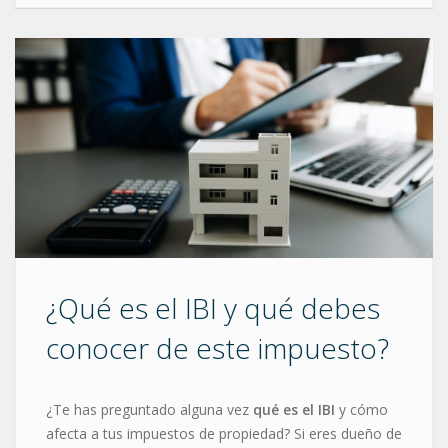
¿Qué es el IBI y qué debes
conocer de este impuesto?
¿Te has preguntado alguna vez
qué es el IBI
y cómo
afecta a tus impuestos de propiedad? Si eres dueño de