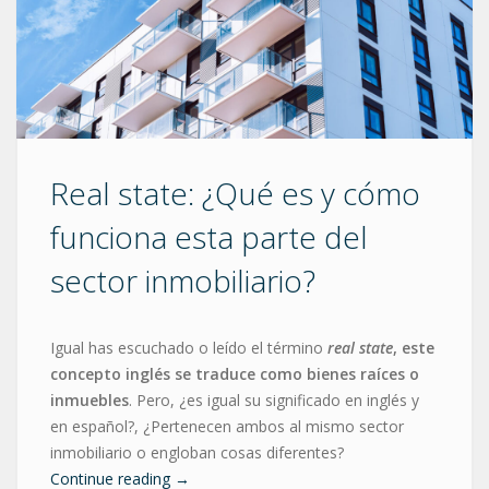
Real state: ¿Qué es y cómo
funciona esta parte del
sector inmobiliario?
Igual has escuchado o leído el término
real state
, este
concepto inglés se traduce como bienes raíces o
inmuebles
. Pero, ¿es igual su significado en inglés y
en español?, ¿Pertenecen ambos al mismo sector
inmobiliario o engloban cosas diferentes?
Continue reading
→