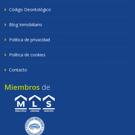
Código Deontológico
Blog Inmobiliario
Politica de privacidad
Politica de cookies
Contacto
Miembros
de