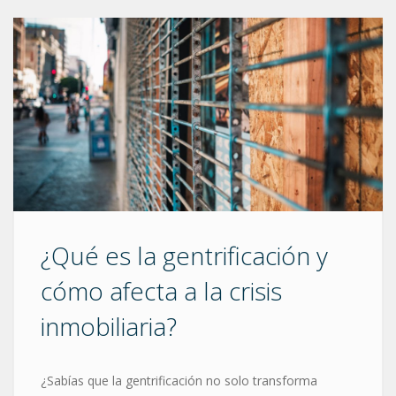
¿Qué es la gentrificación y
cómo afecta a la crisis
inmobiliaria?
¿Sabías que la gentrificación no solo transforma