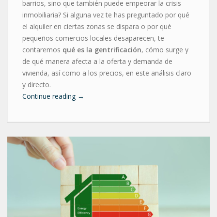
barrios, sino que también puede empeorar la crisis
inmobiliaria? Si alguna vez te has preguntado por qué
el alquiler en ciertas zonas se dispara o por qué
pequeños comercios locales desaparecen, te
contaremos
qué es la gentrificación
, cómo surge y
de qué manera afecta a la oferta y demanda de
vivienda, así como a los precios, en este análisis claro
y directo.
Continue reading
→