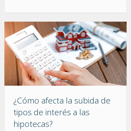
¿Cómo afecta la subida de
tipos de interés a las
hipotecas?