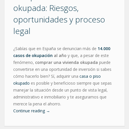
okupada: Riesgos,
oportunidades y proceso
legal
¿Sabías que en España se denuncian más de
14.000
casos de okupación
al año
y que, a pesar de este
fenómeno,
comprar una vivienda okupada
puede
convertirse en una oportunidad de inversión si sabes
cómo hacerlo bien? Sí, adquirir una
casa o piso
okupado
es posible y beneficioso siempre que sepas
manejar la situación desde un punto de vista legal,
administrativo e inmobiliario y te aseguramos que
merece la pena el ahorro.
Continue reading
→