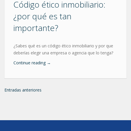
Código ético inmobiliario:
¿por qué es tan
importante?
¿Sabes qué es un código ético inmobiliario y por que
deberías elegir una empresa o agencia que lo tenga?
Continue reading
→
Entradas anteriores