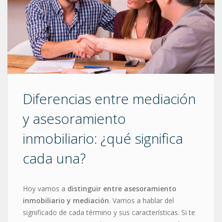
Diferencias entre mediación
y asesoramiento
inmobiliario: ¿qué significa
cada una?
Hoy vamos a
distinguir entre asesoramiento
inmobiliario y mediación
. Vamos a hablar del
significado de cada término y sus características. Si te