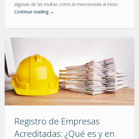
algunas de las multas como la mencionada al inicio.
Continue reading
→
Registro de Empresas
Acreditadas: ¿Qué es y en