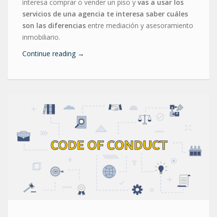
interesa comprar o vender un piso y
vas a usar los
servicios de una agencia te interesa saber cuáles
son las diferencias
entre mediación y asesoramiento
inmobiliario.
Continue reading
→