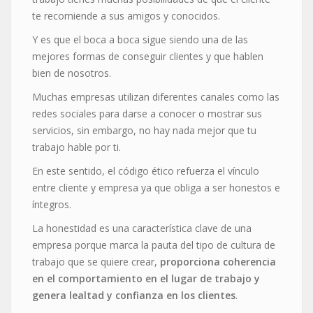
te recomiende a sus amigos y conocidos.
Y es que el boca a boca sigue siendo una de las
mejores formas de conseguir clientes y que hablen
bien de nosotros.
Muchas empresas utilizan diferentes canales como las
redes sociales para darse a conocer o mostrar sus
servicios, sin embargo, no hay nada mejor que tu
trabajo hable por ti.
En este sentido, el código ético refuerza el vínculo
entre cliente y empresa ya que obliga a ser honestos e
íntegros.
La honestidad es una característica clave de una
empresa porque marca la pauta del tipo de cultura de
trabajo que se quiere crear,
proporciona coherencia
en el comportamiento en el lugar de trabajo y
genera lealtad y confianza en los clientes
.