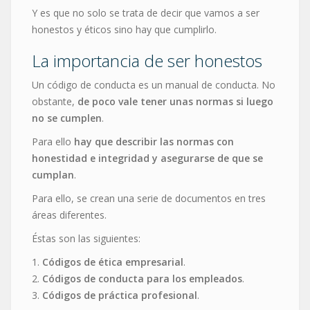
Y es que no solo se trata de decir que vamos a ser
honestos y éticos sino hay que cumplirlo.
La importancia de ser honestos
Un código de conducta es un manual de conducta. No
obstante,
de poco vale tener unas normas si luego
no se cumplen
.
Para ello
hay que describir las normas con
honestidad e integridad y asegurarse de que se
cumplan
.
Para ello, se crean una serie de documentos en tres
áreas diferentes.
Éstas son las siguientes:
1.
Códigos de ética empresarial
.
2.
Códigos de conducta para los empleados
.
3.
Códigos de práctica profesional
.