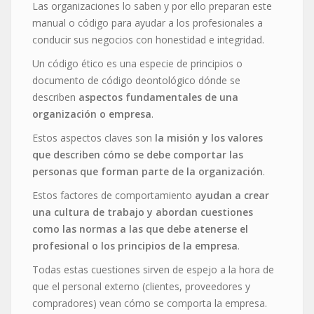
Las organizaciones lo saben y por ello preparan este
manual o código para ayudar a los profesionales a
conducir sus negocios con honestidad e integridad.
Un código ético es una especie de principios o
documento de código deontológico dónde se
describen
aspectos fundamentales de una
organización o empresa
.
Estos aspectos claves son
la misión y los valores
que describen cómo se debe comportar las
personas que forman parte de la organización
.
Estos factores de comportamiento
ayudan a crear
una cultura de trabajo y abordan cuestiones
como las normas a las que debe atenerse el
profesional o los principios de la empresa
.
Todas estas cuestiones sirven de espejo a la hora de
que el personal externo (clientes, proveedores y
compradores) vean cómo se comporta la empresa.