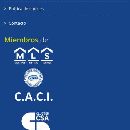
Politica de cookies
Contacto
Miembros
de