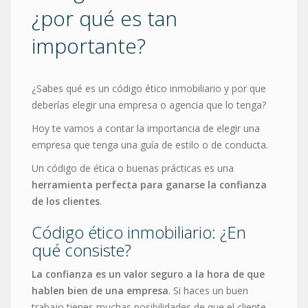
¿por qué es tan
importante?
¿Sabes qué es un código ético inmobiliario y por que
deberías elegir una empresa o agencia que lo tenga?
Hoy te vamos a contar la importancia de elegir una
empresa que tenga una guía de estilo o de conducta.
Un código de ética o buenas prácticas es una
herramienta perfecta para ganarse la confianza
de los clientes
.
Código ético inmobiliario: ¿En
qué consiste?
La confianza es un valor seguro a la hora de que
hablen bien de una empresa
. Si haces un buen
trabajo tienes muchas posibilidades de que el cliente