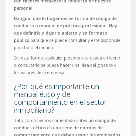
con clientes mediante la conducta de nuestro
personal
.
Da igual que lo hagamos en forma de código de
conducta o manual de práctica profesional. Hay
que definirlo y dejarlo abierto y en formato
público
para que se puede consultar y esté disponible
para todo el mundo.
De esta forma, cualquier persona interesada en leerlo
o consultarlo se puede hacer una idea del glosario y
los valores de la empresa.
¿Por qué es importante un
manual ético y de
comportamiento en el sector
inmobiliario?
Tal y como hemos comentado antes
un código de
conducta ético es una serie de normas de
comportamiento que deben seguir los empleados