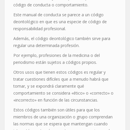
código de conducta o comportamiento.
Este manual de conducta se parece a un código
deontológico en que es una especie de código de
responsabilidad profesional.
Además, el código deontológico también sirve para
regular una determinada profesión.
Por ejemplo, profesiones de la medicina o del
periodismo están sujetos a códigos propios.
Otros usos que tienen estos códigos es regular y
tratar cuestiones difíciles que a menudo habrá que
tomar, y se expondrá claramente qué
comportamiento se considera «ético» o «correcto» o
«incorrecto» en función de las circunstancias.
Estos códigos también son útiles para que los
miembros de una organización o grupo comprendan
las normas que se espera que mantengan cuando