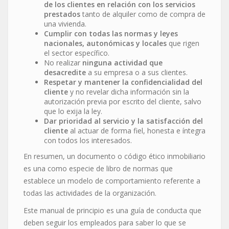
de los clientes en relación con los servicios
prestados
tanto de alquiler como de compra de
una vivienda.
Cumplir con todas las normas y leyes
nacionales, autonómicas y locales
que rigen
el sector específico.
No realizar
ninguna actividad que
desacredite
a su empresa o a sus clientes.
Respetar y mantener la confidencialidad del
cliente
y no revelar dicha información sin la
autorización previa por escrito del cliente, salvo
que lo exija la ley.
Dar prioridad al servicio y la satisfacción del
cliente
al actuar de forma fiel, honesta e íntegra
con todos los interesados.
En resumen, un documento o código ético inmobiliario
es una como especie de libro de normas que
establece un modelo de comportamiento referente a
todas las actividades de la organización.
Este manual de principio es una guía de conducta que
deben seguir los empleados para saber lo que se