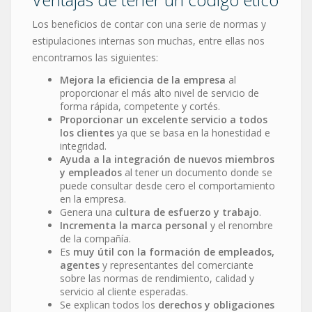
Los beneficios de contar con una serie de normas y
estipulaciones internas son muchas, entre ellas nos
encontramos las siguientes:
Mejora la eficiencia de la empresa
al
proporcionar el más alto nivel de servicio de
forma rápida, competente y cortés.
Proporcionar un excelente servicio a todos
los clientes
ya que se basa en la honestidad e
integridad.
Ayuda a la integración de nuevos miembros
y empleados
al tener un documento donde se
puede consultar desde cero el comportamiento
en la empresa.
Genera una
cultura de esfuerzo y trabajo
.
Incrementa la marca personal
y el renombre
de la compañía.
Es
muy útil con la formación de empleados,
agentes
y representantes del comerciante
sobre las normas de rendimiento, calidad y
servicio al cliente esperadas.
Se explican todos los
derechos y obligaciones