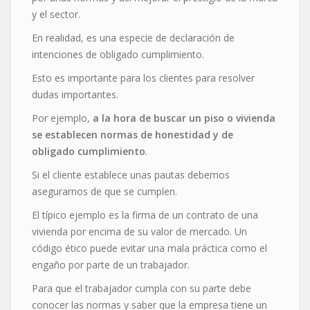
y el sector.
En realidad, es una especie de declaración de
intenciones de obligado cumplimiento.
Esto es importante para los clientes para resolver
dudas importantes.
Por ejemplo,
a la hora de buscar un piso o vivienda
se establecen normas de honestidad y de
obligado cumplimiento
.
Si el cliente establece unas pautas debemos
asegurarnos de que se cumplen.
El típico ejemplo es la firma de un contrato de una
vivienda por encima de su valor de mercado. Un
código ético puede evitar una mala práctica como el
engaño por parte de un trabajador.
Para que el trabajador cumpla con su parte debe
conocer las normas y saber que la empresa tiene un