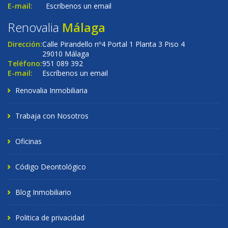
E-mail:
Escríbenos un email
Renovalia
Málaga
Dirección:
Calle Pirandello nº4 Portal 1 Planta 3 Piso 4
29010 Málaga
Teléfono:
951 089 392
E-mail:
Escríbenos un email
Renovalia Inmobiliaria
Trabaja con Nosotros
Oficinas
Código Deontológico
Blog Inmobiliario
Politica de privacidad