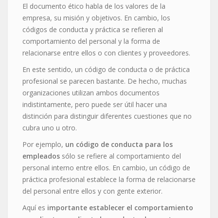
El documento ético habla de los valores de la
empresa, su misión y objetivos. En cambio, los
códigos de conducta y práctica se refieren al
comportamiento del personal y la forma de
relacionarse entre ellos o con clientes y proveedores.
En este sentido, un código de conducta o de práctica
profesional se parecen bastante. De hecho, muchas
organizaciones utilizan ambos documentos
indistintamente, pero puede ser útil hacer una
distinción para distinguir diferentes cuestiones que no
cubra uno u otro.
Por ejemplo,
un código de conducta para los
empleados
sólo se refiere al comportamiento del
personal interno entre ellos. En cambio, un código de
práctica profesional establece la forma de relacionarse
del personal entre ellos y con gente exterior.
Aquí es
importante establecer el comportamiento