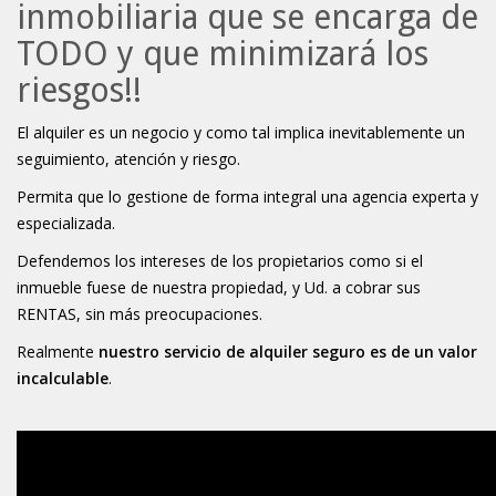
inmobiliaria que se encarga de
TODO y que minimizará los
riesgos!!
El alquiler es un negocio y como tal implica inevitablemente un
seguimiento, atención y riesgo.
Permita que lo gestione de forma integral una agencia experta y
especializada.
Defendemos los intereses de los propietarios como si el
inmueble fuese de nuestra propiedad, y Ud. a cobrar sus
RENTAS, sin más preocupaciones.
Realmente
nuestro servicio de alquiler seguro es de un valor
incalculable
.