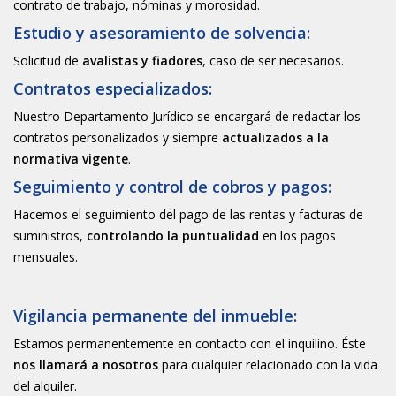
contrato de trabajo, nóminas y morosidad.
Estudio y asesoramiento de solvencia:
Solicitud de
avalistas y fiadores
, caso de ser necesarios.
Contratos especializados:
Nuestro Departamento Jurídico se encargará de redactar los
contratos personalizados y siempre
actualizados a la
normativa vigente
.
Seguimiento y control de cobros y pagos:
Hacemos el seguimiento del pago de las rentas y facturas de
suministros,
controlando la puntualidad
en los pagos
mensuales.
Vigilancia permanente del inmueble:
Estamos permanentemente en contacto con el inquilino. Éste
nos llamará a nosotros
para cualquier relacionado con la vida
del alquiler.