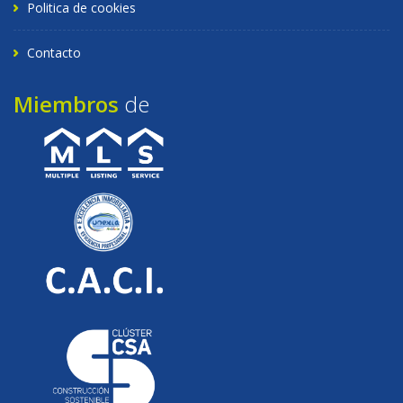
Politica de cookies
Contacto
Miembros
de