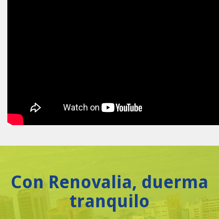
Con Renovalia, duerma
tranquilo