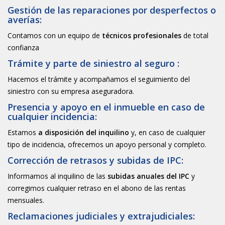
Gestión de las reparaciones por desperfectos o
averías:
Contamos con un equipo de
técnicos profesionales
de total
confianza
Trámite y parte de siniestro al seguro :
Hacemos el trámite y acompañamos el seguimiento del
siniestro con su empresa aseguradora.
Presencia y apoyo en el inmueble en caso de
cualquier incidencia:
Estamos
a disposición del inquilino
y, en caso de cualquier
tipo de incidencia, ofrecemos un apoyo personal y completo.
Corrección de retrasos y subidas de IPC:
Informamos al inquilino de las
subidas anuales del IPC
y
corregimos cualquier retraso en el abono de las rentas
mensuales.
Reclamaciones judiciales y extrajudiciales: