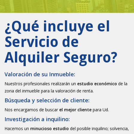
¿Qué incluye el
Servicio de
Alquiler Seguro?
Valoración de su Inmueble:
Nuestros profesionales realizarán un
estudio económico
de la
zona del inmueble para la valoración de renta.
Búsqueda y selección de cliente:
Nos encargamos de buscar
el mejor cliente
para Ud.
Investigación a inquilino:
Hacemos un
minucioso estudio
del posible inquilino; solvencia,