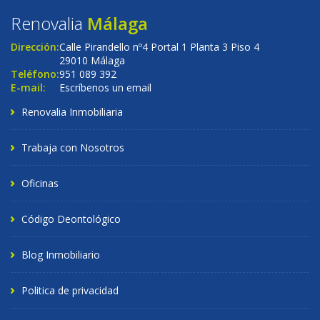
Renovalia
Málaga
Dirección:
Calle Pirandello nº4 Portal 1 Planta 3 Piso 4
29010 Málaga
Teléfono:
951 089 392
E-mail:
Escríbenos un email
Renovalia Inmobiliaria
Trabaja con Nosotros
Oficinas
Código Deontológico
Blog Inmobiliario
Politica de privacidad