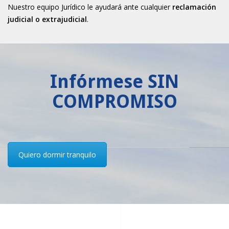
Nuestro equipo Jurídico le ayudará ante cualquier
reclamación
judicial o extrajudicial
.
Infórmese SIN
COMPROMISO
Quiero dormir tranquilo