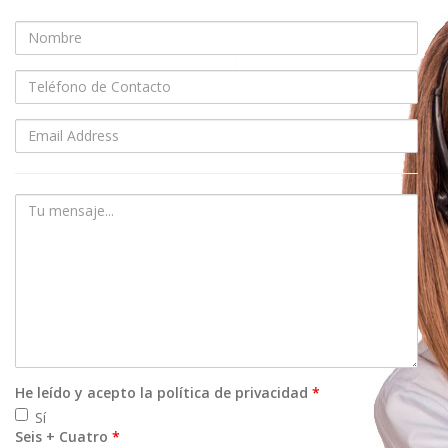
Nombre
Teléfono
de
Contacto
Email
Su
Mensaje
He leído y acepto la política de privacidad
*
Sí
Seis + Cuatro
*