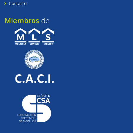
Contacto
Miembros
de