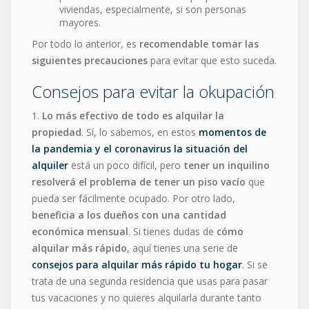
viviendas, especialmente, si son personas
mayores.
Por todo lo anterior, es
recomendable tomar las
siguientes precauciones
para evitar que esto suceda.
Consejos para evitar la okupación
1.
Lo más efectivo de todo es alquilar la
propiedad
. Sí, lo sabemos, en estos
momentos de
la pandemia y el coronavirus la situación del
alquiler
está un poco difícil, pero
tener un inquilino
resolverá el problema de tener un piso vacío
que
pueda ser fácilmente ocupado. Por otro lado,
beneficia a los dueños con una cantidad
económica mensual
. Si tienes dudas de
cómo
alquilar más rápido
, aquí tienes una serie de
consejos para alquilar más rápido tu hogar
. Si se
trata de una segunda residencia que usas para pasar
tus vacaciones y no quieres alquilarla durante tanto