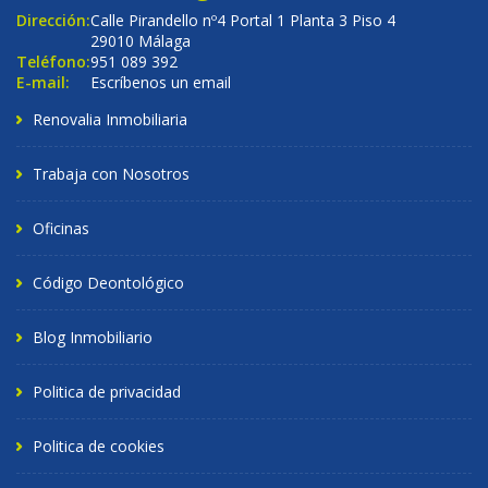
Dirección:
Calle Pirandello nº4 Portal 1 Planta 3 Piso 4
29010 Málaga
Teléfono:
951 089 392
E-mail:
Escríbenos un email
Renovalia Inmobiliaria
Trabaja con Nosotros
Oficinas
Código Deontológico
Blog Inmobiliario
Politica de privacidad
Politica de cookies