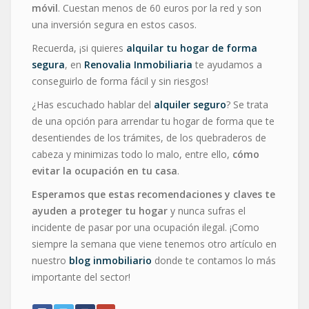
móvil
. Cuestan menos de 60 euros por la red y son
una inversión segura en estos casos.
Recuerda, ¡si quieres
alquilar tu hogar de forma
segura
, en
Renovalia Inmobiliaria
te ayudamos a
conseguirlo de forma fácil y sin riesgos!
¿Has escuchado hablar del
alquiler seguro
? Se trata
de una opción para arrendar tu hogar de forma que te
desentiendes de los trámites, de los quebraderos de
cabeza y minimizas todo lo malo, entre ello,
cómo
evitar la ocupación en tu casa
.
Esperamos que estas recomendaciones y claves te
ayuden a proteger tu hogar
y nunca sufras el
incidente de pasar por una ocupación ilegal. ¡Como
siempre la semana que viene tenemos otro artículo en
nuestro
blog inmobiliario
donde te contamos lo más
importante del sector!