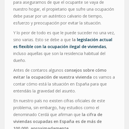
para asegurarnos de que el ocupante se vaya de
nuestro hogar, el propietario que sufre una ocupación
debe pasar por un auténtico calvario de tiempo,
esfuerzo y preocupación por evitar la situación.
Y lo peor de todo es que le puede suceder no una vez,
sino varias. Esto se debe a que
la
legislación actual
es flexible con la ocupación ilegal de viviendas
,
incluso aquellas que son la residencia habitual del
dueño.
Antes de contaros algunos
consejos sobre cómo
evitar la ocupación de vuestra vivienda
os vamos a
contar cómo está la situación en España para que
entendáis la gravedad del asunto.
En nuestro país no existen cifras oficiales de este
problema, sin embargo, hay estudios como el
denominado Cerdá que afirman que
la cifra de
viviendas ocupadas en España es de más de
100.000, aproximadamente
.