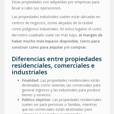
Estas propiedades son adquiridas por empresas para
llevar a cabo sus operaciones.
Las propiedades industriales suelen estar ubicadas en
centros de negocios, zonas alejadas de la ciudad
como polígonos industriales. En estos lugares el costo
del metro cuadrado suele ser más bajo,
al margen de
haber mucho más espacio disponible, tanto para
construir como para alquilar y/o comprar.
Diferencias entre propiedades
residenciales, comerciales e
industriales
Finalidad:
Las propiedades residenciales están
destinadas como vivienda, las comerciales para
generar ingresos y las industriales para producir
bienes y servicios.
Público objetivo:
Las propiedades residenciales
suelen ser para personas o familias, mientras
que las comerciales están destinadas para