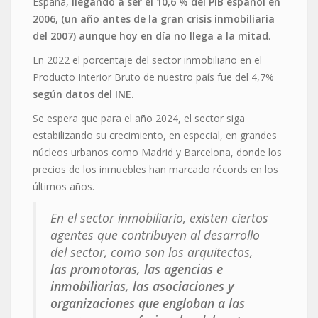
España,
llegando a ser el 10,6 % del PIB español en
2006, (un año antes de la gran crisis inmobiliaria
del 2007) aunque hoy en día no llega a la mitad
.
En 2022 el porcentaje del sector inmobiliario en el
Producto Interior Bruto de nuestro país fue del 4,7%
según datos del INE.
Se espera que para el año 2024, el sector siga
estabilizando su crecimiento, en especial, en grandes
núcleos urbanos como Madrid y Barcelona, donde los
precios de los inmuebles han marcado récords en los
últimos años.
En el sector inmobiliario, existen ciertos
agentes que contribuyen al desarrollo
del sector, como son los arquitectos,
las promotoras, las agencias e
inmobiliarias, las asociaciones y
organizaciones que engloban a las