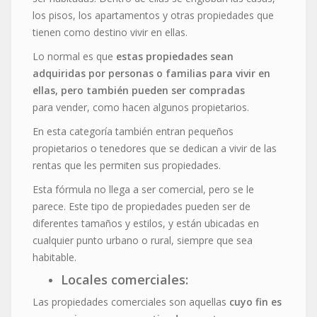
los pisos, los apartamentos y otras propiedades que
tienen como destino vivir en ellas.
Lo normal es que
estas propiedades sean
adquiridas por personas o familias para vivir en
ellas, pero también pueden ser compradas
para vender, como hacen algunos propietarios.
En esta categoría también entran pequeños
propietarios o tenedores que se dedican a vivir de las
rentas que les permiten sus propiedades.
Esta fórmula no llega a ser comercial, pero se le
parece. Este tipo de propiedades pueden ser de
diferentes tamaños y estilos, y están ubicadas en
cualquier punto urbano o rural, siempre que sea
habitable.
Locales comerciales:
Las propiedades comerciales son aquellas
cuyo fin es