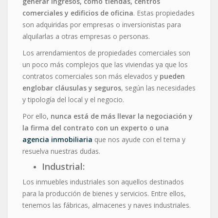
generar ingresos, como tiendas, centros
comerciales y edificios de oficina
. Estas propiedades
son adquiridas por empresas o inversionistas para
alquilarlas a otras empresas o personas.
Los arrendamientos de propiedades comerciales son
un poco más complejos que las viviendas ya que los
contratos comerciales son más elevados y
pueden
englobar cláusulas y seguros
, según las necesidades
y tipología del local y el negocio.
Por ello,
nunca está de más llevar la negociación y
la firma del contrato con un experto o una
agencia inmobiliaria
que nos ayude con el tema y
resuelva nuestras dudas.
Industrial:
Los inmuebles industriales son aquellos destinados
para la producción de bienes y servicios. Entre ellos,
tenemos las fábricas, almacenes y naves industriales.