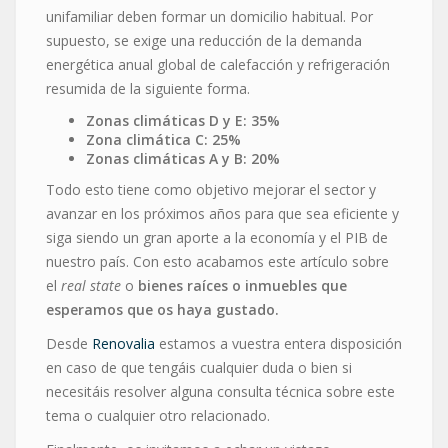
unifamiliar deben formar un domicilio habitual. Por
supuesto, se exige una reducción de la demanda
energética anual global de calefacción y refrigeración
resumida de la siguiente forma.
Zonas climáticas D y E: 35%
Zona climática C: 25%
Zonas climáticas A y B: 20%
Todo esto tiene como objetivo mejorar el sector y
avanzar en los próximos años para que sea eficiente y
siga siendo un gran aporte a la economía y el PIB de
nuestro país. Con esto acabamos este artículo sobre
el
real state
o
bienes raíces o inmuebles que
esperamos que os haya gustado.
Desde
Renovalia
estamos a vuestra entera disposición
en caso de que tengáis cualquier duda o bien si
necesitáis resolver alguna consulta técnica sobre este
tema o cualquier otro relacionado.