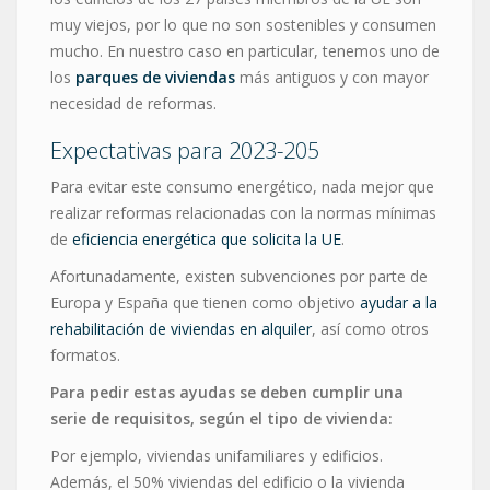
muy viejos, por lo que no son sostenibles y consumen
mucho. En nuestro caso en particular, tenemos uno de
los
parques de viviendas
más antiguos y con mayor
necesidad de reformas.
Expectativas para 2023-205
Para evitar este consumo energético, nada mejor que
realizar reformas relacionadas con la normas mínimas
de
eficiencia energética que solicita la UE
.
Afortunadamente, existen subvenciones por parte de
Europa y España que tienen como objetivo
ayudar a la
rehabilitación de viviendas en alquiler
, así como otros
formatos.
Para pedir estas ayudas se deben cumplir una
serie de requisitos, según el tipo de vivienda:
Por ejemplo, viviendas unifamiliares y edificios.
Además, el 50% viviendas del edificio o la vivienda