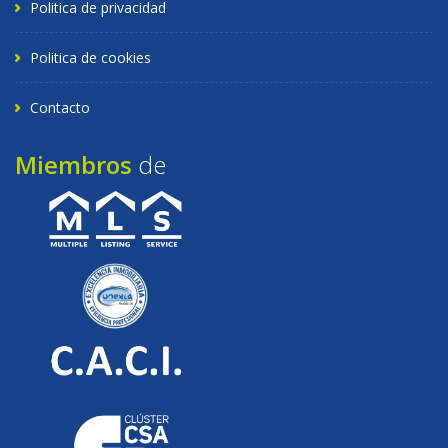
Politica de privacidad
Politica de cookies
Contacto
Miembros
de