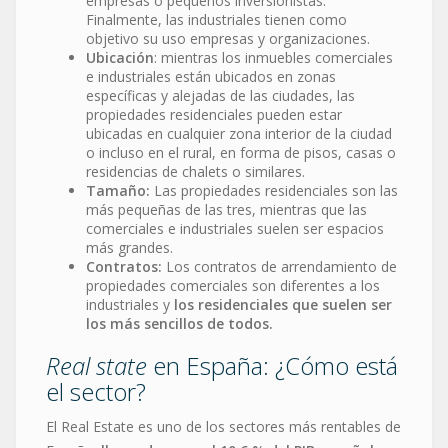
empresas o pequeños inversionistas.
Finalmente, las industriales tienen como
objetivo su uso empresas y organizaciones.
Ubicación
: mientras los inmuebles comerciales
e industriales están ubicados en zonas
específicas y alejadas de las ciudades, las
propiedades residenciales pueden estar
ubicadas en cualquier zona interior de la ciudad
o incluso en el rural, en forma de pisos, casas o
residencias de chalets o similares.
Tamaño:
Las propiedades residenciales son las
más pequeñas de las tres, mientras que las
comerciales e industriales suelen ser espacios
más grandes.
Contratos:
Los contratos de arrendamiento de
propiedades comerciales son diferentes a los
industriales y
los residenciales que suelen ser
los más sencillos de todos.
Real state
en España: ¿Cómo está
el sector?
El Real Estate es uno de los sectores más rentables de