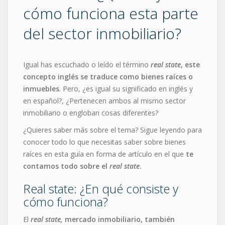
cómo funciona esta parte
del sector inmobiliario?
Igual has escuchado o leído el término
real state
, este
concepto inglés se traduce como bienes raíces o
inmuebles
. Pero, ¿es igual su significado en inglés y
en español?, ¿Pertenecen ambos al mismo sector
inmobiliario o engloban cosas diferentes?
¿Quieres saber más sobre el tema? Sigue leyendo para
conocer todo lo que necesitas saber sobre bienes
raíces en esta guía en forma de artículo en el que
te
contamos todo sobre el
real state
.
Real state: ¿En qué consiste y
cómo funciona?
El
real state,
mercado inmobiliario, también