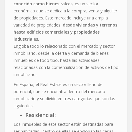
conocido como bienes raíces
, es un sector
económico que se dedica a la compra, venta y alquiler
de propiedades. Este mercado incluye una amplia
variedad de propiedades,
desde viviendas y terrenos
hasta edificios comerciales y propiedades
industriales.
Engloba todo lo relacionado con el mercado y sector
inmobiliario, desde la oferta y demanda de bienes
inmuebles de todo tipo, hasta las actividades
relacionadas con la comercialización de activos de tipo
inmobiliario.
En España, el Real Estate es un sector lleno de
potencial, que se encuentra dentro del mercado
inmobiliario y se divide en tres categorías que son las
siguientes:
Residencial:
Los inmuebles de este sector están destinadas para
ser habitadas. Dentro de ellas se engloban las casas,