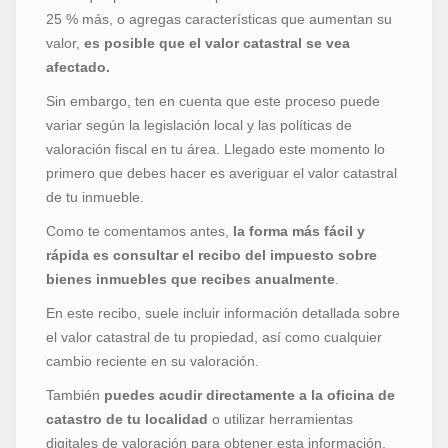
25 % más, o agregas características que aumentan su
valor,
es posible que el valor catastral se vea
afectado.
Sin embargo, ten en cuenta que este proceso puede
variar según la legislación local y las políticas de
valoración fiscal en tu área. Llegado este momento lo
primero que debes hacer es averiguar el valor catastral
de tu inmueble.
Como te comentamos antes,
la forma más fácil y
rápida es consultar el recibo del impuesto sobre
bienes inmuebles que recibes anualmente
.
En este recibo, suele incluir información detallada sobre
el valor catastral de tu propiedad, así como cualquier
cambio reciente en su valoración.
También
puedes acudir directamente a la oficina de
catastro de tu localidad
o utilizar herramientas
digitales de valoración para obtener esta información.