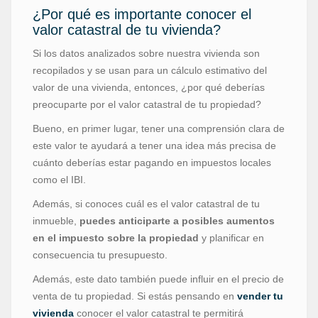
¿Por qué es importante conocer el
valor catastral de tu vivienda?
Si los datos analizados sobre nuestra vivienda son
recopilados y se usan para un cálculo estimativo del
valor de una vivienda, entonces, ¿por qué deberías
preocuparte por el valor catastral de tu propiedad?
Bueno, en primer lugar, tener una comprensión clara de
este valor te ayudará a tener una idea más precisa de
cuánto deberías estar pagando en impuestos locales
como el IBI.
Además, si conoces cuál es el valor catastral de tu
inmueble,
puedes anticiparte a posibles aumentos
en el impuesto sobre la propiedad
y planificar en
consecuencia tu presupuesto.
Además, este dato también puede influir en el precio de
venta de tu propiedad. Si estás pensando en
vender tu
vivienda
conocer el valor catastral te permitirá