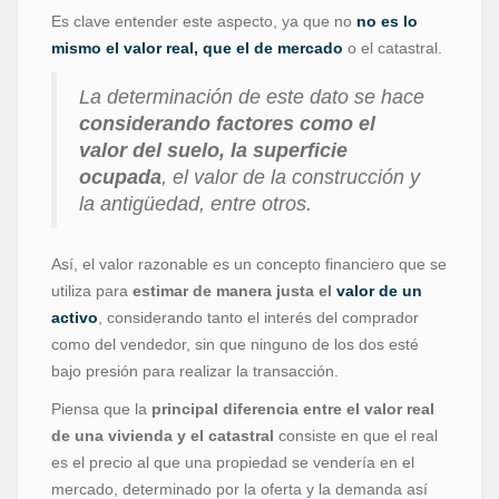
Es clave entender este aspecto, ya que no
no es lo
mismo el valor real, que el de mercado
o el catastral.
La determinación de este dato se hace
considerando factores como el
valor del suelo, la superficie
ocupada
, el valor de la construcción y
la antigüedad, entre otros.
Así, el valor razonable es un concepto financiero que se
utiliza para
estimar de manera justa el
valor de un
activo
, considerando tanto el interés del comprador
como del vendedor, sin que ninguno de los dos esté
bajo presión para realizar la transacción.
Piensa que la
principal diferencia entre el valor real
de una vivienda y el catastral
consiste en que el real
es el precio al que una propiedad se vendería en el
mercado, determinado por la oferta y la demanda así