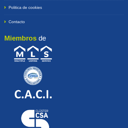
Politica de cookies
Contacto
Miembros
de