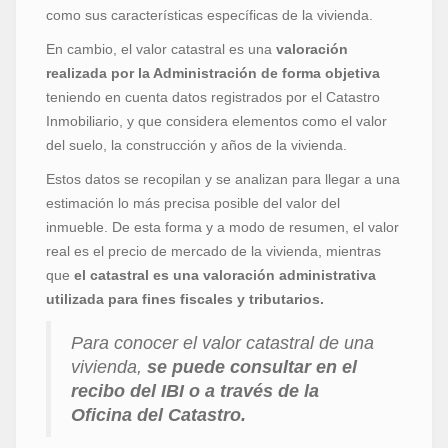
como sus características específicas de la vivienda.
En cambio, el valor catastral es una
valoración
realizada por la Administración de forma objetiva
teniendo en cuenta datos registrados por el Catastro
Inmobiliario, y que considera elementos como el valor
del suelo, la construcción y años de la vivienda.
Estos datos se recopilan y se analizan para llegar a una
estimación lo más precisa posible del valor del
inmueble. De esta forma y a modo de resumen, el valor
real es el precio de mercado de la vivienda, mientras
que
el catastral es una valoración administrativa
utilizada para fines fiscales y tributarios.
Para conocer el valor catastral de una
vivienda,
se puede consultar en el
recibo del IBI o a través de la
Oficina del Catastro.