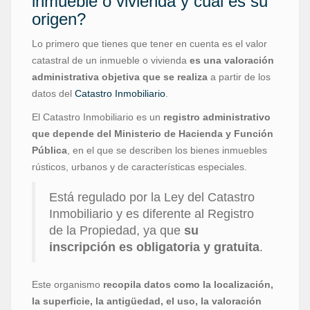
inmueble o vivienda y cuál es su
origen?
Lo primero que tienes que tener en cuenta es el valor
catastral de un inmueble o vivienda
es una valoración
administrativa objetiva que se realiza
a partir de los
datos del
Catastro Inmobiliario
.
El Catastro Inmobiliario es un
registro administrativo
que depende del Ministerio de Hacienda y Función
Pública
, en el que se describen los bienes inmuebles
rústicos, urbanos y de características especiales.
Está regulado por la Ley del Catastro
Inmobiliario y es diferente al Registro
de la Propiedad, ya que
su
inscripción es obligatoria y gratuita
.
Este organismo
recopila datos como la localización,
la superficie, la antigüedad, el uso, la valoración