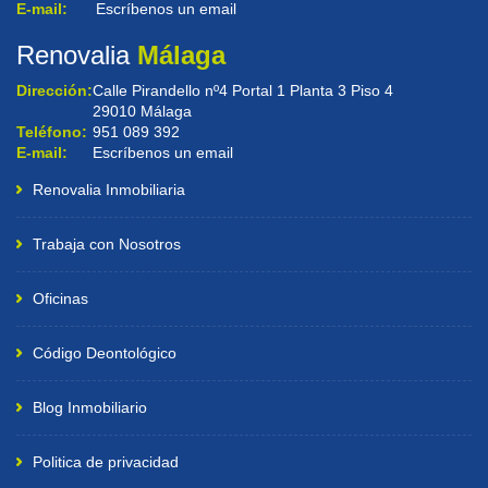
E-mail:
Escríbenos un email
Renovalia
Málaga
Dirección:
Calle Pirandello nº4 Portal 1 Planta 3 Piso 4
29010 Málaga
Teléfono:
951 089 392
E-mail:
Escríbenos un email
Renovalia Inmobiliaria
Trabaja con Nosotros
Oficinas
Código Deontológico
Blog Inmobiliario
Politica de privacidad