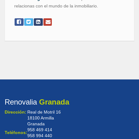
relacionas con el mundo de la inmobiliario.
Renovalia
Granada
Dirección:
Real de Motril 16
18100 Armilla
Granada
958 469 414
Teléfonos:
958 994 440