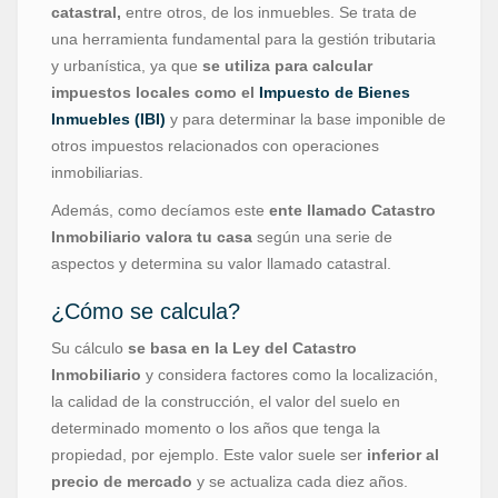
catastral,
entre otros, de los inmuebles. Se trata de
una herramienta fundamental para la gestión tributaria
y urbanística, ya que
se utiliza para calcular
impuestos locales como el
Impuesto de Bienes
Inmuebles (IBI)
y para determinar la base imponible de
otros impuestos relacionados con operaciones
inmobiliarias.
Además, como decíamos este
ente llamado
Catastro
Inmobiliario valora tu casa
según una serie de
aspectos y determina su valor llamado catastral.
¿Cómo se calcula?
Su cálculo
se basa en la Ley del Catastro
Inmobiliario
y considera factores como la localización,
la calidad de la construcción, el valor del suelo en
determinado momento o los años que tenga la
propiedad, por ejemplo. Este valor suele ser
inferior al
precio de mercado
y se actualiza cada diez años.