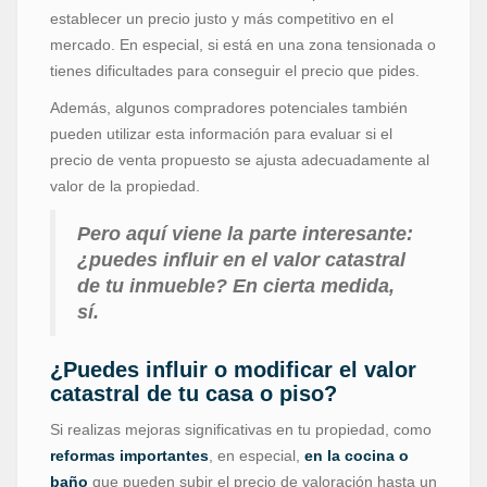
establecer un precio justo y más competitivo en el
mercado. En especial, si está en una zona tensionada o
tienes dificultades para conseguir el precio que pides.
Además, algunos compradores potenciales también
pueden utilizar esta información para evaluar si el
precio de venta propuesto se ajusta adecuadamente al
valor de la propiedad.
Pero aquí viene la parte interesante:
¿puedes influir en el valor catastral
de tu inmueble? En cierta medida,
sí.
¿Puedes influir o modificar el valor
catastral de tu casa o piso?
Si realizas mejoras significativas en tu propiedad, como
reformas importantes
, en especial,
en la cocina o
baño
que pueden subir el precio de valoración hasta un