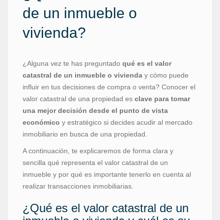
de un inmueble o
vivienda?
¿Alguna vez te has preguntado
qué es el valor
catastral de un inmueble o vivienda
y cómo puede
influir en tus decisiones de compra o venta? Conocer el
valor catastral de una propiedad es
clave para tomar
una mejor decisión desde el punto de vista
económico
y estratégico si decides acudir al mercado
inmobiliario en busca de una propiedad.
A continuación, te explicaremos de forma clara y
sencilla qué representa el valor catastral de un
inmueble y por qué es importante tenerlo en cuenta al
realizar transacciones inmobiliarias.
¿Qué es el valor catastral de un