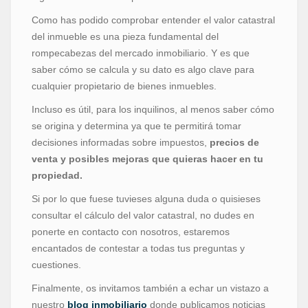
Como has podido comprobar entender el valor catastral
del inmueble es una pieza fundamental del
rompecabezas del mercado inmobiliario. Y es que
saber cómo se calcula y su dato es algo clave para
cualquier propietario de bienes inmuebles.
Incluso es útil, para los inquilinos, al menos saber cómo
se origina y determina ya que te permitirá tomar
decisiones informadas sobre impuestos,
precios de
venta y posibles mejoras que quieras hacer en tu
propiedad.
Si por lo que fuese tuvieses alguna duda o quisieses
consultar el cálculo del valor catastral, no dudes en
ponerte en contacto con nosotros, estaremos
encantados de contestar a todas tus preguntas y
cuestiones.
Finalmente, os invitamos también a echar un vistazo a
nuestro
blog inmobiliario
donde publicamos noticias