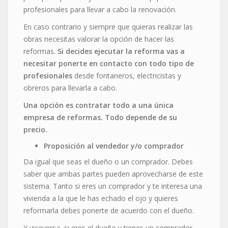
profesionales para llevar a cabo la renovación.
En caso contrario y siempre que quieras realizar las
obras necesitas valorar la opción de hacer las
reformas.
Si decides ejecutar la reforma vas a
necesitar ponerte en contacto con todo tipo de
profesionales
desde fontaneros, electricistas y
obreros para llevarla a cabo.
Una opción es contratar todo a una única
empresa de reformas. Todo depende de su
precio.
Proposición al vendedor y/o comprador
Da igual que seas el dueño o un comprador. Debes
saber que ambas partes pueden aprovecharse de este
sistema. Tanto si eres un comprador y te interesa una
vivienda a la que le has echado el ojo y quieres
reformarla debes ponerte de acuerdo con el dueño.
Y viceversa, si eres el dueño y tienes un comprador