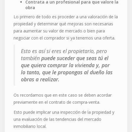
Contrata a un profesional para que valore la
obra
Lo primero de todo es proceder a una valoración de la
propiedad y determinar qué mejoras son necesarias
para aumentar su valor de mercado o bien para
negociar con el comprador si ya tenemos una oferta.
Esto es así si eres el propietario, pero
también
puede suceder que seas tú el
que quiera comprar la vivienda y, por
lo tanto, que le propongas al dueño las
obras a realizar.
Os recordamos que en este caso se deben acordar
previamente en el contrato de compra-venta.
Esto puede implicar una inspección de la propiedad y
una evaluación de las tendencias del mercado
inmobiliario local.