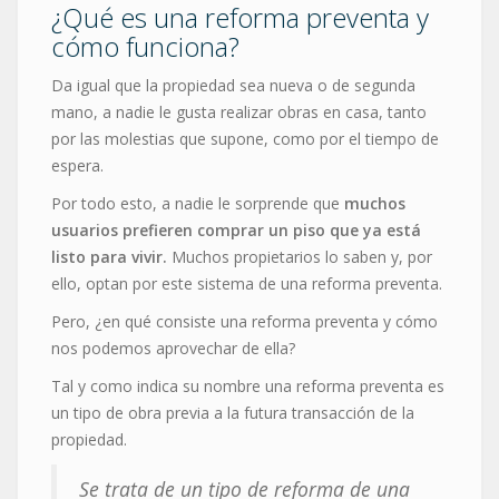
¿Qué es una reforma preventa y
cómo funciona?
Da igual que la propiedad sea nueva o de segunda
mano, a nadie le gusta realizar obras en casa, tanto
por las molestias que supone, como por el tiempo de
espera.
Por todo esto, a nadie le sorprende que
muchos
usuarios prefieren comprar un piso que ya está
listo para vivir.
Muchos propietarios lo saben y, por
ello, optan por este sistema de una reforma preventa.
Pero, ¿en qué consiste una reforma preventa y cómo
nos podemos aprovechar de ella?
Tal y como indica su nombre una reforma preventa es
un tipo de obra previa a la futura transacción de la
propiedad.
Se trata de un tipo de reforma de una