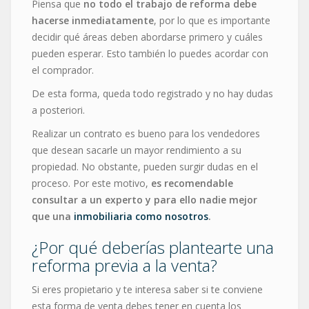
Piensa que
no todo el trabajo de reforma debe
hacerse inmediatamente
, por lo que es importante
decidir qué áreas deben abordarse primero y cuáles
pueden esperar. Esto también lo puedes acordar con
el comprador.
De esta forma, queda todo registrado y no hay dudas
a posteriori.
Realizar un contrato es bueno para los vendedores
que desean sacarle un mayor rendimiento a su
propiedad. No obstante, pueden surgir dudas en el
proceso. Por este motivo,
es recomendable
consultar a un experto y para ello nadie mejor
que una
inmobiliaria como nosotros
.
¿Por qué deberías plantearte una
reforma previa a la venta?
Si eres propietario y te interesa saber si te conviene
esta forma de venta debes tener en cuenta los