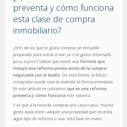
preventa y cómo funciona
esta clase de compra
inmobiliario?
¿Eres de los que te gusta comprar un inmueble
preparado para entrar a vivir ya o te gusta reformarlo
poco a poco? Sabías que existe una
fórmula que
incluye una reforma previa antes de la compra
negociada con el dueño
. De esta forma, el futuro
comprador puede usar la vivienda de forma inmediata.
En este artículo te contamos
qué es una reforma
preventa y cómo funciona
este sistema.
Y es que a la hora de comprar una casa o piso, mucha
gente duda entre adquirir una propiedad que necesita
algún tipo de reforma o una está llave en mano.