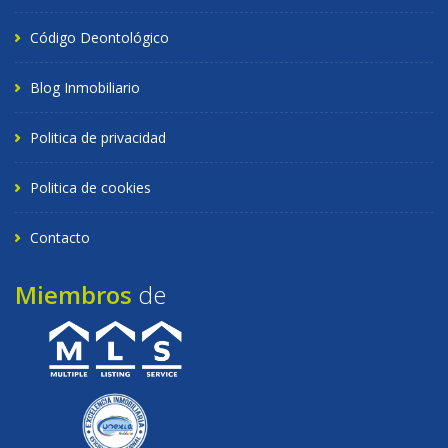
Código Deontológico
Blog Inmobiliario
Politica de privacidad
Politica de cookies
Contacto
Miembros
de