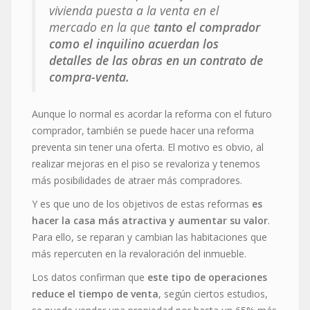
vivienda puesta a la venta en el
mercado en la que
tanto el comprador
como el inquilino acuerdan los
detalles de las obras en un contrato de
compra-venta.
Aunque lo normal es acordar la reforma con el futuro
comprador, también se puede hacer una reforma
preventa sin tener una oferta. El motivo es obvio, al
realizar mejoras en el piso se revaloriza y tenemos
más posibilidades de
atraer más compradores.
Y es que uno de los objetivos de estas reformas
es
hacer la casa más atractiva y aumentar su valor
.
Para ello, se reparan y cambian las habitaciones que
más repercuten en la revaloración del inmueble.
Los datos confirman que
este tipo de operaciones
reduce el tiempo de venta
, según ciertos estudios,