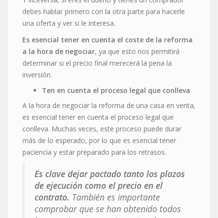
debes hablar primero con la otra parte para hacerle
una oferta y ver si le interesa.
Es esencial tener en cuenta el coste de la reforma
a la hora de negociar
, ya que esto nos permitirá
determinar si el precio final merecerá la pena la
inversión.
Ten en cuenta el proceso legal que conlleva
A la hora de negociar la reforma de una casa en venta,
es esencial tener en cuenta el proceso legal que
conlleva. Muchas veces, este proceso puede durar
más de lo esperado, por lo que es esencial tener
paciencia y estar preparado para los retrasos.
Es clave dejar pactado tanto los plazos
de ejecución como el precio en el
contrato.
También es importante
comprobar que se han obtenido todos