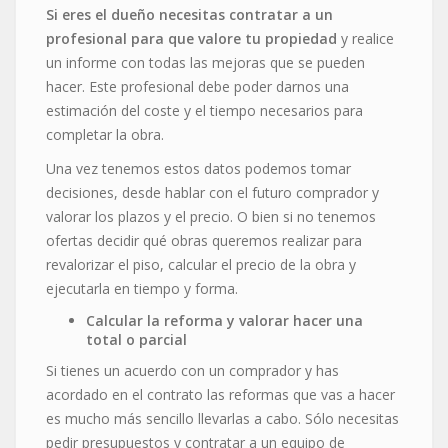
Si eres el dueño necesitas contratar a un
profesional para que valore tu propiedad
y realice
un informe con todas las mejoras que se pueden
hacer. Este profesional debe poder darnos una
estimación del coste y el tiempo necesarios para
completar la obra.
Una vez tenemos estos datos podemos tomar
decisiones, desde hablar con el futuro comprador y
valorar los plazos y el precio. O bien si no tenemos
ofertas decidir qué obras queremos realizar para
revalorizar el piso, calcular el precio de la obra y
ejecutarla en tiempo y forma.
Calcular la reforma y valorar hacer una
total o parcial
Si tienes un acuerdo con un comprador y has
acordado en el contrato las reformas que vas a hacer
es mucho más sencillo llevarlas a cabo. Sólo necesitas
pedir presupuestos y contratar a un equipo de