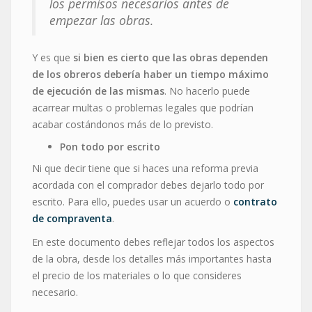
los permisos necesarios antes de
empezar las obras.
Y es que
si bien es cierto que las obras dependen
de los obreros debería haber un tiempo máximo
de ejecución de las mismas
. No hacerlo puede
acarrear multas o problemas legales que podrían
acabar costándonos más de lo previsto.
Pon todo por escrito
Ni que decir tiene que si haces una reforma previa
acordada con el comprador debes dejarlo todo por
escrito. Para ello, puedes usar un acuerdo o
contrato
de compraventa
.
En este documento debes reflejar todos los aspectos
de la obra, desde los detalles más importantes hasta
el precio de los materiales o lo que consideres
necesario.