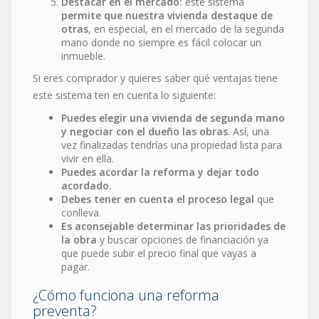
Destacar en el mercado:
este sistema
permite que nuestra vivienda destaque de
otras
, en especial, en el mercado de la segunda
mano donde no siempre es fácil colocar un
inmueble.
Si eres comprador y quieres saber qué ventajas tiene
este sistema ten en cuenta lo siguiente:
Puedes elegir una vivienda de segunda mano
y negociar con el dueño las obras
. Así, una
vez finalizadas tendrías una propiedad lista para
vivir en ella.
Puedes acordar la reforma y dejar todo
acordado.
Debes tener en cuenta el proceso legal
que
conlleva.
Es aconsejable determinar las prioridades de
la obra
y buscar opciones de financiación ya
que puede subir el precio final que vayas a
pagar.
¿Cómo funciona una reforma
preventa?