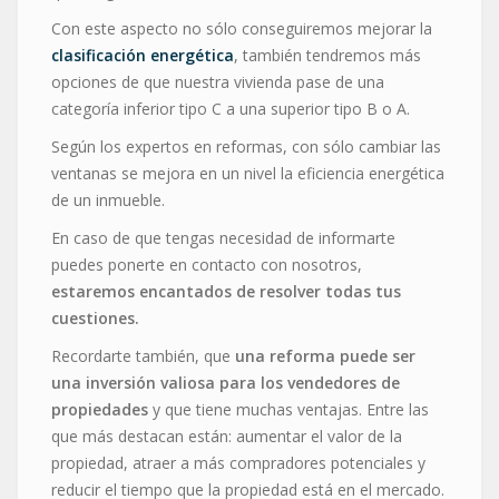
Con este aspecto no sólo conseguiremos mejorar la
clasificación energética
, también tendremos más
opciones de que nuestra vivienda pase de una
categoría inferior tipo C a una superior tipo B o A.
Según los expertos en reformas, con sólo cambiar las
ventanas se mejora en un nivel la eficiencia energética
de un inmueble.
En caso de que tengas necesidad de informarte
puedes ponerte en contacto con nosotros,
estaremos encantados de resolver todas tus
cuestiones.
Recordarte también, que
una reforma puede ser
una inversión valiosa para los vendedores de
propiedades
y que tiene muchas ventajas. Entre las
que más destacan están: aumentar el valor de la
propiedad, atraer a más compradores potenciales y
reducir el tiempo que la propiedad está en el mercado.