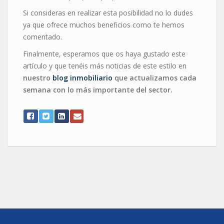
Si consideras en realizar esta posibilidad no lo dudes
ya que ofrece muchos beneficios como te hemos
comentado.
Finalmente, esperamos que os haya gustado este
artículo y que tenéis más noticias de este estilo en
nuestro
blog inmobiliario
que actualizamos cada
semana con lo más importante del sector.