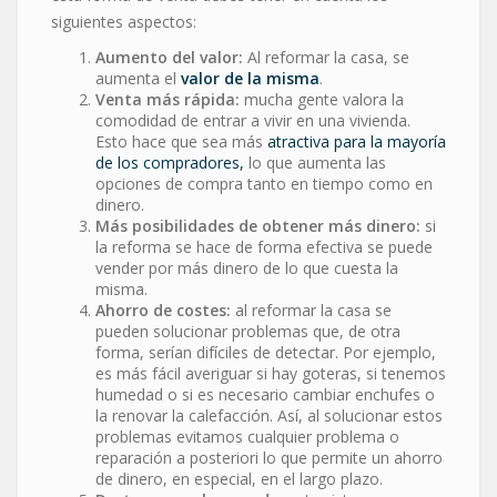
siguientes aspectos:
Aumento del valor:
Al reformar la casa, se
aumenta el
valor de la misma
.
Venta más rápida:
mucha gente valora la
comodidad de entrar a vivir en una vivienda.
Esto hace que sea más
atractiva para la mayoría
de los compradores,
lo que aumenta las
opciones de compra tanto en tiempo como en
dinero.
Más posibilidades de obtener más dinero:
si
la reforma se hace de forma efectiva se puede
vender por más dinero de lo que cuesta la
misma.
Ahorro de costes:
al reformar la casa se
pueden solucionar problemas que, de otra
forma, serían difíciles de detectar. Por ejemplo,
es más fácil averiguar si hay goteras, si tenemos
humedad o si es necesario cambiar enchufes o
la renovar la calefacción. Así, al solucionar estos
problemas evitamos cualquier problema o
reparación a posteriori lo que permite un ahorro
de dinero, en especial, en el largo plazo.