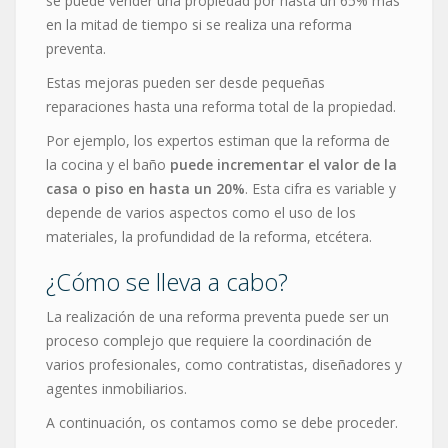
se puede vender una propiedad por hasta un 65% más
en la mitad de tiempo si se realiza una reforma
preventa.
Estas mejoras pueden ser desde pequeñas
reparaciones hasta una reforma total de la propiedad.
Por ejemplo, los expertos estiman que la reforma de
la cocina y el baño
puede incrementar el valor de la
casa o piso en hasta un 20%
. Esta cifra es variable y
depende de varios aspectos como el uso de los
materiales, la profundidad de la reforma, etcétera.
¿Cómo se lleva a cabo?
La realización de una reforma preventa puede ser un
proceso complejo que requiere la coordinación de
varios profesionales, como contratistas, diseñadores y
agentes inmobiliarios.
A continuación, os contamos como se debe proceder.