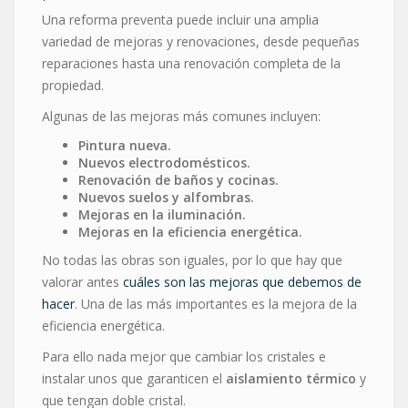
Una reforma preventa puede incluir una amplia
variedad de mejoras y renovaciones, desde pequeñas
reparaciones hasta una renovación completa de la
propiedad.
Algunas de las mejoras más comunes incluyen:
Pintura nueva.
Nuevos electrodomésticos.
Renovación de baños y cocinas.
Nuevos suelos y alfombras.
Mejoras en la iluminación.
Mejoras en la eficiencia energética.
No todas las obras son iguales, por lo que hay que
valorar antes
cuáles son las mejoras que debemos de
hacer
. Una de las más importantes es la mejora de la
eficiencia energética.
Para ello nada mejor que cambiar los cristales e
instalar unos que garanticen el
aislamiento térmico
y
que tengan doble cristal.