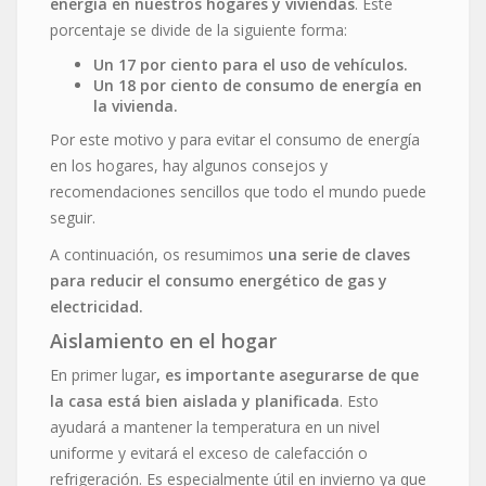
energía en nuestros hogares y viviendas
. Este
porcentaje se divide de la siguiente forma:
Un 17 por ciento para el uso de vehículos.
Un 18 por ciento de consumo de energía en
la vivienda.
Por este motivo y para evitar el consumo de energía
en los hogares, hay algunos consejos y
recomendaciones sencillos que todo el mundo puede
seguir.
A continuación, os resumimos
una serie de claves
para reducir el consumo energético de gas y
electricidad.
Aislamiento en el hogar
En primer lugar
, es importante asegurarse de que
la casa está bien aislada y planificada
. Esto
ayudará a mantener la temperatura en un nivel
uniforme y evitará el exceso de calefacción o
refrigeración. Es especialmente útil en invierno ya que