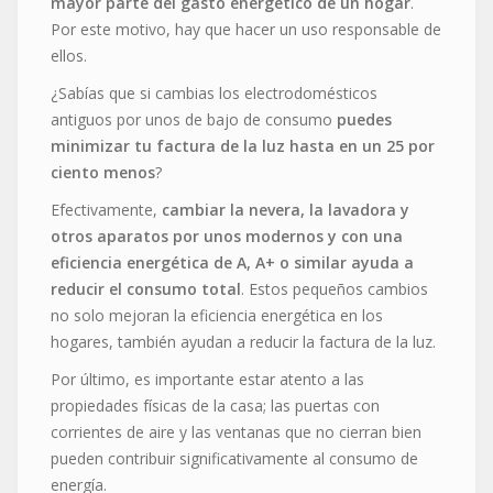
mayor parte del gasto energético de un hogar
.
Por este motivo, hay que hacer un uso responsable de
ellos.
¿Sabías que si cambias los electrodomésticos
antiguos por unos de bajo de consumo
puedes
minimizar tu factura de la luz hasta en un 25 por
ciento menos
?
Efectivamente,
cambiar la nevera, la lavadora y
otros aparatos por unos modernos y con una
eficiencia energética de A, A+ o similar ayuda a
reducir el consumo total
. Estos pequeños cambios
no solo mejoran la eficiencia energética en los
hogares, también ayudan a reducir la factura de la luz.
Por último, es importante estar atento a las
propiedades físicas de la casa; las puertas con
corrientes de aire y las ventanas que no cierran bien
pueden contribuir significativamente al consumo de
energía.