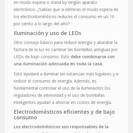
en modo espera o stand by ningún aparato
electrónico. ¿Sabías que si eliminas el modo espera de
los electrodomésticos reduces el consumo en un 10
por ciento a lo largo del año?
Iluminación y uso de LEDs
Otro consejo básico para reducir energía y abaratar la
factura de la luz es cambiar las bombillas antiguas por
LEDs de bajo consumo. Esto
debe combinarse con
una iluminación adecuada en toda la casa.
Esto ayudará a iluminar las estancias más lúgubres y a
reducir el consumo de energía. Además, es
fundamental controlar el uso de la iluminación; los
reguladores de intensidad y el uso de bombillas
inteligentes ayudan a ahorrar en costes de energía.
Electrodomésticos eficientes y de bajo
consumo
Los electrodomésticos son responsables de la