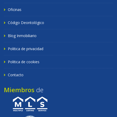
Oficinas
Código Deontológico
Blog Inmobiliario
Politica de privacidad
Politica de cookies
Contacto
Miembros
de