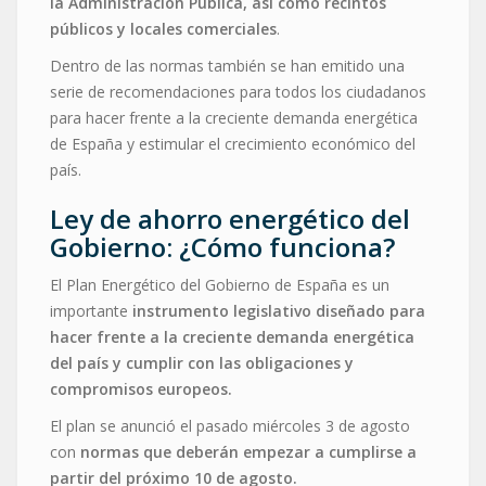
la Administración Pública, así como recintos
públicos y locales comerciales
.
Dentro de las normas también se han emitido una
serie de recomendaciones para todos los ciudadanos
para hacer frente a la creciente demanda energética
de España y estimular el crecimiento económico del
país.
Ley de ahorro energético del
Gobierno: ¿Cómo funciona?
El Plan Energético del Gobierno de España es un
importante
instrumento legislativo diseñado para
hacer frente a la creciente demanda energética
del país y cumplir con las obligaciones y
compromisos europeos.
El plan se anunció el pasado miércoles 3 de agosto
con
normas que deberán empezar a cumplirse a
partir del próximo 10 de agosto.