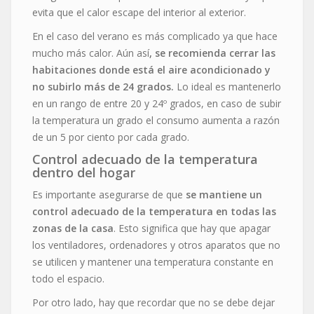
evita que el calor escape del interior al exterior.
En el caso del verano es más complicado ya que hace
mucho más calor. Aún así
, se recomienda cerrar las
habitaciones donde está el aire acondicionado y
no subirlo más de 24 grados.
Lo ideal es mantenerlo
en un rango de entre 20 y 24º grados, en caso de subir
la temperatura un grado el consumo aumenta a razón
de un 5 por ciento por cada grado.
Control adecuado de la temperatura
dentro del hogar
Es importante asegurarse de que
se mantiene un
control adecuado de la temperatura en todas las
zonas de la casa
. Esto significa que hay que apagar
los ventiladores, ordenadores y otros aparatos que no
se utilicen y mantener una temperatura constante en
todo el espacio.
Por otro lado, hay que recordar que no se debe dejar