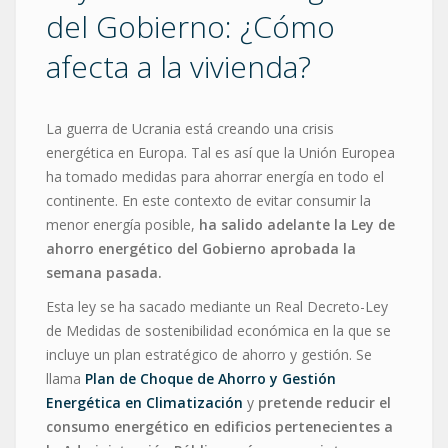
del Gobierno: ¿Cómo
afecta a la vivienda?
La guerra de Ucrania está creando una crisis
energética en Europa. Tal es así que la Unión Europea
ha tomado medidas para ahorrar energía en todo el
continente. En este contexto de evitar consumir la
menor energía posible,
ha salido adelante la Ley de
ahorro energético del Gobierno aprobada la
semana pasada.
Esta ley se ha sacado mediante un Real Decreto-Ley
de Medidas de sostenibilidad económica en la que se
incluye un plan estratégico de ahorro y gestión. Se
llama
Plan de Choque de Ahorro y Gestión
Energética en Climatización
y
pretende reducir el
consumo energético en edificios pertenecientes a