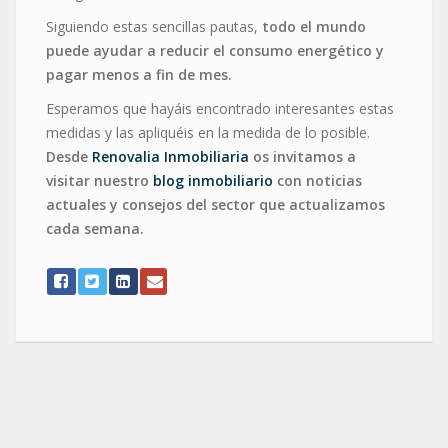
Siguiendo estas sencillas pautas,
todo el mundo
puede ayudar a reducir el consumo energético y
pagar menos a fin de mes.
Esperamos que hayáis encontrado interesantes estas
medidas y las apliquéis en la medida de lo posible.
Desde
Renovalia Inmobiliaria
os invitamos a
visitar nuestro
blog inmobiliario
con noticias
actuales y consejos del sector que actualizamos
cada semana.