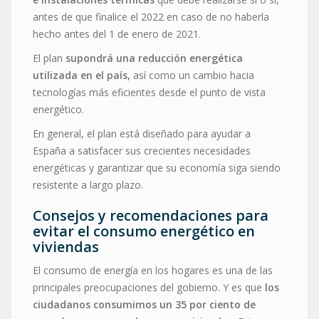
antes de que finalice el 2022 en caso de no haberla
hecho antes del 1 de enero de 2021.
El plan
supondrá una reducción energética
utilizada en el país,
así como un cambio hacia
tecnologías más eficientes desde el punto de vista
energético.
En general, el plan está diseñado para ayudar a
España a satisfacer sus crecientes necesidades
energéticas y garantizar que su economía siga siendo
resistente a largo plazo.
Consejos y recomendaciones para
evitar el consumo energético en
viviendas
El consumo de energía en los hogares es una de las
principales preocupaciones del gobierno. Y es que
los
ciudadanos consumimos un 35 por ciento de