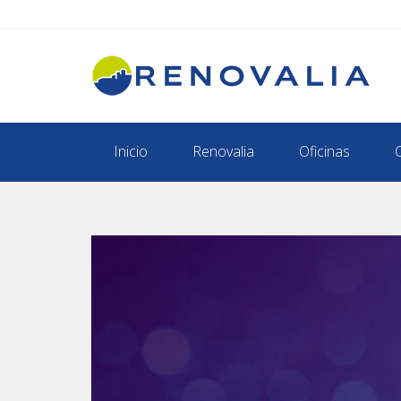
Inicio
Renovalia
Oficinas