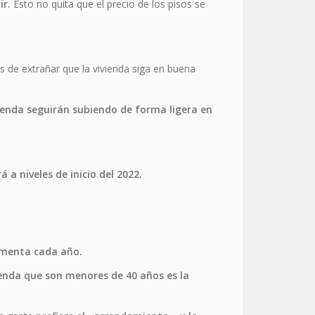
ir.
Esto no quita que el precio de los pisos se
 de extrañar que la vivienda siga en buena
ivienda seguirán subiendo de forma ligera en
 a niveles de inicio del 2022.
menta cada año.
ienda que son menores de 40 años es la