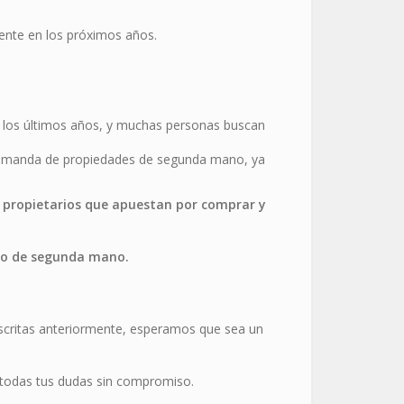
ente en los próximos años.
 los últimos años, y muchas personas buscan
 demanda de propiedades de segunda mano, ya
s propietarios que apuestan por comprar y
ado de segunda mano.
escritas anteriormente, esperamos que sea un
 todas tus dudas sin compromiso.