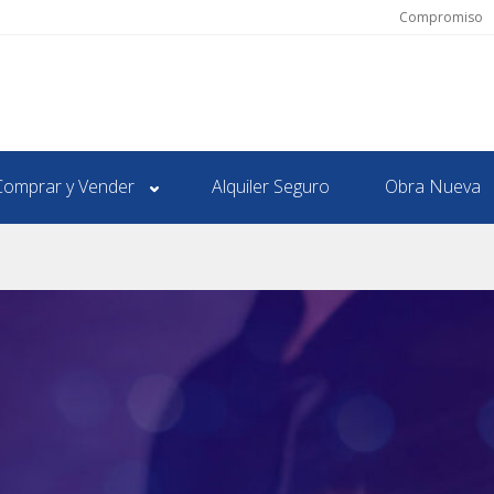
Compromiso
Comprar y Vender
Alquiler Seguro
Obra Nueva