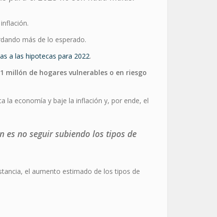
inflación.
tardando más de lo esperado.
as a las hipotecas para 2022
.
1 millón de hogares vulnerables o en riesgo
 la economía y baje la inflación y, por ende, el
 es no seguir subiendo los tipos de
tancia, el aumento estimado de los tipos de