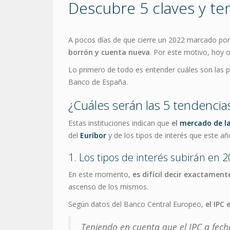
Descubre 5 claves y ten
A pocos días de que cierre un 2022 marcado por
borrón y cuenta nueva
. Por este motivo, hoy
Lo primero de todo es entender cuáles son las 
Banco de España.
¿Cuáles serán las 5 tendencia
Estas instituciones indican que
el
mercado de la
del
Euríbor
y de los tipos de interés que este añ
1. Los tipos de interés subirán en
En este momento,
es difícil decir exactamen
ascenso de los mismos.
Según datos del Banco Central Europeo,
el IPC 
Teniendo en cuenta que el IPC a fech