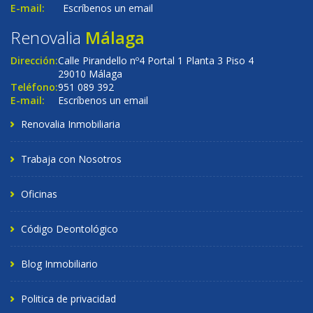
E-mail:
Escríbenos un email
Renovalia
Málaga
Dirección:
Calle Pirandello nº4 Portal 1 Planta 3 Piso 4
29010 Málaga
Teléfono:
951 089 392
E-mail:
Escríbenos un email
Renovalia Inmobiliaria
Trabaja con Nosotros
Oficinas
Código Deontológico
Blog Inmobiliario
Politica de privacidad