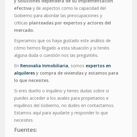
y soluciones dependerá de su implementación
efectiva
y de aspectos como la capacidad del
Gobierno para abordar las preocupaciones y
críticas
planteadas por expertos y actores del
mercado.
Esperamos que os haya gustado este análisis de
cómo hemos llegado a esta situación y si tenéis
alguna duda o cuestión nos las preguntéis.
En
Renovalia Inmobiliaria
, somos
expertos en
alquileres
y compra de viviendas y estamos para
lo que necesites.
Si eres dueño o inquilino y tienes dudas sobre si
puedes acceder a los avales para propietarios e
inquilinos del Gobierno, no dudes en contactarnos.
Estamos aquí para ayudarte y responder lo que
necesites.
Fuentes: