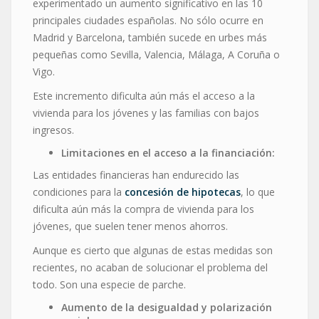
experimentado un aumento significativo en las 10
principales ciudades españolas. No sólo ocurre en
Madrid y Barcelona, también sucede en urbes más
pequeñas como Sevilla, Valencia, Málaga, A Coruña o
Vigo.
Este incremento dificulta aún más el acceso a la
vivienda para los jóvenes y las familias con bajos
ingresos.
Limitaciones en el acceso a la financiación:
Las entidades financieras han endurecido las
condiciones para la
concesión de hipotecas
, lo que
dificulta aún más la compra de vivienda para los
jóvenes, que suelen tener menos ahorros.
Aunque es cierto que algunas de estas medidas son
recientes, no acaban de solucionar el problema del
todo. Son una especie de parche.
Aumento de la desigualdad y polarización