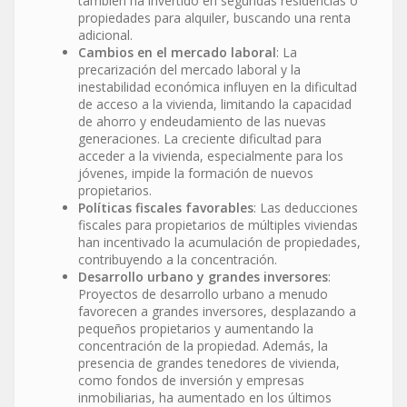
también ha invertido en segundas residencias o
propiedades para alquiler, buscando una renta
adicional.
Cambios en el mercado laboral
: La
precarización del mercado laboral y la
inestabilidad económica influyen en la dificultad
de acceso a la vivienda, limitando la capacidad
de ahorro y endeudamiento de las nuevas
generaciones. La creciente dificultad para
acceder a la vivienda, especialmente para los
jóvenes, impide la formación de nuevos
propietarios.
Políticas fiscales favorables
: Las deducciones
fiscales para propietarios de múltiples viviendas
han incentivado la acumulación de propiedades,
contribuyendo a la concentración.
Desarrollo urbano y grandes inversores
:
Proyectos de desarrollo urbano a menudo
favorecen a grandes inversores, desplazando a
pequeños propietarios y aumentando la
concentración de la propiedad. Además, la
presencia de grandes tenedores de vivienda,
como fondos de inversión y empresas
inmobiliarias, ha aumentado en los últimos