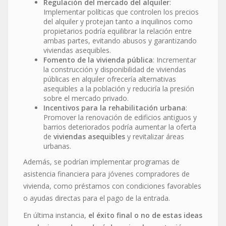
Regulación del mercado del alquiler
:
Implementar políticas que controlen los precios
del alquiler y protejan tanto a inquilinos como
propietarios podría equilibrar la relación entre
ambas partes, evitando abusos y garantizando
viviendas asequibles.
Fomento de la vivienda pública
: Incrementar
la construcción y disponibilidad de viviendas
públicas en alquiler ofrecería alternativas
asequibles a la población y reduciría la presión
sobre el mercado privado.
Incentivos para la rehabilitación urbana
:
Promover la renovación de edificios antiguos y
barrios deteriorados podría aumentar la oferta
de
viviendas asequibles
y revitalizar áreas
urbanas.
Además, se podrían implementar programas de
asistencia financiera para jóvenes compradores de
vivienda, como préstamos con condiciones favorables
o ayudas directas para el pago de la entrada.
En última instancia,
el éxito final o no de estas ideas