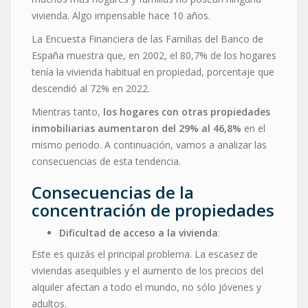
vivienda. Algo impensable hace 10 años.
La Encuesta Financiera de las Familias del Banco de
España muestra que, en 2002, el 80,7% de los hogares
tenía la vivienda habitual en propiedad, porcentaje que
descendió al 72% en 2022.
Mientras tanto,
los hogares con otras propiedades
inmobiliarias aumentaron del 29% al 46,8%
en el
mismo periodo. A continuación, vamos a analizar las
consecuencias de esta tendencia.
Consecuencias de la
concentración de propiedades
Dificultad de acceso a la vivienda
:
Este es quizás el principal problema. La escasez de
viviendas asequibles y el aumento de los precios del
alquiler afectan a todo el mundo, no sólo jóvenes y
adultos.