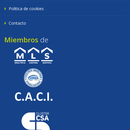
Politica de cookies
Contacto
Miembros
de