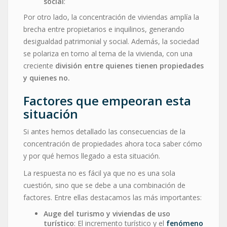
social
:
Por otro lado, la concentración de viviendas amplía la
brecha entre propietarios e inquilinos, generando
desigualdad patrimonial y social. Además, la sociedad
se polariza en torno al tema de la vivienda, con una
creciente
división entre quienes tienen propiedades
y quienes no.
Factores que empeoran esta
situación
Si antes hemos detallado las consecuencias de la
concentración de propiedades ahora toca saber cómo
y por qué hemos llegado a esta situación.
La respuesta no es fácil ya que no es una sola
cuestión, sino que se debe a una combinación de
factores. Entre ellas destacamos las más importantes:
Auge del turismo y viviendas de uso
turístico
: El incremento turístico y el
fenómeno