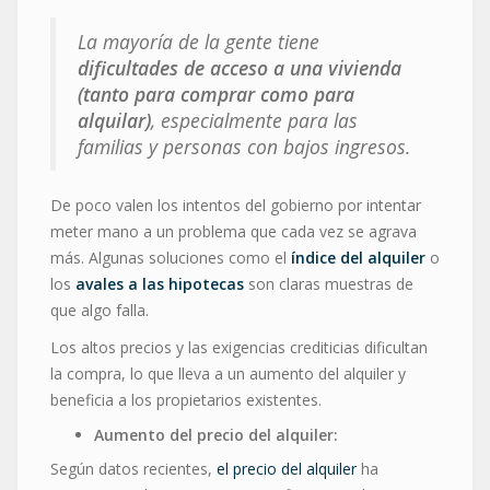
La mayoría de la gente tiene
dificultades de acceso a una vivienda
(tanto para comprar como para
alquilar)
, especialmente para las
familias y personas con bajos ingresos.
De poco valen los intentos del gobierno por intentar
meter mano a un problema que cada vez se agrava
más. Algunas soluciones como el
índice del alquiler
o
los
avales a las
hipotecas
son claras muestras de
que algo falla.
Los altos precios y las exigencias crediticias dificultan
la compra, lo que lleva a un aumento del alquiler y
beneficia a los propietarios existentes.
Aumento del precio del alquiler:
Según datos recientes,
el precio del alquiler
ha