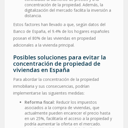
concentración de la propiedad. Además, la
digitalización del mercado facilita la inversión a
distancia.
Estos factores han llevado a que, según datos del
Banco de España, el 9.4% de los hogares españoles
posean el 80% de las viviendas en propiedad
adicionales a la vivienda principal.
Posibles soluciones para evitar la
concentración de propiedad de
viviendas en España
Para abordar la concentración de la propiedad
inmobiliaria y sus consecuencias, podrían
implementarse las siguientes medidas:
Reforma fiscal:
Reducir los impuestos
asociados a la compra de viviendas, que
actualmente pueden encarecer el precio hasta
en un 25%, facilitaría el acceso a la propiedad y
podría aumentar la oferta en el mercado.