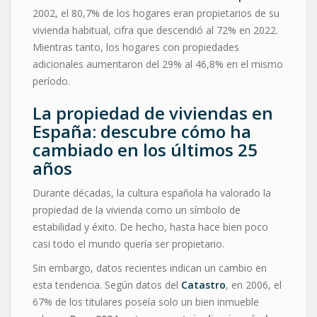
2002, el 80,7% de los hogares eran propietarios de su
vivienda habitual, cifra que descendió al 72% en 2022.
Mientras tanto, los hogares con propiedades
adicionales aumentaron del 29% al 46,8% en el mismo
período.
La propiedad de viviendas en
España: descubre cómo ha
cambiado en los últimos 25
años
Durante décadas, la cultura española ha valorado la
propiedad de la vivienda como un símbolo de
estabilidad y éxito. De hecho, hasta hace bien poco
casi todo el mundo quería ser propietario.
Sin embargo, datos recientes indican un cambio en
esta tendencia. Según datos del
Catastro
, en 2006, el
67% de los titulares poseía solo un bien inmueble