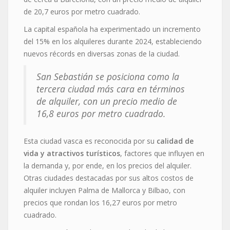
de 20,7 euros por metro cuadrado.
La capital española ha experimentado un incremento
del 15% en los alquileres durante 2024, estableciendo
nuevos récords en diversas zonas de la ciudad.
San Sebastián se posiciona como la
tercera ciudad más cara en términos
de alquiler, con un precio medio de
16,8 euros por metro cuadrado.
Esta ciudad vasca es reconocida por su
calidad de
vida y atractivos turísticos
, factores que influyen en
la demanda y, por ende, en los precios del alquiler.
Otras ciudades destacadas por sus altos costos de
alquiler incluyen Palma de Mallorca y Bilbao, con
precios que rondan los 16,27 euros por metro
cuadrado.