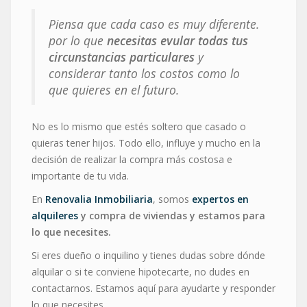
Piensa que cada caso es muy diferente.
por lo que
necesitas evular todas tus
circunstancias particulares
y
considerar tanto los costos como lo
que quieres en el futuro.
No es lo mismo que estés soltero que casado o
quieras tener hijos. Todo ello, influye y mucho en la
decisión de realizar la compra más costosa e
importante de tu vida.
En
Renovalia Inmobiliaria
, somos
expertos en
alquileres
y compra de viviendas y estamos para
lo que necesites.
Si eres dueño o inquilino y tienes dudas sobre dónde
alquilar o si te conviene hipotecarte, no dudes en
contactarnos. Estamos aquí para ayudarte y responder
lo que necesites.