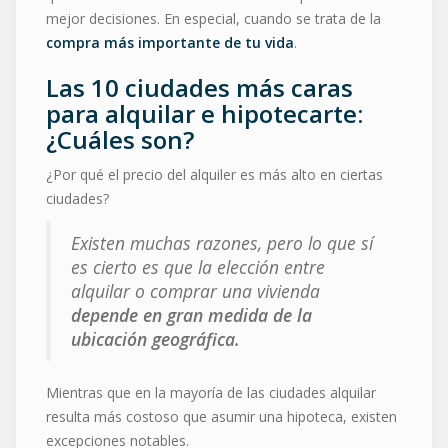
mejor decisiones. En especial, cuando se trata de la
compra más importante de tu vida
.
Las 10 ciudades más caras
para alquilar e hipotecarte:
¿Cuáles son?
¿Por qué el precio del alquiler es más alto en ciertas
ciudades?
Existen muchas razones, pero lo que sí
es cierto es que la elección entre
alquilar o comprar una vivienda
depende en gran medida de la
ubicación geográfica.
Mientras que en la mayoría de las ciudades alquilar
resulta más costoso que asumir una hipoteca, existen
excepciones notables.