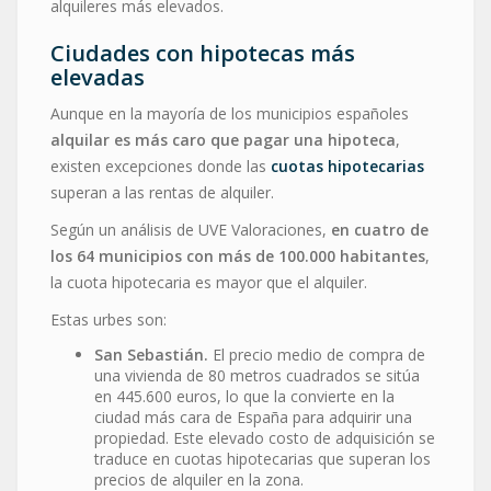
alquileres más elevados.
Ciudades con hipotecas más
elevadas
Aunque en la mayoría de los municipios españoles
alquilar es más caro que pagar una hipoteca
,
existen excepciones donde las
cuotas hipotecarias
superan a las rentas de alquiler.
Según un análisis de UVE Valoraciones,
en cuatro de
los 64 municipios con más de 100.000 habitantes
,
la cuota hipotecaria es mayor que el alquiler.
Estas urbes son:
San Sebastián.
El precio medio de compra de
una vivienda de 80 metros cuadrados se sitúa
en 445.600 euros, lo que la convierte en la
ciudad más cara de España para adquirir una
propiedad. Este elevado costo de adquisición se
traduce en cuotas hipotecarias que superan los
precios de alquiler en la zona.