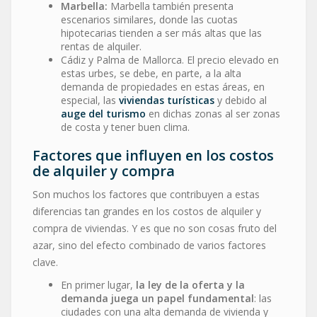
Marbella:
Marbella también presenta
escenarios similares, donde las cuotas
hipotecarias tienden a ser más altas que las
rentas de alquiler.
Cádiz y Palma de Mallorca. El precio elevado en
estas urbes, se debe, en parte, a la alta
demanda de propiedades en estas áreas, en
especial, las
viviendas turísticas
y debido al
auge del turismo
en dichas zonas al ser zonas
de costa y tener buen clima.
Factores que influyen en los costos
de alquiler y compra
Son muchos los factores que contribuyen a estas
diferencias tan grandes en los costos de alquiler y
compra de viviendas. Y es que no son cosas fruto del
azar, sino del efecto combinado de varios factores
clave.
En primer lugar,
la ley de la oferta y la
demanda juega un papel fundamental
: las
ciudades con una alta demanda de vivienda y