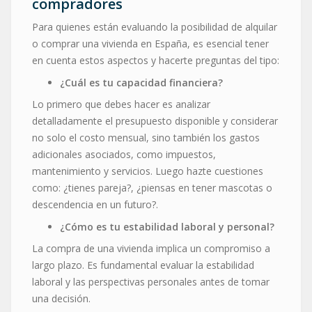
compradores
Para quienes están evaluando la posibilidad de alquilar
o comprar una vivienda en España, es esencial tener
en cuenta estos aspectos y hacerte preguntas del tipo:
¿Cuál es tu capacidad financiera?
Lo primero que debes hacer es analizar
detalladamente el presupuesto disponible y considerar
no solo el costo mensual, sino también los gastos
adicionales asociados, como impuestos,
mantenimiento y servicios. Luego hazte cuestiones
como: ¿tienes pareja?, ¿piensas en tener mascotas o
descendencia en un futuro?.
¿Cómo es tu estabilidad laboral y personal?
La compra de una vivienda implica un compromiso a
largo plazo. Es fundamental evaluar la estabilidad
laboral y las perspectivas personales antes de tomar
una decisión.