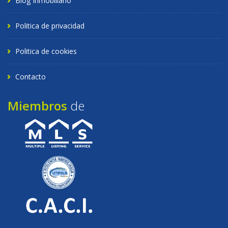
Blog Inmobiliario
Politica de privacidad
Politica de cookies
Contacto
Miembros
de