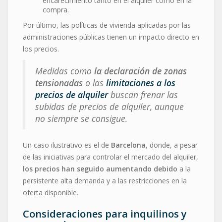
encarecimiento tanto en el alquiler como en la
compra.
Por último, las políticas de vivienda aplicadas por las
administraciones públicas tienen un impacto directo en
los precios.
Medidas como
la declaración de zonas
tensionadas
o las
limitaciones a los
precios de alquiler
buscan frenar las
subidas de precios de alquiler, aunque
no siempre se consigue.
Un caso ilustrativo es el de
Barcelona
, donde, a pesar
de las iniciativas para controlar el mercado del alquiler,
los precios han seguido aumentando debido
a la
persistente alta demanda y a las restricciones en la
oferta disponible.
Consideraciones para inquilinos y