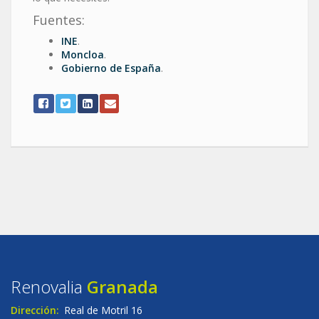
Fuentes:
INE
.
Moncloa
.
Gobierno de España
.
Renovalia
Granada
Dirección:
Real de Motril 16