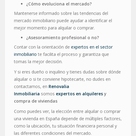
¿Cómo evoluciona el mercado?
Mantenerse informado sobre las tendencias del
mercado inmobiliario puede ayudar a identificar el
mejor momento para alquilar o comprar.
¿Asesoramiento profesional o no?
Contar con la orientación de
expertos en el sector
inmobiliario
te facilita el proceso y garantiza que
tomas la mejor decisión.
Y si eres dueño o inquilino y tienes dudas sobre dónde
alquilar o si te conviene hipotecarte, no dudes en
contactarnos, en
Renovalia
Inmobiliaria
somos
expertos en alquileres
y
compra de viviendas
Como puedes ver, la elección entre alquilar o comprar
una vivienda en España depende de múltiples factores,
como la ubicación, tu situación financiera personal y
las diferentes condiciones del mercado.