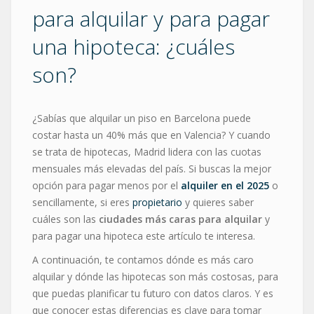
para alquilar y para pagar
una hipoteca: ¿cuáles
son?
¿Sabías que alquilar un piso en Barcelona puede
costar hasta un 40% más que en Valencia? Y cuando
se trata de hipotecas, Madrid lidera con las cuotas
mensuales más elevadas del país. Si buscas la mejor
opción para pagar menos por el
alquiler en el 2025
o
sencillamente, si eres
propietario
y quieres saber
cuáles son las
ciudades más caras para alquilar
y
para pagar una hipoteca este artículo te interesa.
A continuación, te contamos dónde es más caro
alquilar y dónde las hipotecas son más costosas, para
que puedas planificar tu futuro con datos claros. Y es
que conocer estas diferencias es clave para tomar