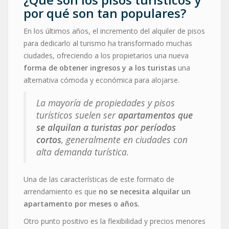
por qué son tan populares?
En los últimos años, el incremento del alquiler de pisos
para dedicarlo al turismo ha transformado muchas
ciudades, ofreciendo a los propietarios una nueva
forma de obtener ingresos y a los turistas
una
alternativa cómoda y económica para alojarse.
La mayoría de propiedades y pisos
turísticos suelen ser
apartamentos que
se alquilan a turistas por períodos
cortos
, generalmente en ciudades con
alta demanda turística.
Una de las características de este formato de
arrendamiento es que
no se necesita alquilar un
apartamento por meses o años.
Otro punto positivo es la flexibilidad y precios menores