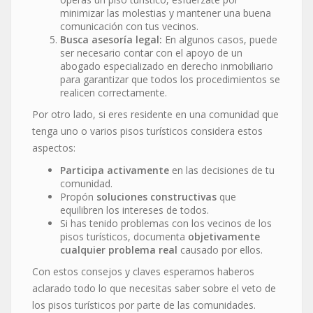
minimizar las molestias y mantener una buena
comunicación con tus vecinos.
Busca asesoría legal:
En algunos casos, puede
ser necesario contar con el apoyo de un
abogado especializado en derecho inmobiliario
para garantizar que todos los procedimientos se
realicen correctamente.
Por otro lado, si eres residente en una comunidad que
tenga uno o varios pisos turísticos considera estos
aspectos:
Participa activamente
en las decisiones de tu
comunidad.
Propón
soluciones constructivas
que
equilibren los intereses de todos.
Si has tenido problemas con los vecinos de los
pisos turísticos, documenta
objetivamente
cualquier problema real
causado por ellos.
Con estos consejos y claves esperamos haberos
aclarado todo lo que necesitas saber sobre el veto de
los pisos turísticos por parte de las comunidades.