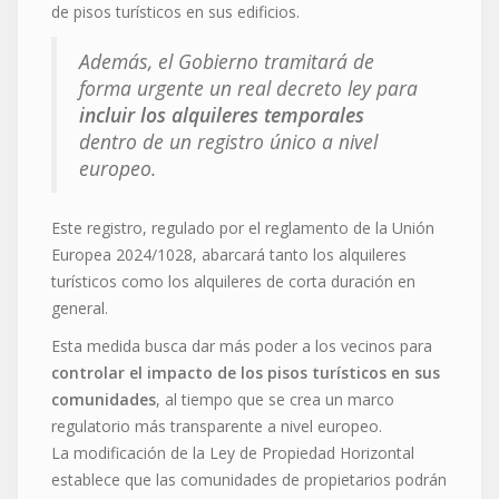
de pisos turísticos en sus edificios.
Además, el Gobierno tramitará de
forma urgente un real decreto ley para
incluir los alquileres temporales
dentro de un registro único a nivel
europeo.
Este registro, regulado por el reglamento de la Unión
Europea 2024/1028, abarcará tanto los alquileres
turísticos como los alquileres de corta duración en
general.
Esta medida busca dar más poder a los vecinos para
controlar el impacto de los pisos turísticos en sus
comunidades
, al tiempo que se crea un marco
regulatorio más transparente a nivel europeo.
La modificación de la Ley de Propiedad Horizontal
establece que las comunidades de propietarios podrán