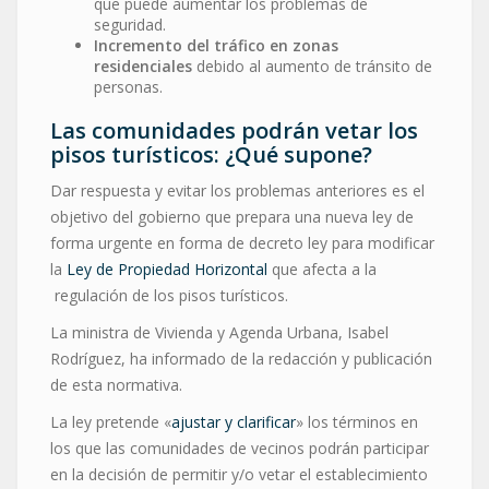
que puede aumentar los problemas de
seguridad.
Incremento del tráfico en zonas
residenciales
debido al aumento de tránsito de
personas.
Las comunidades podrán vetar los
pisos turísticos: ¿Qué supone?
Dar respuesta y evitar los problemas anteriores es el
objetivo del gobierno que prepara una nueva ley de
forma urgente en forma de decreto ley para modificar
la
Ley de Propiedad Horizontal
que afecta a la
regulación de los pisos turísticos.
La ministra de Vivienda y Agenda Urbana, Isabel
Rodríguez, ha informado de la redacción y publicación
de esta normativa.
La ley pretende «
ajustar y clarificar
» los términos en
los que las comunidades de vecinos podrán participar
en la decisión de permitir y/o vetar el establecimiento