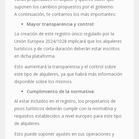
suponen los cambios propuestos por el gobierno.
A continuación, te contamos los más importantes:
Mayor transparencia y control:
La creación de este registro único regulado por la
Unión Europea 2024/1028 implicará que los alquileres
turísticos y de corta duración deberán estar inscritos
en dicha plataforma.
Esto aumentará la transparencia y el control sobre
este tipo de alquileres, ya que habrá más información
disponible sobre los mismos.
Cumplimiento de la normativa:
Al estar incluidos en el registro, los propietarios de
pisos turísticos deberán cumplir con la normativa y
requisitos establecidos a nivel europeo para este tipo
de alquileres.
Esto puede suponer ajustes en sus operaciones y