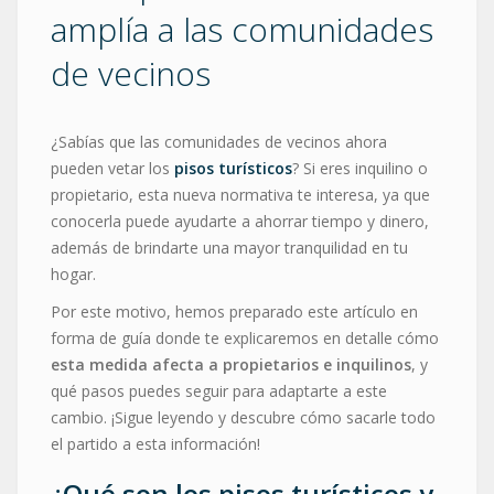
amplía a las comunidades
de vecinos
¿Sabías que las comunidades de vecinos ahora
pueden vetar los
pisos turísticos
? Si eres inquilino o
propietario, esta nueva normativa te interesa, ya que
conocerla puede ayudarte a ahorrar tiempo y dinero,
además de brindarte una mayor tranquilidad en tu
hogar.
Por este motivo, hemos preparado este artículo en
forma de guía donde te explicaremos en detalle cómo
esta medida afecta a propietarios e inquilinos
, y
qué pasos puedes seguir para adaptarte a este
cambio. ¡Sigue leyendo y descubre cómo sacarle todo
el partido a esta información!
¿Qué son los pisos turísticos y