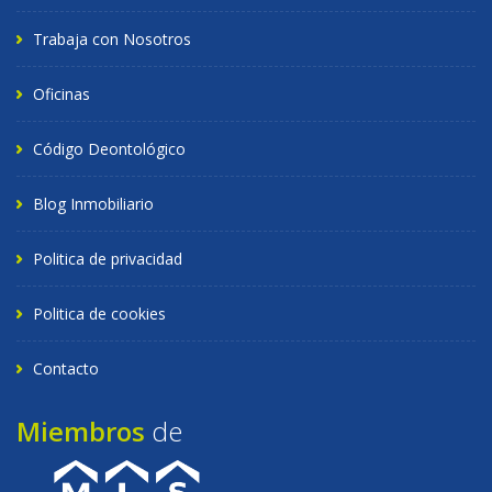
Trabaja con Nosotros
Oficinas
Código Deontológico
Blog Inmobiliario
Politica de privacidad
Politica de cookies
Contacto
Miembros
de