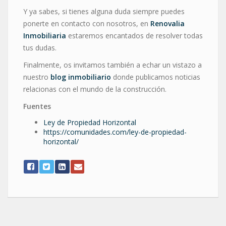
Y ya sabes, si tienes alguna duda siempre puedes
ponerte en contacto con nosotros, en
Renovalia
Inmobiliaria
estaremos encantados de resolver todas
tus dudas.
Finalmente, os invitamos también a echar un vistazo a
nuestro
blog inmobiliario
donde publicamos noticias
relacionas con el mundo de la construcción.
Fuentes
Ley de Propiedad Horizontal
https://comunidades.com/ley-de-propiedad-
horizontal/