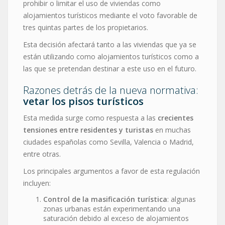
prohibir o limitar el uso de viviendas como
alojamientos turísticos mediante el voto favorable de
tres quintas partes de los propietarios.
Esta decisión afectará tanto a las viviendas que ya se
están utilizando como alojamientos turísticos como a
las que se pretendan destinar a este uso en el futuro.
Razones detrás de la nueva normativa:
vetar los pisos turísticos
Esta medida surge como respuesta a las
crecientes
tensiones entre residentes y turistas
en muchas
ciudades españolas como Sevilla, Valencia o Madrid,
entre otras.
Los principales argumentos a favor de esta regulación
incluyen:
Control de la masificación turística
: algunas
zonas urbanas están experimentando una
saturación debido al exceso de alojamientos