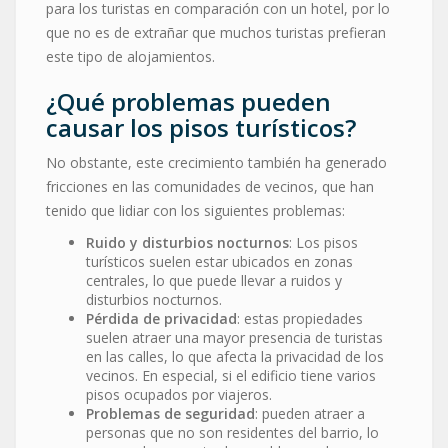
para los turistas en comparación con un hotel, por lo
que no es de extrañar que muchos turistas prefieran
este tipo de alojamientos.
¿Qué problemas pueden
causar los pisos turísticos?
No obstante, este crecimiento también ha generado
fricciones en las comunidades de vecinos, que han
tenido que lidiar con los siguientes problemas:
Ruido y disturbios nocturnos
: Los pisos
turísticos suelen estar ubicados en zonas
centrales, lo que puede llevar a ruidos y
disturbios nocturnos.
Pérdida de privacidad
: estas propiedades
suelen atraer una mayor presencia de turistas
en las calles, lo que afecta la privacidad de los
vecinos. En especial, si el edificio tiene varios
pisos ocupados por viajeros.
Problemas de seguridad
: pueden atraer a
personas que no son residentes del barrio, lo