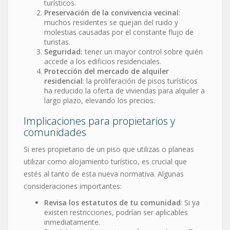
turísticos.
Preservación de la convivencia vecinal
:
muchos residentes se quejan del ruido y
molestias causadas por el constante flujo de
turistas.
Seguridad:
tener un mayor control sobre quién
accede a los edificios residenciales.
Protección del mercado de alquiler
residencial
: la proliferación de pisos turísticos
ha reducido la oferta de viviendas para alquiler a
largo plazo, elevando los precios.
Implicaciones para propietarios y
comunidades
Si eres propietario de un piso que utilizas o planeas
utilizar como alojamiento turístico, es crucial que
estés al tanto de esta nueva normativa. Algunas
consideraciones importantes:
Revisa los estatutos de tu comunidad
: Si ya
existen restricciones, podrían ser aplicables
inmediatamente.