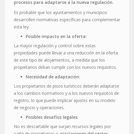
procesos para adaptarse a la nueva regulación.
Es probable que los ayuntamientos y municipios
desarrollen normativas específicas para complementar
esta ley.
Posible impacto en la oferta:
La mayor regulación y control sobre estas
propiedades puede llevar a una reducción en la oferta
de este tipo de alojamientos, a medida que los
propietarios deban cumplir con los nuevos requisitos.
Necesidad de adaptación:
Los propietarios de pisos turísticos deberán adaptarse
a los cambios normativos y a los nuevos requisitos de
registro, lo que puede implicar ajustes en su modelo
de negocio y operaciones.
Posibles desafíos legales
:
No es descartable que surjan recursos legales por
parte de propietarios o
asociaciones del sector