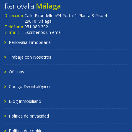
Renovalia
Málaga
Dirección:
Calle Pirandello nº4 Portal 1 Planta 3 Piso 4
29010 Málaga
Teléfono:
951 089 392
E-mail:
Escríbenos un email
Renovalia Inmobiliaria
Trabaja con Nosotros
Oficinas
Código Deontológico
Blog Inmobiliario
Politica de privacidad
Politica de cookies