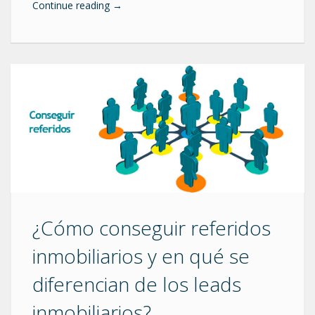
Continue reading
→
¿Cómo conseguir referidos
inmobiliarios y en qué se
diferencian de los leads
inmobiliarios?