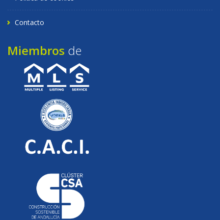
Contacto
Miembros
de