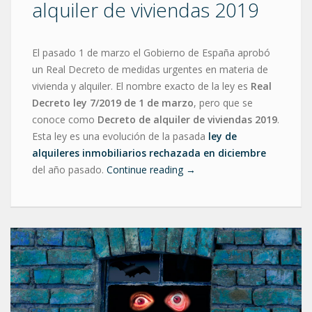
alquiler de viviendas 2019
El pasado 1 de marzo el Gobierno de España aprobó
un Real Decreto de medidas urgentes en materia de
vivienda y alquiler. El nombre exacto de la ley es
Real
Decreto ley 7/2019 de 1 de marzo
, pero que se
conoce como
Decreto de alquiler de viviendas 2019
.
Esta ley es una evolución de la pasada
ley de
alquileres inmobiliarios rechazada en diciembre
del año pasado.
Continue reading
→