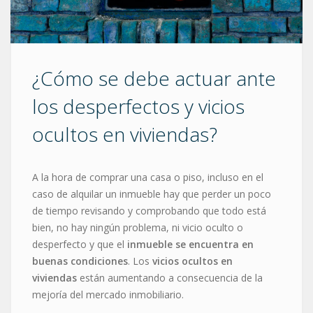
¿Cómo se debe actuar ante
los desperfectos y vicios
ocultos en viviendas?
A la hora de comprar una casa o piso, incluso en el
caso de alquilar un inmueble hay que perder un poco
de tiempo revisando y comprobando que todo está
bien, no hay ningún problema, ni vicio oculto o
desperfecto y que el
inmueble se encuentra en
buenas condiciones
. Los
vicios ocultos en
viviendas
están aumentando a consecuencia de la
mejoría del mercado inmobiliario.