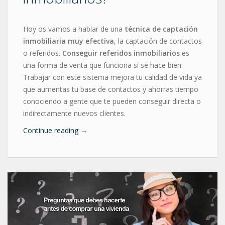
Hoy os vamos a hablar de una
técnica de captación
inmobiliaria muy efectiva
, la captación de contactos
o referidos.
Conseguir referidos inmobiliarios
es
una forma de venta que funciona si se hace bien.
Trabajar con este sistema mejora tu calidad de vida ya
que aumentas tu base de contactos y ahorras tiempo
conociendo a gente que te pueden conseguir directa o
indirectamente nuevos clientes.
Continue reading
→