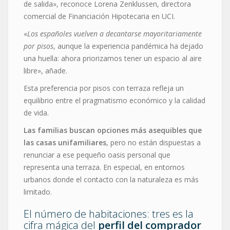
de salida», reconoce Lorena Zenklussen, directora
comercial de Financiación Hipotecaria en UCI.
«
Los españoles vuelven a decantarse mayoritariamente
por pisos
, aunque la experiencia pandémica ha dejado
una huella: ahora priorizamos tener un espacio al aire
libre», añade.
Esta preferencia por pisos con terraza refleja un
equilibrio entre el pragmatismo económico y la calidad
de vida.
Las familias buscan opciones más asequibles que
las casas unifamiliares
, pero no están dispuestas a
renunciar a ese pequeño oasis personal que
representa una terraza. En especial, en entornos
urbanos donde el contacto con la naturaleza es más
limitado.
El número de habitaciones: tres es la
cifra mágica del
perfil del comprador