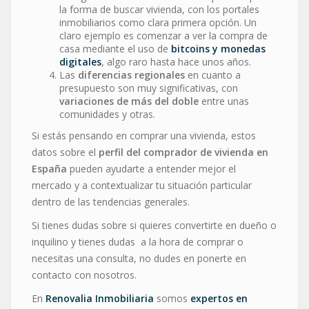
la forma de buscar vivienda, con los portales
inmobiliarios como clara primera opción. Un
claro ejemplo es comenzar a ver la compra de
casa mediante el uso de
bitcoins y monedas
digitales
, algo raro hasta hace unos años.
Las
diferencias regionales
en cuanto a
presupuesto son muy significativas, con
variaciones de más del doble
entre unas
comunidades y otras.
Si estás pensando en comprar una vivienda, estos
datos sobre el
perfil del comprador de vivienda en
España
pueden ayudarte a entender mejor el
mercado y a contextualizar tu situación particular
dentro de las tendencias generales.
Si tienes dudas sobre si quieres convertirte en dueño o
inquilino y tienes dudas a la hora de comprar o
necesitas una consulta, no dudes en ponerte en
contacto con nosotros.
En
Renovalia Inmobiliaria
somos
expertos en