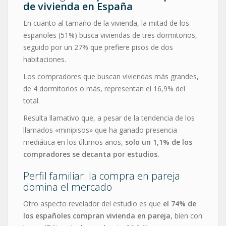
de vivienda en España
En cuanto al tamaño de la vivienda, la mitad de los
españoles (51%) busca viviendas de tres dormitorios,
seguido por un 27% que prefiere pisos de dos
habitaciones.
Los compradores que buscan viviendas más grandes,
de 4 dormitorios o más, representan el 16,9% del
total.
Resulta llamativo que, a pesar de la tendencia de los
llamados «minipisos» que ha ganado presencia
mediática en los últimos años,
solo un 1,1% de los
compradores se decanta por estudios.
Perfil familiar: la compra en pareja
domina el mercado
Otro aspecto revelador del estudio es que
el 74% de
los españoles compran vivienda en pareja
, bien con