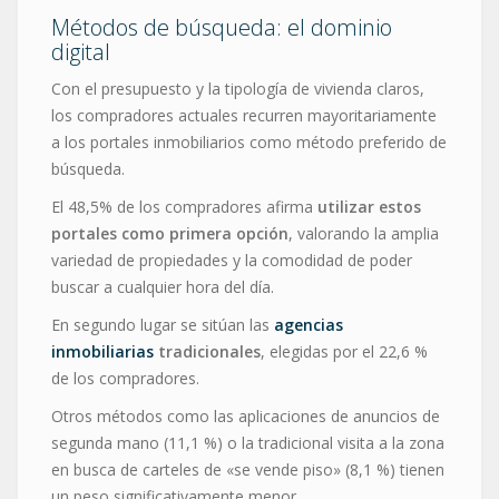
Métodos de búsqueda: el dominio
digital
Con el presupuesto y la tipología de vivienda claros,
los compradores actuales recurren mayoritariamente
a los portales inmobiliarios como método preferido de
búsqueda.
El 48,5% de los compradores afirma
utilizar estos
portales como primera opción
, valorando la amplia
variedad de propiedades y la comodidad de poder
buscar a cualquier hora del día.
En segundo lugar se sitúan las
agencias
inmobiliarias
tradicionales
, elegidas por el 22,6 %
de los compradores.
Otros métodos como las aplicaciones de anuncios de
segunda mano (11,1 %) o la tradicional visita a la zona
en busca de carteles de «se vende piso» (8,1 %) tienen
un peso significativamente menor.