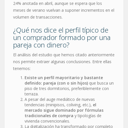
24% anotada en abril, aunque se espera que los
meses de verano vuelvan a suponer incrementos en el
volumen de transacciones.
¿Qué nos dice el perfil típico de
un comprador formado por una
pareja con dinero?
El análisis del estudio que hemos citado anteriormente
nos permite extraer algunas conclusiones. Entre ellas
tenemos:
Existe un perfil mayoritario y bastante
definido: pareja (con o sin hijos)
que busca un
piso de tres dormitorios, preferiblemente con
terraza.
A pesar del auge mediático de nuevas
tendencias (minipisos, coliving, etc.),
el
mercado sigue dominado por fórmulas
tradicionales de compra
y tipologías de
vivienda convencionales.
La digitalización ha transformado por completo