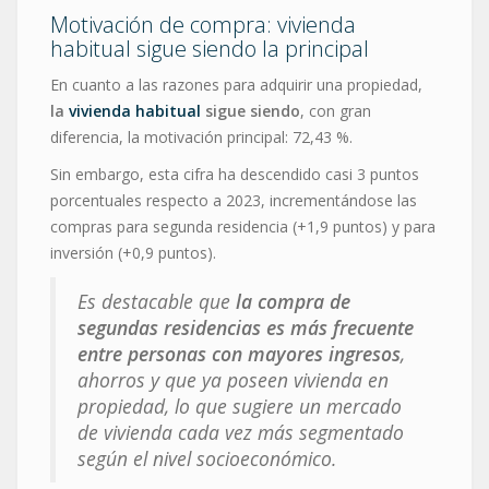
Motivación de compra: vivienda
habitual sigue siendo la principal
En cuanto a las razones para adquirir una propiedad,
la
vivienda habitual
sigue siendo
, con gran
diferencia, la motivación principal: 72,43 %.
Sin embargo, esta cifra ha descendido casi 3 puntos
porcentuales respecto a 2023, incrementándose las
compras para segunda residencia (+1,9 puntos) y para
inversión (+0,9 puntos).
Es destacable que
la compra de
segundas residencias es más frecuente
entre personas con mayores ingresos
,
ahorros y que ya poseen vivienda en
propiedad, lo que sugiere un mercado
de vivienda cada vez más segmentado
según el nivel socioeconómico.