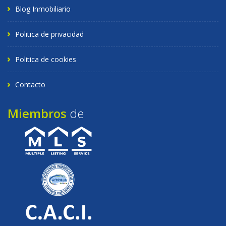
Blog Inmobiliario
Politica de privacidad
Politica de cookies
Contacto
Miembros
de