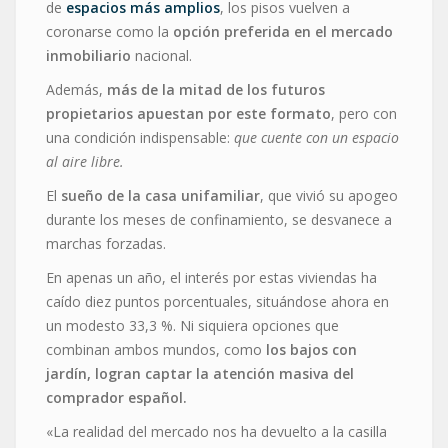
de
espacios más amplios
, los pisos vuelven a
coronarse como la
opción preferida en el mercado
inmobiliario
nacional.
Además,
más de la mitad de los futuros
propietarios apuestan por este formato
, pero con
una condición indispensable:
que cuente con un espacio
al aire libre.
El
sueño de la casa unifamiliar
, que vivió su apogeo
durante los meses de confinamiento, se desvanece a
marchas forzadas.
En apenas un año, el interés por estas viviendas ha
caído diez puntos porcentuales, situándose ahora en
un modesto 33,3 %. Ni siquiera opciones que
combinan ambos mundos, como
los bajos con
jardín, logran captar la atención masiva del
comprador español.
«La realidad del mercado nos ha devuelto a la casilla