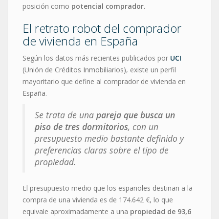
posición como
potencial comprador.
El retrato robot del comprador
de vivienda en España
Según los datos más recientes publicados por
UCI
(Unión de Créditos Inmobiliarios), existe un perfil
mayoritario que define al comprador de vivienda en
España.
Se trata de una
pareja que busca un
piso de tres dormitorios
, con un
presupuesto medio bastante definido y
preferencias claras sobre el tipo de
propiedad.
El presupuesto medio que los españoles destinan a la
compra de una vivienda es de 174.642 €, lo que
equivale aproximadamente a una
propiedad de 93,6