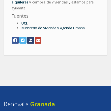
alquileres
y compra de viviendas
y estamos para
ayudarte.
Fuentes.
UCI
.
Ministerio de Vivienda y Agenda Urbana
.
Renovalia
Granada