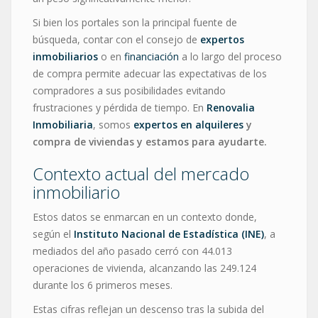
Si bien los portales son la principal fuente de
búsqueda, contar con el consejo de
expertos
inmobiliarios
o en
financiación
a lo largo del proceso
de compra permite adecuar las expectativas de los
compradores a sus posibilidades evitando
frustraciones y pérdida de tiempo. En
Renovalia
Inmobiliaria
, somos
expertos en alquileres
y
compra de viviendas y estamos para ayudarte.
Contexto actual del mercado
inmobiliario
Estos datos se enmarcan en un contexto donde,
según el
Instituto Nacional de Estadística (INE)
, a
mediados del año pasado cerró con 44.013
operaciones de vivienda, alcanzando las 249.124
durante los 6 primeros meses.
Estas cifras reflejan un descenso tras la subida del