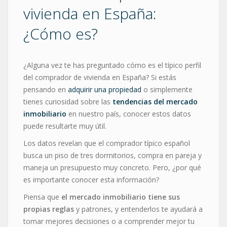
vivienda en España:
¿Cómo es?
¿Alguna vez te has preguntado cómo es el típico perfil
del comprador de vivienda en España? Si estás
pensando en
adquirir una propiedad
o simplemente
tienes curiosidad sobre las
tendencias del mercado
inmobiliario
en nuestro país, conocer estos datos
puede resultarte muy útil.
Los datos revelan que el comprador típico español
busca un piso de tres dormitorios, compra en pareja y
maneja un presupuesto muy concreto. Pero, ¿por qué
es importante conocer esta información?
Piensa que
el mercado inmobiliario tiene sus
propias reglas
y patrones, y entenderlos te ayudará a
tomar mejores decisiones o a comprender mejor tu