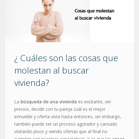
¿ Cuáles son las cosas que
molestan al buscar
vivienda?
La
búsqueda de una vivienda
es excitante, ver
precios, decidir con tu pareja cuál es el mejor
inmueble y oferta vista hasta entonces, sin embargo,
también puede ser un proceso agotador y cansado
visitando pisos y viendo ofertas que al final no
cumplen con nuestras expectativas. Y es que las
cosas