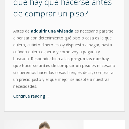
que hay que hacerse antes
de comprar un piso?
Antes de
adquirir una vivienda
es necesario pararse
a pensar con detenimiento qué piso o casa es la que
quiero, cuánto dinero estoy dispuesto a pagar, hasta
cuándo quiero esperar y cómo voy a pagarla y
buscarla. Responder bien a las
preguntas que hay
que hacerse antes de comprar un piso
es necesario
si queremos hacer las cosas bien, es decir, comprar a
un precio justo y el que mejor se adapte a nuestras
necesidades.
Continue reading
→