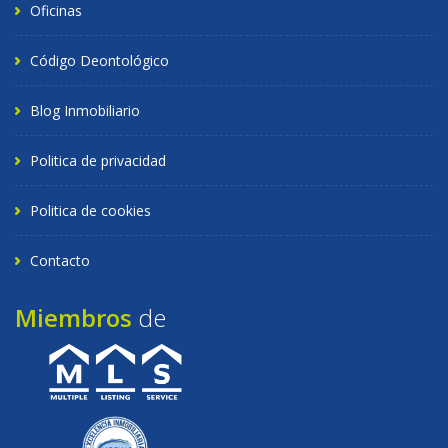
Oficinas
Código Deontológico
Blog Inmobiliario
Politica de privacidad
Politica de cookies
Contacto
Miembros
de