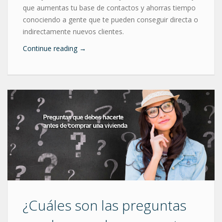
que aumentas tu base de contactos y ahorras tiempo
conociendo a gente que te pueden conseguir directa o
indirectamente nuevos clientes.
Continue reading
→
¿Cuáles son las preguntas