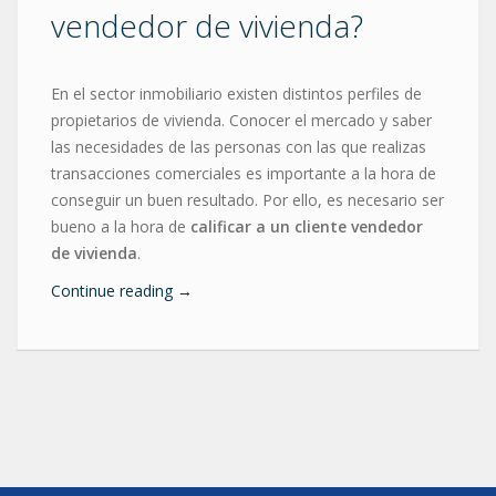
vendedor de vivienda?
En el sector inmobiliario existen distintos perfiles de
propietarios de vivienda. Conocer el mercado y saber
las necesidades de las personas con las que realizas
transacciones comerciales es importante a la hora de
conseguir un buen resultado. Por ello, es necesario ser
bueno a la hora de
calificar a un cliente vendedor
de vivienda
.
Continue reading
→