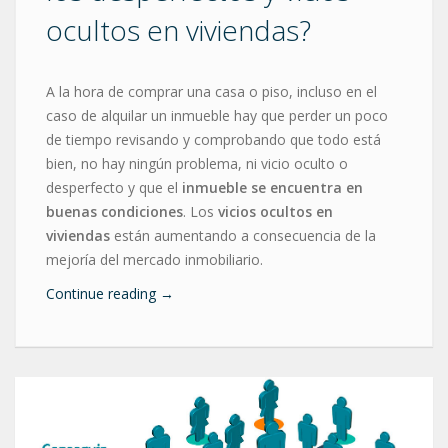
ocultos en viviendas?
A la hora de comprar una casa o piso, incluso en el
caso de alquilar un inmueble hay que perder un poco
de tiempo revisando y comprobando que todo está
bien, no hay ningún problema, ni vicio oculto o
desperfecto y que el
inmueble se encuentra en
buenas condiciones
. Los
vicios ocultos en
viviendas
están aumentando a consecuencia de la
mejoría del mercado inmobiliario.
Continue reading
→