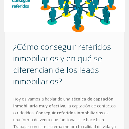
¿Cómo conseguir referidos
inmobiliarios y en qué se
diferencian de los leads
inmobiliarios?
Hoy os vamos a hablar de una
técnica de captación
inmobiliaria muy efectiva
, la captación de contactos
o referidos.
Conseguir referidos inmobiliarios
es
una forma de venta que funciona si se hace bien.
Trabajar con este sistema mejora tu calidad de vida ya