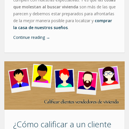
que molestan al buscar vivienda
son más de las que
parecen y debemos estar preparados para afrontarlas
de la mejor manera posible para localizar y
comprar
la casa de nuestros sueños
.
Continue reading
→
¿Cómo calificar a un cliente