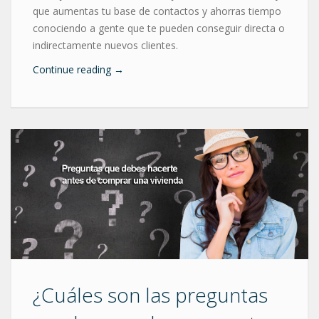
que aumentas tu base de contactos y ahorras tiempo
conociendo a gente que te pueden conseguir directa o
indirectamente nuevos clientes.
Continue reading
→
¿Cuáles son las preguntas