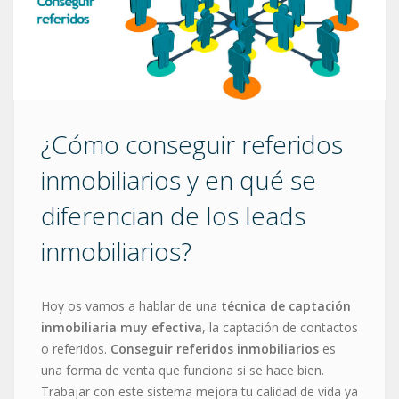
¿Cómo conseguir referidos
inmobiliarios y en qué se
diferencian de los leads
inmobiliarios?
Hoy os vamos a hablar de una
técnica de captación
inmobiliaria muy efectiva
, la captación de contactos
o referidos.
Conseguir referidos inmobiliarios
es
una forma de venta que funciona si se hace bien.
Trabajar con este sistema mejora tu calidad de vida ya