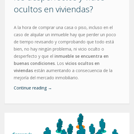
ocultos en viviendas?
A la hora de comprar una casa o piso, incluso en el
caso de alquilar un inmueble hay que perder un poco
de tiempo revisando y comprobando que todo está
bien, no hay ningún problema, ni vicio oculto o
desperfecto y que el
inmueble se encuentra en
buenas condiciones
. Los
vicios ocultos en
viviendas
están aumentando a consecuencia de la
mejoría del mercado inmobiliario.
Continue reading
→