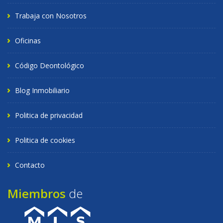
Trabaja con Nosotros
Oficinas
Código Deontológico
Blog Inmobiliario
Politica de privacidad
Politica de cookies
Contacto
Miembros
de