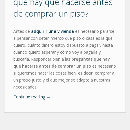
que hay que hacerse antes
de comprar un piso?
Antes de
adquirir una vivienda
es necesario pararse
a pensar con detenimiento qué piso o casa es la que
quiero, cuánto dinero estoy dispuesto a pagar, hasta
cuándo quiero esperar y cómo voy a pagarla y
buscarla. Responder bien a las
preguntas que hay
que hacerse antes de comprar un piso
es necesario
si queremos hacer las cosas bien, es decir, comprar a
un precio justo y el que mejor se adapte a nuestras
necesidades.
Continue reading
→