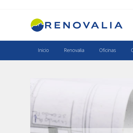
Inicio
Renovalia
Oficinas