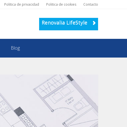
Politica de privacidad
Politica de cookies
Contacto
Renovalia LifeStyle
Blog