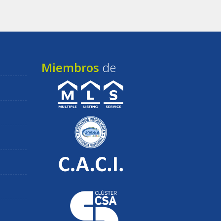
Miembros
de