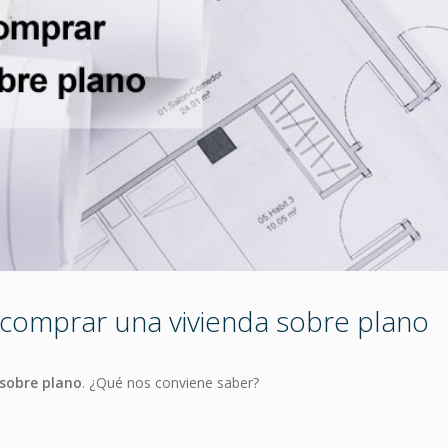
 comprar una vivienda sobre plano
 sobre plano
. ¿Qué nos conviene saber?