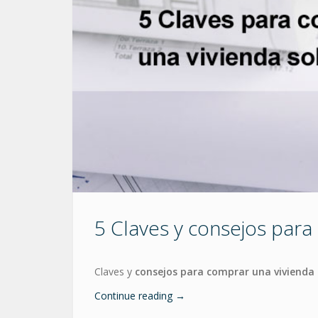
5 Claves y consejos para
Claves y
consejos para comprar una vivienda
Continue reading
→