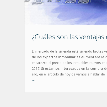
¿Cuáles son las ventaja
El mercado de la vivienda está viviendo brotes v
de los expertos inmobiliarias aumentará la
encarezca el precio de los inmuebles nuevos en
2017.
Si estamos interesados en la compra de
ello, en el artículo de hoy os vamos a hablar de 
→