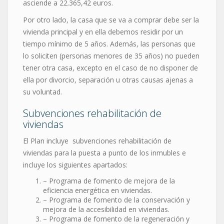
asciende a 22.365,42 euros.
Por otro lado, la casa que se va a comprar debe ser la
vivienda principal y en ella debemos residir por un
tiempo mínimo de 5 años. Además, las personas que
lo soliciten (personas menores de 35 años) no pueden
tener otra casa, excepto en el caso de no disponer de
ella por divorcio, separación u otras causas ajenas a
su voluntad.
Subvenciones rehabilitación de
viviendas
El Plan incluye subvenciones rehabilitación de
viviendas para la puesta a punto de los inmubles e
incluye los siguientes apartados:
– Programa de fomento de mejora de la
eficiencia energética en viviendas.
– Programa de fomento de la conservación y
mejora de la accesibilidad en viviendas.
– Programa de fomento de la regeneración y