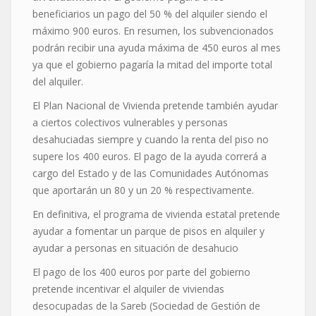
beneficiarios un pago del 50 % del alquiler siendo el
máximo 900 euros. En resumen, los subvencionados
podrán recibir una ayuda máxima de 450 euros al mes
ya que el gobierno pagaría la mitad del importe total
del alquiler.
El Plan Nacional de Vivienda pretende también ayudar
a ciertos colectivos vulnerables y personas
desahuciadas siempre y cuando la renta del piso no
supere los 400 euros. El pago de la ayuda correrá a
cargo del Estado y de las Comunidades Autónomas
que aportarán un 80 y un 20 % respectivamente.
En definitiva, el programa de vivienda estatal pretende
ayudar a fomentar un parque de pisos en alquiler y
ayudar a personas en situación de desahucio
El pago de los 400 euros por parte del gobierno
pretende incentivar el alquiler de viviendas
desocupadas de la Sareb (Sociedad de Gestión de