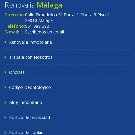
Renovalia
Málaga
Dirección:
Calle Pirandello nº4 Portal 1 Planta 3 Piso 4
29010 Málaga
Teléfono:
951 089 392
E-mail:
Escríbenos un email
Renovalia Inmobiliaria
Trabaja con Nosotros
Oficinas
Código Deontológico
Blog Inmobiliario
Politica de privacidad
Politica de cookies