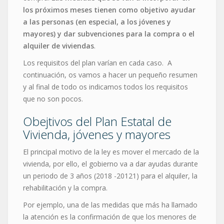
los próximos meses tienen como objetivo ayudar
a las personas (en especial, a los jóvenes y
mayores) y dar subvenciones para la compra o el
alquiler de viviendas
.
Los requisitos del plan varían en cada caso. A
continuación, os vamos a hacer un pequeño resumen
y al final de todo os indicamos todos los requisitos
que no son pocos.
Obejtivos del Plan Estatal de
Vivienda, jóvenes y mayores
El principal motivo de la ley es mover el mercado de la
vivienda, por ello, el gobierno va a dar ayudas durante
un periodo de 3 años (2018 -20121) para el alquiler, la
rehabilitación y la compra.
Por ejemplo, una de las medidas que más ha llamado
la atención es la confirmación de que los menores de