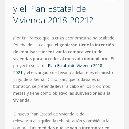
y el Plan Estatal de
Vivienda 2018-2021?
¡Por fin! Parece que la crisis económica se ha acabado.
Prueba de ello es que
el gobierno tiene la intención
de impulsar e incentivar la compra venta de
viviendas para acceder al mercado inmobiliario
. El
proyecto se llama
Plan Estatal de Vivienda 2018-
2021
y el encargado de llevarlo adelante es el ministro
Iñigo de la Serna. Dicho plan, que todavía es un
borrador, se pretende llevar a cabo en los próximos
meses y tiene como objetivo las
subvenciones a la
vivienda.
El nuevo Plan Estatal de Vivienda le da
relevancia al alquiler, la rehabilitación y también a la
compra.
Las medidas que se van a incorporar en