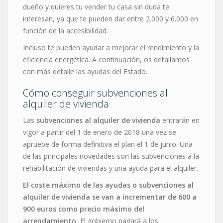
dueño y quieres tu vender tu casa sin duda te
interesan, ya que te pueden dar entre 2.000 y 6.000 en
función de la accesibilidad.
Incluso te pueden ayudar a mejorar el rendimiento y la
eficiencia energética. A continuación, os detallamos
con más detalle las ayudas del Estado.
Cómo conseguir subvenciones al
alquiler de vivienda
Las
subvenciones al alquiler de vivienda
entrarán
en
vigor a partir del 1 de enero de 2018 una vez se
apruebe de forma definitiva el plan el 1 de junio. Una
de las principales novedades son las subvenciones a la
rehabilitación de viviendas y una ayuda para el alquiler.
El coste máximo de las ayudas o
subvenciones al
alquiler de vivienda se van a incrementar de 600 a
900 euros como precio máximo del
arrendamiento.
El gobierno pagará a los