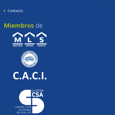
Contacto
Miembros
de