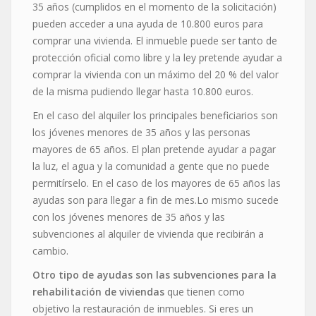
35 años (cumplidos en el momento de la solicitación)
pueden acceder a una ayuda de 10.800 euros para
comprar una vivienda. El inmueble puede ser tanto de
protección oficial como libre y la ley pretende ayudar a
comprar la vivienda con un máximo del 20 % del valor
de la misma pudiendo llegar hasta 10.800 euros.
En el caso del alquiler los principales beneficiarios son
los jóvenes menores de 35 años y las personas
mayores de 65 años. El plan pretende ayudar a pagar
la luz, el agua y la comunidad a gente que no puede
permitírselo. En el caso de los mayores de 65 años las
ayudas son para llegar a fin de mes.Lo mismo sucede
con los jóvenes menores de 35 años y las
subvenciones al alquiler de vivienda que recibirán a
cambio.
Otro tipo de ayudas son las subvenciones para la
rehabilitación de viviendas
que tienen como
objetivo la restauración de inmuebles. Si eres un