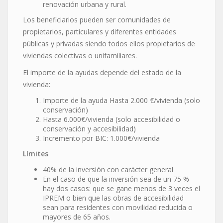
renovación urbana y rural.
Los beneficiarios pueden ser comunidades de
propietarios, particulares y diferentes entidades
públicas y privadas siendo todos ellos propietarios de
viviendas colectivas o unifamiliares.
El importe de la ayudas depende del estado de la
vivienda:
Importe de la ayuda Hasta 2.000 €/vivienda (solo
conservación)
Hasta 6.000€/vivienda (solo accesibilidad o
conservación y accesibilidad)
Incremento por BIC: 1.000€/vivienda
Límites
40% de la inversión con carácter general
En el caso de que la inversión sea de un 75 %
hay dos casos: que se gane menos de 3 veces el
IPREM o bien que las obras de accesibilidad
sean para residentes con movilidad reducida o
mayores de 65 años.