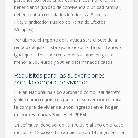
beneficiarios (unidad de convivencia o unidad familiar)
deben contar con salarios inferiores a 3 veces el
IPREM (Indicador Público de Renta de Efectos
Múltiples).
Por último, el importe de la ayuda será el 50% de la
renta de alquiler. Esta ayuda se aumenta por 3 años al
igual que el límite de renta mensual que es igual o
menor a 600 euros y 900 en determinados casos.
Requisitos para las subvenciones
para la compra de vivienda
El Plan Nacional ha sido aprobado como real decreto
y pide como
requisitos para las subvenciones para
la compra de vivienda unos ingresos en el hogar
inferiores a unas 3 veces el IPREM.
En definitiva, debe ser de 19.170,39 € al año en el caso
de cobrar 12 pagas. En cambio, si son 14 pagas la cifra