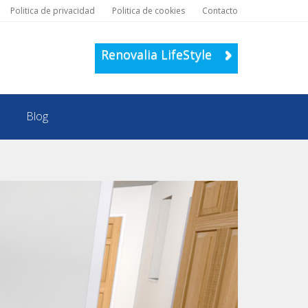
Politica de privacidad
Politica de cookies
Contacto
Renovalia LifeStyle
Blog