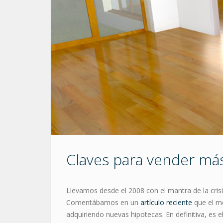
Claves para vender más
Llevamos desde el 2008 con el mantra de la cris
Comentábamos en un
artículo reciente
que el me
adquiriendo nuevas hipotecas. En definitiva, e