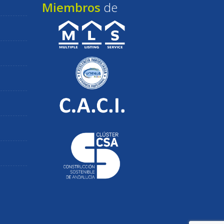
Miembros
de