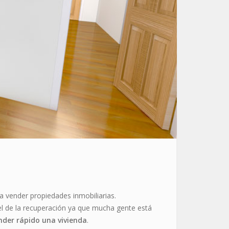
a vender propiedades inmobiliarias.
el de la recuperación ya que mucha gente está
nder rápido una vivienda
.