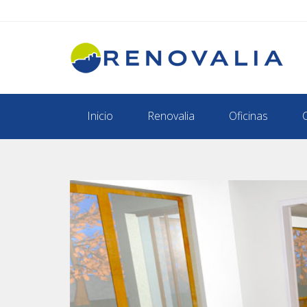
Inicio
Renovalia
Oficinas