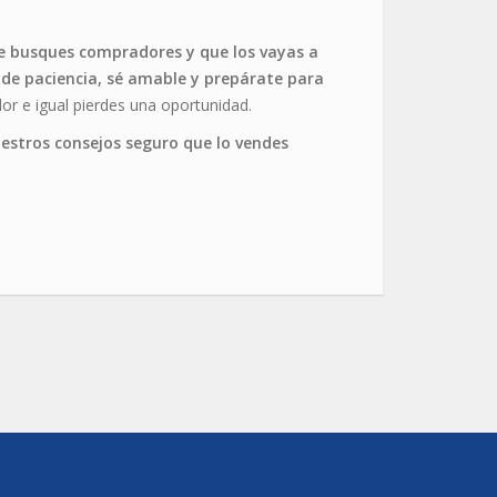
ue busques compradores y que los vayas a
 de paciencia, sé amable y prepárate para
or e igual pierdes una oportunidad.
nuestros consejos seguro que lo vendes