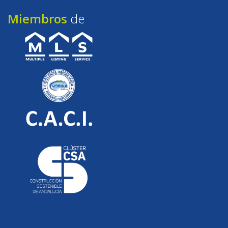
Miembros
de