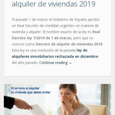
alquiler de viviendas 2019
El pasado 1 de marzo el Gobierno de España aprobó
un Real Decreto de medidas urgentes en materia de
vivienda y alquiler. El nombre exacto de la ley es
Real
Decreto ley 7/2019 de 1 de marzo
, pero que se
conoce como
Decreto de alquiler de viviendas 2019
.
Esta ley es una evolución de la pasada
ley de
alquileres inmobiliarios rechazada en diciembre
del año pasado.
Continue reading
→