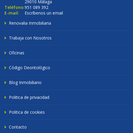
29010 Málaga
Teléfono:
951 089 392
E-mail:
Escríbenos un email
Renovalia Inmobiliaria
Trabaja con Nosotros
Oficinas
Código Deontológico
Blog Inmobiliario
Politica de privacidad
Politica de cookies
Contacto