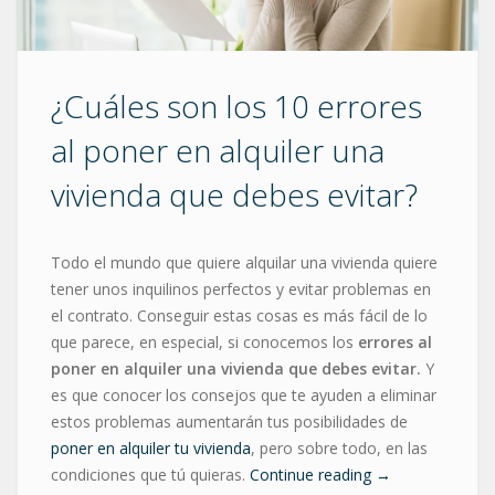
¿Cuáles son los 10 errores
al poner en alquiler una
vivienda que debes evitar?
Todo el mundo que quiere alquilar una vivienda quiere
tener unos inquilinos perfectos y evitar problemas en
el contrato. Conseguir estas cosas es más fácil de lo
que parece, en especial, si conocemos los
errores al
poner en alquiler una vivienda que debes evitar.
Y
es que conocer los consejos que te ayuden a eliminar
estos problemas aumentarán tus posibilidades de
poner en alquiler tu vivienda
, pero sobre todo, en las
condiciones que tú quieras.
Continue reading
→