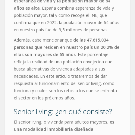
esperanza de vida y la población mayor de 64
años es alta
. España combina esperanza de vida y
población mayor, tal y como recoge el INE, que
confirma que en 2022, la población mayor de 64 años
en nuestro país fue de 9,5 millones de personas.
Además, cabe mencionar que
de las 47.615.034
personas que residen en nuestro país un 20,2% de
ellas son mayores de 65 años
. Este porcentaje
refleja la realidad de una población envejecida que
busca alternativas de vivienda adaptadas a sus
necesidades. En este artículo trataremos de dar
respuesta al funcionamiento del senior living, cómo
funciona y cuáles son los retos a los que se enfrenta
el sector en los próximos años.
Senior living: ¿en qué consiste?
El senior living, o vivienda para adultos mayores,
es
una modalidad inmobiliaria diseñada