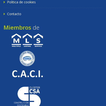
Politica de cookies
Contacto
Miembros
de