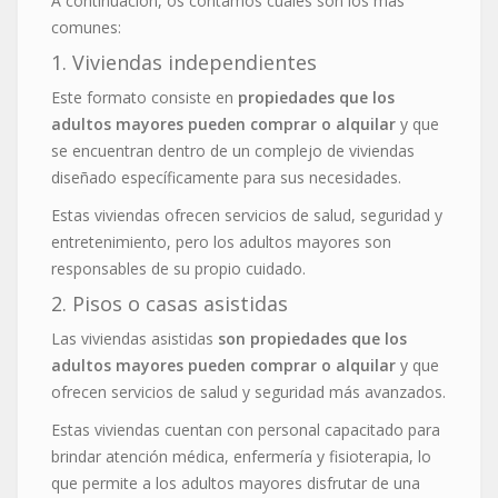
A continuación, os contamos cuáles son los más
comunes:
1. Viviendas independientes
Este formato consiste en
propiedades que los
adultos mayores pueden comprar o alquilar
y que
se encuentran dentro de un complejo de viviendas
diseñado específicamente para sus necesidades.
Estas viviendas ofrecen servicios de salud, seguridad y
entretenimiento, pero los adultos mayores son
responsables de su propio cuidado.
2. Pisos o casas asistidas
Las viviendas asistidas
son propiedades que los
adultos mayores pueden comprar o alquilar
y que
ofrecen servicios de salud y seguridad más avanzados.
Estas viviendas cuentan con personal capacitado para
brindar atención médica, enfermería y fisioterapia, lo
que permite a los adultos mayores disfrutar de una