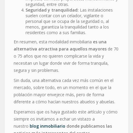
seguridad, entre otras.
Seguridad y tranquilidad:
Las instalaciones
suelen contar con un celador, vigilante o
personal que se ocupa de la seguridad o, al
menos, garantiza la tranquilidad tanto a los
residentes como a sus familias.
En resumen, esta modalidad inmobiliaria
es una
alternativa atractiva para aquellos mayores
de 70
o 75 años que no quieren complicarse la vida y
necesitan un lugar donde vivir de forma tranquila,
segura y sin problemas.
Sin duda, una alternativa cada vez más común en el
mercado, sobre todo, en un momento en el que la
población mayor envejece más, pero de forma
diferente a cómo hacían nuestros abuelos y abuelas.
Esperamos que os haya gustado este artículo y cómo
siempre os invitamos a echar un vistazo a
nuestro
blog inmobiliario
donde publicamos las