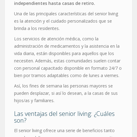
independientes hasta casas de retiro.
Una de las principales características del senior living
es la atención y el cuidado personalizados que se
brinda a los residentes.
Los servicios de atención médica, como la
administración de medicamentos y la asistencia en la
vida diaria, están disponibles para aquellos que los
necesiten. Además, estas comunidades suelen contar
con personal capacitado disponible en formato 24/7 o
bien por tramos adaptables como de lunes a viernes.
Así, los fines de semana las personas mayores se
pueden desplazar, si así lo desean, a la casas de sus
hijos/as y familiares.
Las ventajas del senior living: ¿Cuáles
son?
El senior living ofrece una serie de beneficios tanto