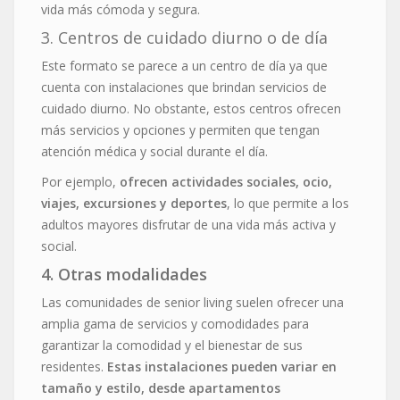
vida más cómoda y segura.
3. Centros de cuidado diurno o de día
Este formato se parece a un centro de día ya que
cuenta con instalaciones que brindan servicios de
cuidado diurno. No obstante, estos centros ofrecen
más servicios y opciones y permiten que tengan
atención médica y social durante el día.
Por ejemplo,
ofrecen actividades sociales, ocio,
viajes, excursiones y deportes
, lo que permite a los
adultos mayores disfrutar de una vida más activa y
social.
4. Otras modalidades
Las comunidades de senior living suelen ofrecer una
amplia gama de servicios y comodidades para
garantizar la comodidad y el bienestar de sus
residentes.
Estas instalaciones pueden variar en
tamaño y estilo, desde apartamentos