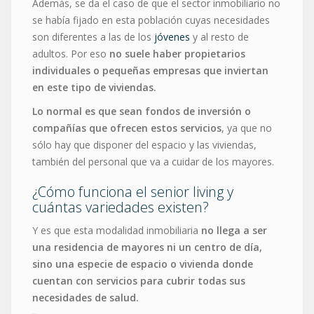
Además, se da el caso de que el sector inmobiliario no
se había fijado en esta población cuyas necesidades
son diferentes a las de los
jóvenes
y al resto de
adultos. Por eso
no suele haber propietarios
individuales o pequeñas empresas que inviertan
en este tipo de viviendas.
Lo normal es que sean fondos de inversión o
compañías que ofrecen estos servicios
, ya que no
sólo hay que disponer del espacio y las viviendas,
también del personal que va a cuidar de los mayores.
¿Cómo funciona el senior living y
cuántas variedades existen?
Y es que esta modalidad inmobiliaria
no llega a ser
una residencia de mayores ni un centro de día,
sino una especie de espacio o vivienda donde
cuentan con servicios para cubrir todas sus
necesidades de salud.