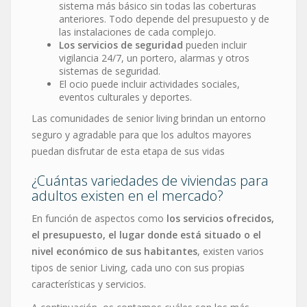
sistema más básico sin todas las coberturas
anteriores. Todo depende del presupuesto y de
las instalaciones de cada complejo.
Los servicios de seguridad
pueden incluir
vigilancia 24/7, un portero, alarmas y otros
sistemas de seguridad.
El ocio puede incluir actividades sociales,
eventos culturales y deportes.
Las comunidades de senior living brindan un entorno
seguro y agradable para que los adultos mayores
puedan disfrutar de esta etapa de sus vidas
¿Cuántas variedades de viviendas para
adultos existen en el mercado?
En función de aspectos como
los servicios ofrecidos,
el presupuesto, el lugar donde está situado o el
nivel económico de sus habitantes
, existen varios
tipos de senior Living, cada uno con sus propias
características y servicios.