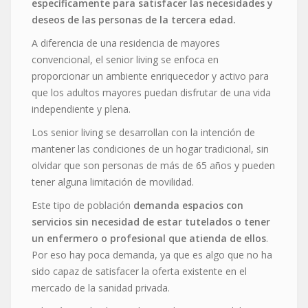
específicamente para satisfacer las necesidades y
deseos de las personas de la tercera edad.
A diferencia de una residencia de mayores
convencional, el senior living se enfoca en
proporcionar un ambiente enriquecedor y activo para
que los adultos mayores puedan disfrutar de una vida
independiente y plena.
Los senior living se desarrollan con la intención de
mantener las condiciones de un hogar tradicional, sin
olvidar que son personas de más de 65 años y pueden
tener alguna limitación de movilidad.
Este tipo de población
demanda espacios con
servicios sin necesidad de estar tutelados o tener
un enfermero o profesional que atienda de ellos
.
Por eso hay poca demanda, ya que es algo que no ha
sido capaz de satisfacer la oferta existente en el
mercado de la sanidad privada.