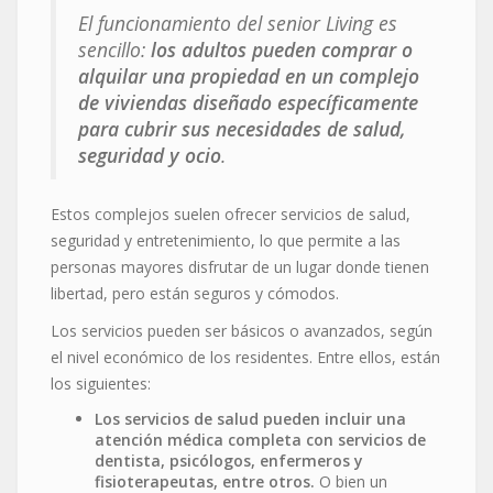
El funcionamiento del senior Living es
sencillo:
los adultos pueden comprar o
alquilar una propiedad en un complejo
de viviendas diseñado específicamente
para cubrir sus necesidades de salud,
seguridad y ocio
.
Estos complejos suelen ofrecer servicios de salud,
seguridad y entretenimiento, lo que permite a las
personas mayores disfrutar de un lugar donde tienen
libertad, pero están seguros y cómodos.
Los servicios pueden ser básicos o avanzados, según
el nivel económico de los residentes. Entre ellos, están
los siguientes:
Los servicios de salud pueden incluir una
atención médica completa con servicios de
dentista, psicólogos, enfermeros y
fisioterapeutas, entre otros.
O bien un