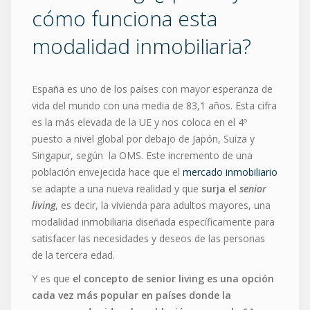
cómo funciona esta
modalidad inmobiliaria?
España es uno de los países con mayor esperanza de
vida del mundo con una media de 83,1 años. Esta cifra
es la más elevada de la UE y nos coloca en el 4º
puesto a nivel global por debajo de Japón, Suiza y
Singapur, según la OMS. Este incremento de una
población envejecida hace que el
mercado inmobiliario
se adapte a una nueva realidad y que
surja el
senior
living
, es decir, la vivienda para adultos mayores, una
modalidad inmobiliaria diseñada específicamente para
satisfacer las necesidades y deseos de las personas
de la tercera edad.
Y es que
el concepto de senior living es una opción
cada vez más popular en países donde la