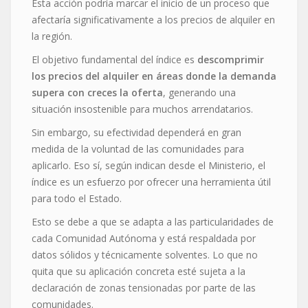
Esta acción podría marcar el inicio de un proceso que
afectaría significativamente a los precios de alquiler en
la región.
El objetivo fundamental del índice es
descomprimir
los precios del alquiler en áreas donde la demanda
supera con creces la oferta
, generando una
situación insostenible para muchos arrendatarios.
Sin embargo, su efectividad dependerá en gran
medida de la voluntad de las comunidades para
aplicarlo. Eso sí, según indican desde el Ministerio, el
índice es un esfuerzo por ofrecer una herramienta útil
para todo el Estado.
Esto se debe a que se adapta a las particularidades de
cada Comunidad Autónoma y está respaldada por
datos sólidos y técnicamente solventes. Lo que no
quita que su aplicación concreta esté sujeta a la
declaración de zonas tensionadas por parte de las
comunidades.