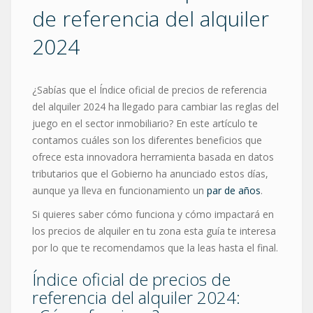
de referencia del alquiler
2024
¿Sabías que el Índice oficial de precios de referencia
del alquiler 2024 ha llegado para cambiar las reglas del
juego en el sector inmobiliario? En este artículo te
contamos cuáles son los diferentes beneficios que
ofrece esta innovadora herramienta basada en datos
tributarios que el Gobierno ha anunciado estos días,
aunque ya lleva en funcionamiento un
par de años
.
Si quieres saber cómo funciona y cómo impactará en
los precios de alquiler en tu zona esta guía te interesa
por lo que te recomendamos que la leas hasta el final.
Índice oficial de precios de
referencia del alquiler 2024: