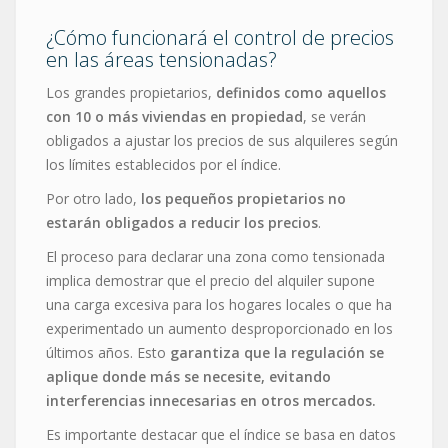
¿Cómo funcionará el control de precios
en las áreas tensionadas?
Los grandes propietarios,
definidos como aquellos
con 10 o más viviendas en propiedad
, se verán
obligados a ajustar los precios de sus alquileres según
los límites establecidos por el índice.
Por otro lado,
los pequeños propietarios no
estarán obligados a reducir los precios
.
El proceso para declarar una zona como tensionada
implica demostrar que el precio del alquiler supone
una carga excesiva para los hogares locales o que ha
experimentado un aumento desproporcionado en los
últimos años. Esto
garantiza que la regulación se
aplique donde más se necesite, evitando
interferencias innecesarias en otros mercados.
Es importante destacar que el índice se basa en datos