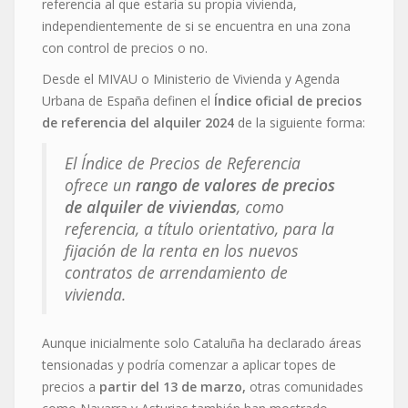
referencia al que estaría su propia vivienda,
independientemente de si se encuentra en una zona
con control de precios o no.
Desde el MIVAU o Ministerio de Vivienda y Agenda
Urbana de España definen el
Índice oficial de precios
de referencia del alquiler 2024
de la siguiente forma:
El Índice de Precios de Referencia
ofrece un
rango de valores de precios
de alquiler de viviendas
, como
referencia, a título orientativo, para la
fijación de la renta en los nuevos
contratos de arrendamiento de
vivienda.
Aunque inicialmente solo Cataluña ha declarado áreas
tensionadas y podría comenzar a aplicar topes de
precios a
partir del 13 de marzo,
otras comunidades