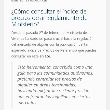
esas zonas específicas.
¿Cómo consultar el índice de
precios de arrendamiento del
Ministerio?
Desde el pasado 27 de febrero, el Ministerio de
Vivienda ha dado un paso crucial hacia la regulación
del mercado de alquiler con la publicación del tan
esperado Índice de Precios de Referencia que puedes
consultar en este
enlace
.
Esta herramienta, concebida como una
guía para las comunidades autónomas,
pretende
controlar los precios de
alquiler en áreas tensionadas
,
buscando mitigar la creciente presión
que enfrentan los inquilinos en ciertos
mercados.