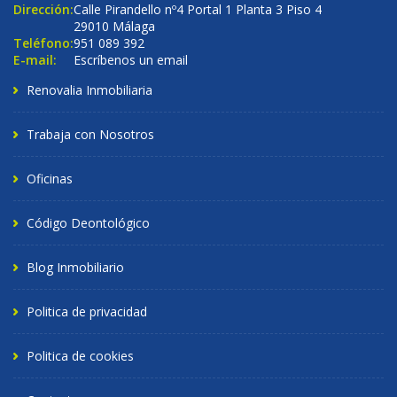
Dirección:
Calle Pirandello nº4 Portal 1 Planta 3 Piso 4
29010 Málaga
Teléfono:
951 089 392
E-mail:
Escríbenos un email
Renovalia Inmobiliaria
Trabaja con Nosotros
Oficinas
Código Deontológico
Blog Inmobiliario
Politica de privacidad
Politica de cookies