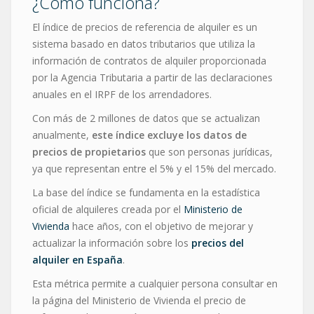
¿Cómo funciona?
El índice de precios de referencia de alquiler es un
sistema basado en datos tributarios que utiliza la
información de contratos de alquiler proporcionada
por la Agencia Tributaria a partir de las declaraciones
anuales en el IRPF de los arrendadores.
Con más de 2 millones de datos que se actualizan
anualmente,
este índice excluye los datos de
precios de propietarios
que son personas jurídicas,
ya que representan entre el 5% y el 15% del mercado.
La base del índice se fundamenta en la estadística
oficial de alquileres creada por el
Ministerio de
Vivienda
hace años, con el objetivo de mejorar y
actualizar la información sobre los
precios del
alquiler en España
.
Esta métrica permite a cualquier persona consultar en
la página del Ministerio de Vivienda el precio de