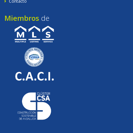
Contacto
Miembros
de