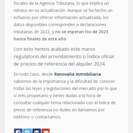
fiscales de la Agencia Tributaria, lo que implica un
retraso en su actualización. Aunque se ha hecho un
esfuerzo por ofrecer información actualizada, los
datos disponibles corresponden a declaraciones
tributarias de 2022, y
no se esperan los de 2023
hasta finales de este año.
on esto hemos acabado este marco
C
regulatorio del arrendamiento o Índice oficial
de precios de referencia del alquiler 2024.
En todo caso, desde
Renovalia Inmobiliaria
sabemos de la importancia y la dificultad de conocer
todas las leyes y legislaciones del mercado por lo que
si eres propietario y tienes dudas a la hora de
consultar cualquier tema relacionado con el índice de
precio de referencia no dudes en llamarnos por
teléfono o contactarnos.