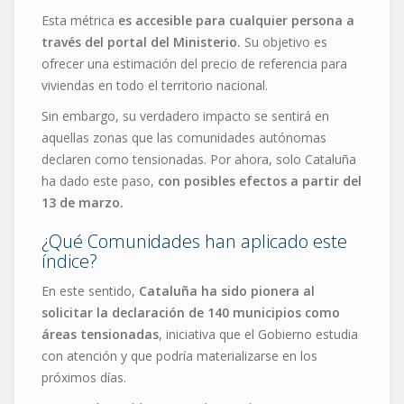
Esta métrica
es accesible para cualquier persona a
través del portal del Ministerio.
Su objetivo es
ofrecer una estimación del precio de referencia para
viviendas en todo el territorio nacional.
Sin embargo, su verdadero impacto se sentirá en
aquellas zonas que las comunidades autónomas
declaren como tensionadas. Por ahora, solo Cataluña
ha dado este paso,
con posibles efectos a partir del
13 de marzo.
¿Qué Comunidades han aplicado este
índice?
En este sentido,
Cataluña ha sido pionera al
solicitar la declaración de 140 municipios como
áreas tensionadas
, iniciativa que el Gobierno estudia
con atención y que podría materializarse en los
próximos días.