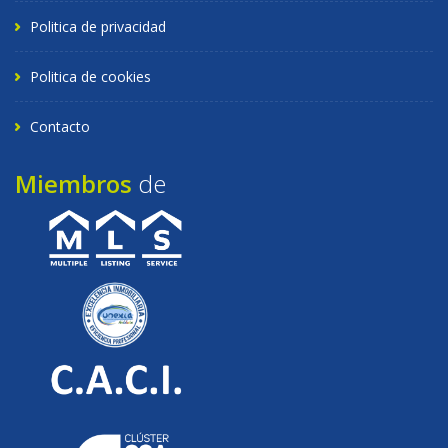
Politica de privacidad
Politica de cookies
Contacto
Miembros
de