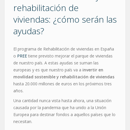
rehabilitación de
viviendas: ¿cómo serán las
ayudas?
El programa de Rehabilitación de viviendas en España
o
PREE
tiene previsto mejorar el parque de viviendas
de nuestro país. A estas ayudas se suman las
europeas y es que nuestro país va a
invertir en
movilidad sostenible y rehabilitación de viviendas
hasta 20.000 millones de euros en los próximos tres
años.
Una cantidad nunca vista hasta ahora, una situación
causada por la pandemia que ha unido a la Unión
Europea para destinar fondos a aquellos países que lo
necesitan.