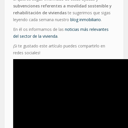
subvenciones referentes a movilidad sostenible y
rehabilitación de viviendas
te sugerimos que sigas
leyendo cada semana nuestro
blog inmobiliario
.
En él os informamos de las
noticias más relevantes
del sector de la vivienda
.
¡Si te gustado este artículo puedes compartirlo en
redes sociales!