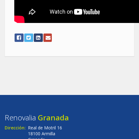
Renovalia
Granada
Dirección:
Real de Motril 16
18100 Armilla