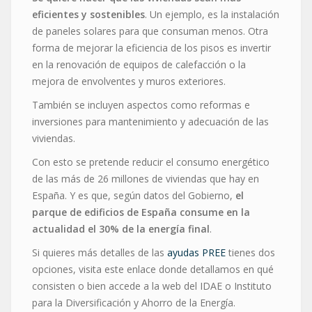
eficientes y sostenibles
. Un ejemplo, es la instalación
de paneles solares para que consuman menos. Otra
forma de mejorar la eficiencia de los pisos es invertir
en la renovación de equipos de calefacción o la
mejora de envolventes y muros exteriores.
También se incluyen aspectos como reformas e
inversiones para mantenimiento y adecuación de las
viviendas.
Con esto se pretende reducir el consumo energético
de las más de 26 millones de viviendas que hay en
España. Y es que, según datos del Gobierno,
el
parque de edificios de España consume en la
actualidad el 30% de la energía final
.
Si quieres más detalles de las
ayudas PREE
tienes dos
opciones, visita este enlace donde detallamos en qué
consisten o bien accede a la web del IDAE o Instituto
para la Diversificación y Ahorro de la Energía.