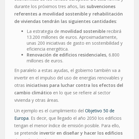
durante los próximos tres años, las
subvenciones
referentes a movilidad sostenible y rehabilitación
de viviendas tendrán las siguientes cantidades
:
La estrategia de
movilidad sostenible
recibirá
13.200 millones de euros. Aproximadamente,
unas 200 iniciativas de gasto en sostenibilidad y
eficiencia energética.
Renovación de edificios residenciales
, 6.800
millones de euros.
En paralelo a estas ayudas, el gobierno también va a
invertir en el impulso del uso de energías renovables y
otras
iniciativas para luchar contra los efectos del
cambio climático
en lo que se refiere al sector
vivienda y otras áreas.
Un ejemplo es el cumplimiento del
Objetivo 50 de
Europa
. Es decir, que llegado el año 2050 los edificios
tengan el menor índice de emisión posible. Para ello,
se pretende
invertir en diseñar y hacer los edificios