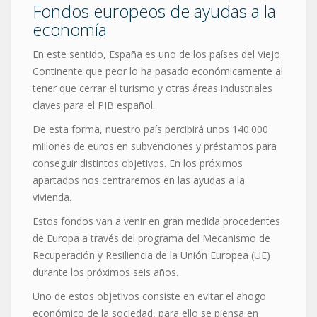
Fondos europeos de ayudas a la
economía
En este sentido, España es uno de los países del Viejo
Continente que peor lo ha pasado económicamente al
tener que cerrar el turismo y otras áreas industriales
claves para el PIB español.
De esta forma, nuestro país percibirá unos 140.000
millones de euros en subvenciones y préstamos para
conseguir distintos objetivos. En los próximos
apartados nos centraremos en las ayudas a la
vivienda.
Estos fondos van a venir en gran medida procedentes
de Europa a través del programa del Mecanismo de
Recuperación y Resiliencia de la Unión Europea (UE)
durante los próximos seis años.
Uno de estos objetivos consiste en evitar el ahogo
económico de la sociedad, para ello se piensa en