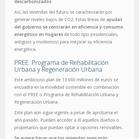
descarbonizados
.
Así, las viviendas del futuro se caracterizarán por
generar niveles bajos de CO2. Estas líneas de
ayudas
del gobierno se centrarán en eficiencia y consumo
energético en hogares
de todo tipo (residenciales,
antiguos y modernos) para mejorar su eficiencia
energética.
PREE: Programa de Rehabilitación
Urbana y Regeneración Urbana
Este ambicioso plan de 13.000 millones de euros se
encuadra en la movilidad sostenible en combinación
con el PREE o Programa de Rehabilitación Urbana y
Regeneración Urbana.
Este plan aún sigue vigente a pesar de aprobarse el
año pasado. Pueden acceder a él aquellos dueños o
propietarios que puedan optar a opciones renovables.
Se quiere hacer que las viviendas sean más