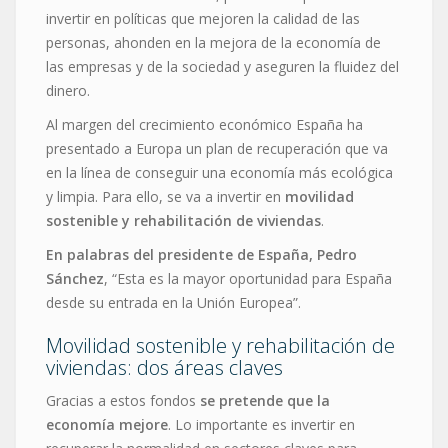
invertir en políticas que mejoren la calidad de las
personas, ahonden en la mejora de la economía de
las empresas y de la sociedad y aseguren la fluidez del
dinero.
Al margen del crecimiento económico España ha
presentado a Europa un plan de recuperación que va
en la línea de conseguir una economía más ecológica
y limpia. Para ello, se va a invertir en
movilidad
sostenible y rehabilitación de viviendas
.
En palabras del presidente de España, Pedro
Sánchez
, “Esta es la mayor oportunidad para España
desde su entrada en la Unión Europea”.
Movilidad sostenible y rehabilitación de
viviendas: dos áreas claves
Gracias a estos fondos
se pretende que la
economía mejore
. Lo importante es invertir en