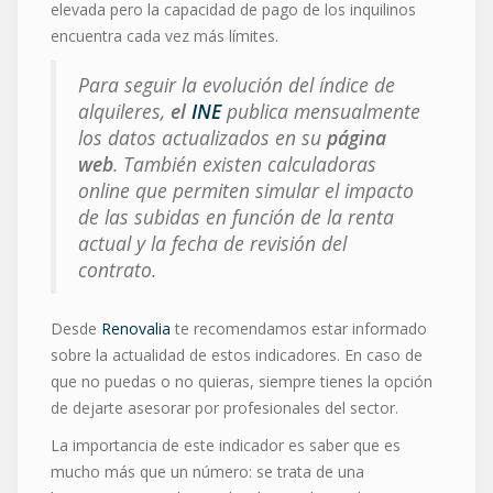
elevada pero la capacidad de pago de los inquilinos
encuentra cada vez más límites.
Para seguir la evolución del índice de
alquileres,
el
INE
publica mensualmente
los datos actualizados en su
página
web
. También existen calculadoras
online que permiten simular el impacto
de las subidas en función de la renta
actual y la fecha de revisión del
contrato.
Desde
Renovalia
te recomendamos estar informado
sobre la actualidad de estos indicadores. En caso de
que no puedas o no quieras, siempre tienes la opción
de dejarte asesorar por profesionales del sector.
La importancia de este indicador es saber que es
mucho más que un número: se trata de una