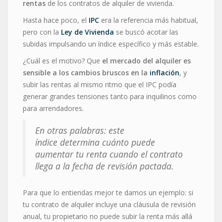
rentas
de los contratos de alquiler de vivienda.
Hasta hace poco, el
IPC
era la referencia más habitual,
pero con la
Ley de Vivienda
se buscó acotar las
subidas impulsando un índice específico y más estable.
¿Cuál es el motivo? Que
el mercado del alquiler es
sensible a los cambios bruscos en la
inflación
, y
subir las rentas al mismo ritmo que el IPC podía
generar grandes tensiones tanto para inquilinos como
para arrendadores.
En otras palabras: este
índice determina cuánto puede
aumentar tu renta cuando el contrato
llega a la fecha de revisión pactada.
Para que lo entiendas mejor te damos un ejemplo: si
tu contrato de alquiler incluye una cláusula de revisión
anual, tu propietario no puede subir la renta más allá