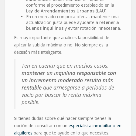
conforme al procedimiento establecido en la
Ley de Arrendamientos Urbanos
(LAU).
En un mercado con poca oferta, mantener una
actualización justa puede ayudarte a
retener a
buenos inquilinos
y evitar rotación innecesaria.
Es muy importante que analices la posibilidad de
aplicar la subida máxima o no. No siempre es la
decisión más inteligente.
Ten en cuenta que en muchos casos,
mantener un inquilino responsable con
un incremento moderado resulta más
rentable
que arriesgarse a períodos de
vacío por buscar la renta máxima
posible.
Si tienes dudas sobre qué hacer siempre tienes la
opción de consultar con un
especialista inmobiliario en
alquileres
para que te ayude en lo que necesites.