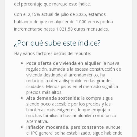
del porcentaje que marque este índice.
Con el 2,15% actual de julio de 2025, estamos
hablando de que un alquiler de 1.000 euros podría
incrementarse hasta 1.021,50 euros mensuales.
¿Por qué sube este índice?
Hay varios factores detrás del repunte:
Poca oferta de vivienda en alquiler
: la nueva
regulación, sumada a la escasa construcción de
vivienda destinada al arrendamiento, ha
reducido la oferta disponible en las grandes
ciudades. Menos pisos en el mercado significa
precios más altos.
Alta demanda sostenida
: la compra sigue
siendo poco accesible por los precios y las
hipotecas más exigentes, lo que empuja a
muchas familias a buscar alquiler como única
alternativa.
Inflación moderada, pero constante
: aunque
el IPC general se ha estabilizado, sigue habiendo