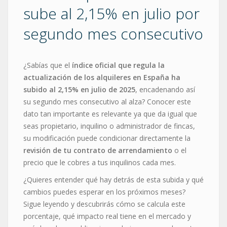
sube al 2,15% en julio por
segundo mes consecutivo
¿Sabías que el
índice oficial que regula la
actualización de los alquileres en España ha
subido al 2,15% en julio de 2025
, encadenando así
su segundo mes consecutivo al alza? Conocer este
dato tan importante es relevante ya que da igual que
seas propietario, inquilino o administrador de fincas,
su modificación puede condicionar directamente la
revisión de tu contrato de arrendamiento
o el
precio que le cobres a tus inquilinos cada mes.
¿Quieres entender qué hay detrás de esta subida y qué
cambios puedes esperar en los próximos meses?
Sigue leyendo y descubrirás cómo se calcula este
porcentaje, qué impacto real tiene en el mercado y