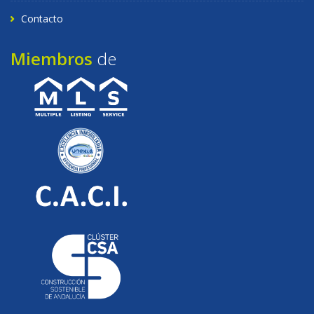
Contacto
Miembros
de