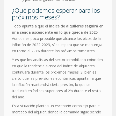
¿Qué podemos esperar para los
próximos meses?
Todo apunta a que el
índice de alquileres seguirá en
una senda ascendente en lo que queda de 2025
.
Aunque es poco probable que alcance los picos de la
inflación de 2022-2023, sí se espera que se mantenga
en torno al 2-3% durante los próximos trimestres.
Y es que los analistas del sector inmobiliario coinciden
en que la tendencia alcista del índice de alquileres
continuará durante los próximos meses. Si bien es
cierto que las previsiones económicas apuntan a que
la inflación mantendrá cierta presión, lo que se
traducirá en índices superiores al 2% durante el resto
del año.
Esta situación plantea un escenario complejo para el
mercado del alquiler, donde la demanda sigue siendo