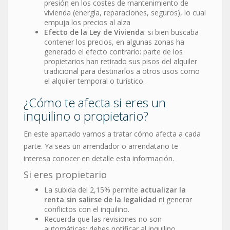
presión en los costes de mantenimiento de
vivienda (energía, reparaciones, seguros), lo cual
empuja los precios al alza
Efecto de la Ley de Vivienda
: si bien buscaba
contener los precios, en algunas zonas ha
generado el efecto contrario: parte de los
propietarios han retirado sus pisos del alquiler
tradicional para destinarlos a otros usos como
el alquiler temporal o turístico.
¿Cómo te afecta si eres un
inquilino o propietario?
En este apartado vamos a tratar cómo afecta a cada
parte. Ya seas un arrendador o arrendatario te
interesa conocer en detalle esta información.
Si eres propietario
La subida del 2,15% permite
actualizar la
renta sin salirse de la legalidad
ni generar
conflictos con el inquilino.
Recuerda que las revisiones no son
automáticas: debes notificar al inquilino