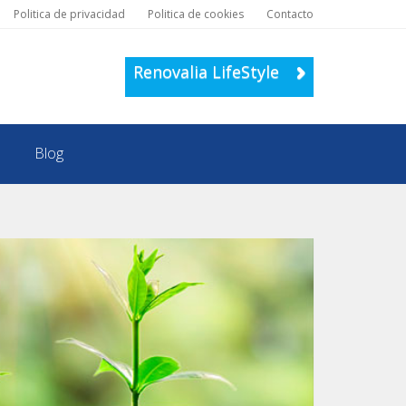
Politica de privacidad
Politica de cookies
Contacto
Renovalia LifeStyle
Blog