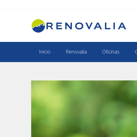
Inicio
Renovalia
Oficinas