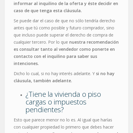
informar al inquilino de la oferta y éste decidir en
caso de que tenga esta cláusula.
Se puede dar el caso de que no sólo tendría derecho
antes que tú como posible y futuro comprador, sino
que incluso puede superar el derecho de compra de
cualquier tercero. Por lo que
nuestra recomendación
es consultar tanto al vendedor como ponerte en
contacto con el inquilino para saber sus
intenciones.
Dicho lo cual, si no hay interés adelante. Y
si no hay
cláusula, también adelante.
¿Tiene la vivienda o piso
cargas o impuestos
pendientes?
Esto que parece menor no lo es. Al igual que harías
con cualquier propiedad lo primero que debes hacer