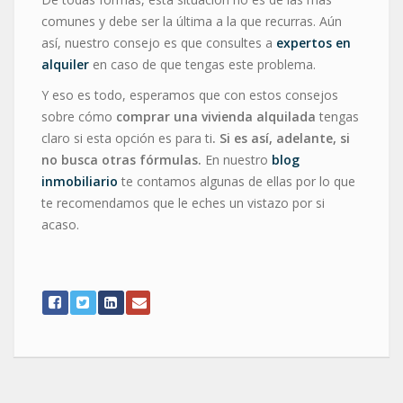
comunes y debe ser la última a la que recurras. Aún
así, nuestro consejo es que consultes a
expertos en
alquiler
en caso de que tengas este problema.
Y eso es todo, esperamos que con estos consejos
sobre cómo
comprar una vivienda alquilada
tengas
claro si esta opción es para ti
. Si es así, adelante, si
no busca otras fórmulas.
En nuestro
blog
inmobiliario
te contamos algunas de ellas por lo que
te recomendamos que le eches un vistazo por si
acaso.