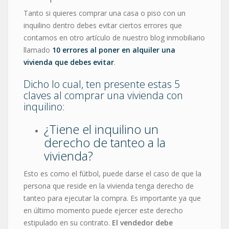
Tanto si quieres comprar una casa o piso con un
inquilino dentro debes evitar ciertos errores que
contamos en otro artículo de nuestro blog inmobiliario
llamado
10 errores al poner en alquiler una
vivienda que debes evitar
.
Dicho lo cual, ten presente estas 5
claves al comprar una vivienda con
inquilino:
¿Tiene el inquilino un
derecho de tanteo a la
vivienda?
Esto es como el fútbol, puede darse el caso de que la
persona que reside en la vivienda tenga derecho de
tanteo para ejecutar la compra. Es importante ya que
en último momento puede ejercer este derecho
estipulado en su contrato.
El vendedor debe