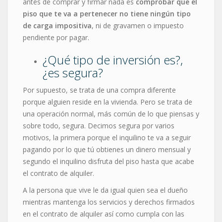
antes de comprar y firmar nada es
comprobar que el
piso que te va a pertenecer no tiene ningún tipo
de carga impositiva
, ni de gravamen o impuesto
pendiente por pagar.
¿Qué tipo de inversión es?,
¿es segura?
Por supuesto, se trata de una compra diferente
porque alguien reside en la vivienda. Pero se trata de
una operación normal, más común de lo que piensas y
sobre todo, segura. Decimos segura por varios
motivos, la primera porque el inquilino te va a seguir
pagando por lo que tú obtienes un dinero mensual y
segundo el inquilino disfruta del piso hasta que acabe
el contrato de alquiler.
A la persona que vive le da igual quien sea el dueño
mientras mantenga los servicios y derechos firmados
en el contrato de alquiler así como cumpla con las