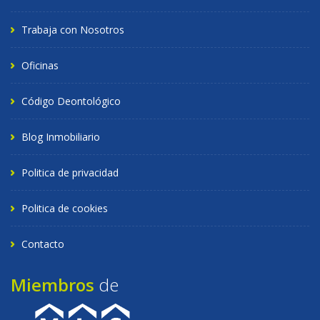
Trabaja con Nosotros
Oficinas
Código Deontológico
Blog Inmobiliario
Politica de privacidad
Politica de cookies
Contacto
Miembros
de