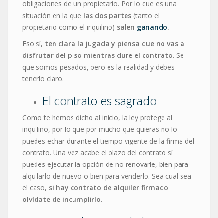
obligaciones de un propietario. Por lo que es una
situación en la que
las dos partes
(tanto el
propietario como el inquilino)
salen
ganando
.
Eso sí,
ten clara la jugada y piensa que no vas a
disfrutar del piso mientras dure el contrato
. Sé
que somos pesados, pero es la realidad y debes
tenerlo claro.
El contrato es sagrado
Como te hemos dicho al inicio, la ley protege al
inquilino, por lo que por mucho que quieras no lo
puedes echar durante el tiempo vigente de la firma del
contrato. Una vez acabe el plazo del contrato sí
puedes ejecutar la opción de no renovarle, bien para
alquilarlo de nuevo o bien para venderlo. Sea cual sea
el caso,
si hay contrato de alquiler firmado
olvídate de incumplirlo
.