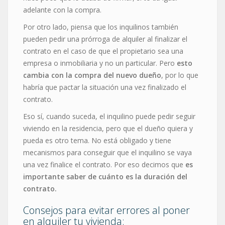
adelante con la compra.
Por otro lado, piensa que los inquilinos también
pueden pedir una prórroga de alquiler al finalizar el
contrato en el caso de que el propietario sea una
empresa o inmobiliaria y no un particular. Pero
esto
cambia con la compra del nuevo dueño
, por lo que
habría que pactar la situación una vez finalizado el
contrato.
Eso sí, cuando suceda, el inquilino puede pedir seguir
viviendo en la residencia, pero que el dueño quiera y
pueda es otro tema. No está obligado y tiene
mecanismos para conseguir que el inquilino se vaya
una vez finalice el contrato. Por eso decimos que
es
importante saber de cuánto es la duración del
contrato.
Consejos para evitar errores al poner
en alquiler tu vivienda: