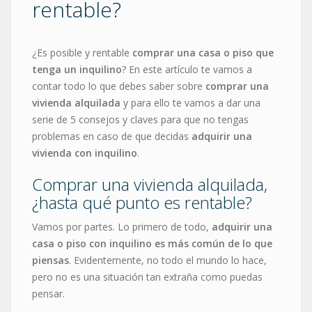
rentable?
¿Es posible y rentable
comprar una casa o piso que
tenga un inquilino
? En este artículo te vamos a
contar todo lo que debes saber sobre
comprar una
vivienda alquilada
y para ello te vamos a dar una
serie de 5 consejos y claves para que no tengas
problemas en caso de que decidas
adquirir una
vivienda con inquilino
.
Comprar una vivienda alquilada,
¿hasta qué punto es rentable?
Vamos por partes. Lo primero de todo,
adquirir una
casa o piso con inquilino es más común de lo que
piensas
. Evidentemente, no todo el mundo lo hace,
pero no es una situación tan extraña como puedas
pensar.