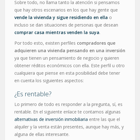
Sobre todo, no llama tanto la atención si pensamos
que hay otros escenarios en los que hay gente que
vende la vivienda y sigue residiendo en ella
o
incluso se dan situaciones de personas que desean
comprar casa mientras venden la suya
.
Por todo esto, existen perfiles
compradores que
adquieren una vivienda pensando en una inversión
ya que tienen un pensamiento de negocio y quieren
obtener réditos económicos con ella. Este perfil u otro
cualquiera que piense en esta posibilidad debe tener
en cuenta los siguientes aspectos:
¿Es rentable?
Lo primero de todo es responder a la pregunta, sí, es
rentable. En el siguiente enlace te contamos algunas
alternativas de inversión inmobiliaria
entre las que el
alquiler y la venta están presentes, aunque hay más, y
alguna de ellas interesante.