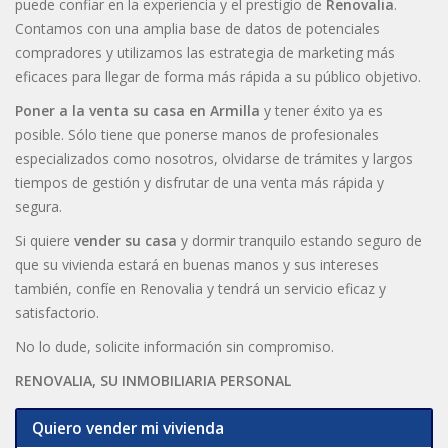
puede confiar en la experiencia y el prestigio de
Renovalia
.
Contamos con una amplia base de datos de potenciales
compradores y utilizamos las estrategia de marketing más
eficaces para llegar de forma más rápida a su público objetivo.
Poner a la venta su casa en Armilla
y tener éxito ya es
posible. Sólo tiene que ponerse manos de profesionales
especializados como nosotros, olvidarse de trámites y largos
tiempos de gestión y disfrutar de una venta más rápida y
segura.
Si quiere
vender su casa
y dormir tranquilo estando seguro de
que su vivienda estará en buenas manos y sus intereses
también, confíe en Renovalia y tendrá un servicio eficaz y
satisfactorio.
No lo dude, solicite información sin compromiso.
RENOVALIA, SU INMOBILIARIA PERSONAL
Quiero vender mi vivienda