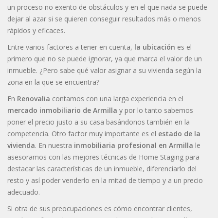
un proceso no exento de obstáculos y en el que nada se puede
dejar al azar si se quieren conseguir resultados más o menos
rápidos y eficaces.
Entre varios factores a tener en cuenta,
la ubicación
es el
primero que no se puede ignorar, ya que marca el valor de un
inmueble. ¿Pero sabe qué valor asignar a su vivienda según la
zona en la que se encuentra?
En
Renovalia
contamos con una larga experiencia en el
mercado inmobiliario de Armilla
y por lo tanto sabemos
poner el precio justo a su casa basándonos también en la
competencia. Otro factor muy importante es el
estado de la
vivienda
. En nuestra
inmobiliaria profesional en Armilla
le
asesoramos con las mejores técnicas de Home Staging para
destacar las características de un inmueble, diferenciarlo del
resto y así poder venderlo en la mitad de tiempo y a un precio
adecuado.
Si otra de sus preocupaciones es cómo encontrar clientes,