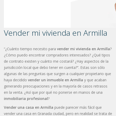
Vender mi vivienda en Armilla
“¿Cuánto tiempo necesito para
vender mi vivienda en Armilla
?
¿Cómo puedo encontrar compradores interesados? ¿Qué tipos
de contrato existen y cuánto me costará? ¿Hay aspectos de la
jurisdicción local que debo tener en cuenta?”. Estas son sólo
algunas de las preguntas que surgen a cualquier propietario que
haya decidido
vender un inmueble en Armilla
y que acaban
generando preocupaciones y en la mayoría de casos retrasos
en la venta. ¿Así que por qué no ponerse en manos de una
inmobiliaria profesional
?
Vender una casa en Armilla
puede parecer más fácil que
vender una casa en Granada ciudad, pero en realidad se trata de