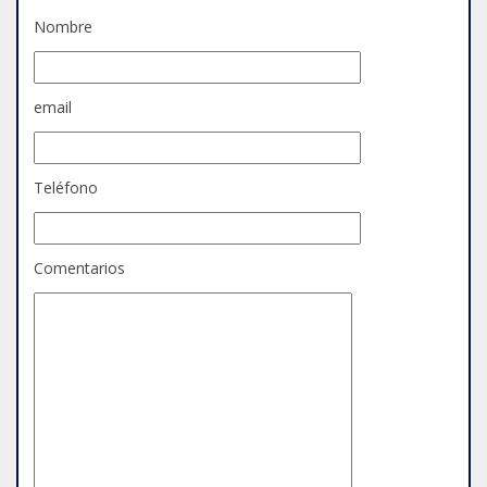
Nombre
email
Teléfono
Comentarios