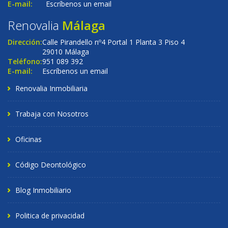
E-mail:
Escríbenos un email
Renovalia
Málaga
Dirección:
Calle Pirandello nº4 Portal 1 Planta 3 Piso 4
29010 Málaga
Teléfono:
951 089 392
E-mail:
Escríbenos un email
Renovalia Inmobiliaria
Trabaja con Nosotros
Oficinas
Código Deontológico
Blog Inmobiliario
Politica de privacidad