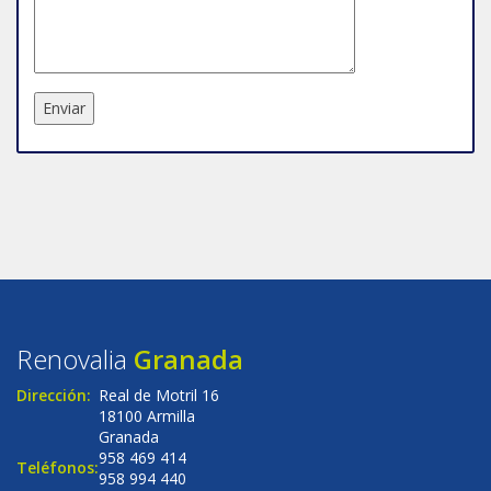
Renovalia
Granada
Dirección:
Real de Motril 16
18100 Armilla
Granada
958 469 414
Teléfonos:
958 994 440