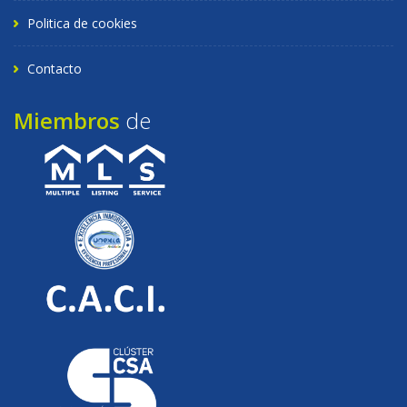
Politica de cookies
Contacto
Miembros
de