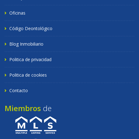
Oficinas
Código Deontológico
Blog Inmobiliario
Politica de privacidad
Politica de cookies
Contacto
Miembros
de