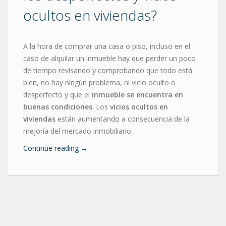
ocultos en viviendas?
A la hora de comprar una casa o piso, incluso en el
caso de alquilar un inmueble hay que perder un poco
de tiempo revisando y comprobando que todo está
bien, no hay ningún problema, ni vicio oculto o
desperfecto y que el
inmueble se encuentra en
buenas condiciones
. Los
vicios ocultos en
viviendas
están aumentando a consecuencia de la
mejoría del mercado inmobiliario.
Continue reading
→