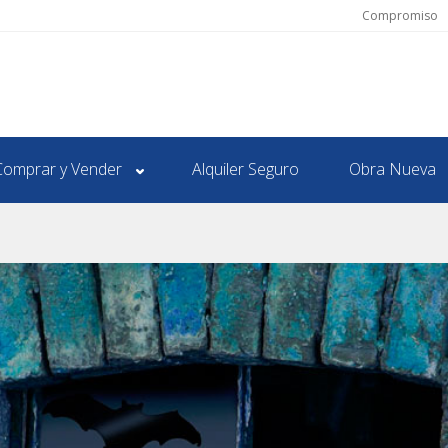
Compromiso
Comprar y Vender
Alquiler Seguro
Obra Nueva