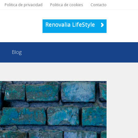
Politica de privacidad
Politica de cookies
Contacto
Renovalia LifeStyle
Blog