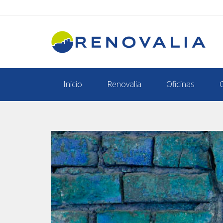
Inicio
Renovalia
Oficinas