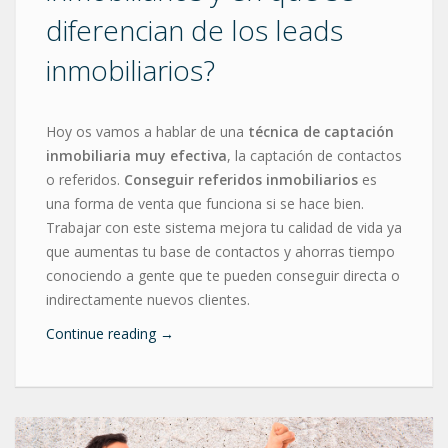
diferencian de los leads
inmobiliarios?
Hoy os vamos a hablar de una
técnica de captación
inmobiliaria muy efectiva
, la captación de contactos
o referidos.
Conseguir referidos inmobiliarios
es
una forma de venta que funciona si se hace bien.
Trabajar con este sistema mejora tu calidad de vida ya
que aumentas tu base de contactos y ahorras tiempo
conociendo a gente que te pueden conseguir directa o
indirectamente nuevos clientes.
Continue reading
→