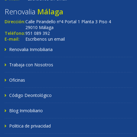
Renovalia
Málaga
Dirección:
Calle Pirandello nº4 Portal 1 Planta 3 Piso 4
29010 Málaga
Teléfono:
951 089 392
E-mail:
Escríbenos un email
Renovalia Inmobiliaria
Trabaja con Nosotros
Oficinas
Código Deontológico
Blog Inmobiliario
Politica de privacidad