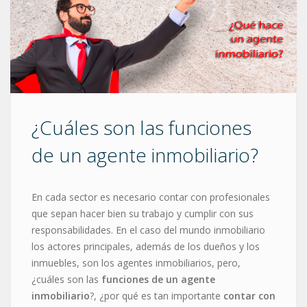
¿Cuáles son las funciones
de un agente inmobiliario?
En cada sector es necesario contar con profesionales
que sepan hacer bien su trabajo y cumplir con sus
responsabilidades. En el caso del mundo inmobiliario
los actores principales, además de los dueños y los
inmuebles, son los agentes inmobiliarios, pero,
¿cuáles son las
funciones de un agente
inmobiliario
?, ¿por qué es tan importante
contar con