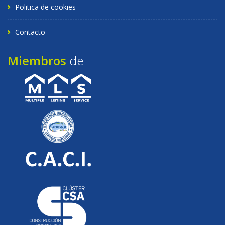
Politica de cookies
Contacto
Miembros
de