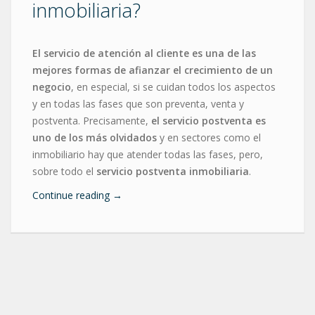
inmobiliaria?
El servicio de atención al cliente es una de las
mejores formas de afianzar el crecimiento de un
negocio
, en especial, si se cuidan todos los aspectos
y en todas las fases que son preventa, venta y
postventa. Precisamente,
el servicio postventa es
uno de los más olvidados
y en sectores como el
inmobiliario hay que atender todas las fases, pero,
sobre todo el
servicio postventa inmobiliaria
.
Continue reading
→