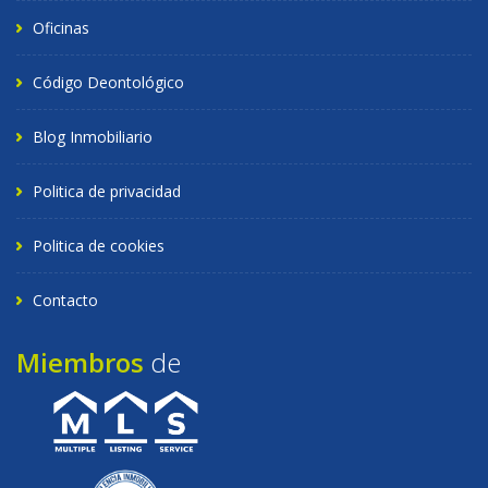
Oficinas
Código Deontológico
Blog Inmobiliario
Politica de privacidad
Politica de cookies
Contacto
Miembros
de