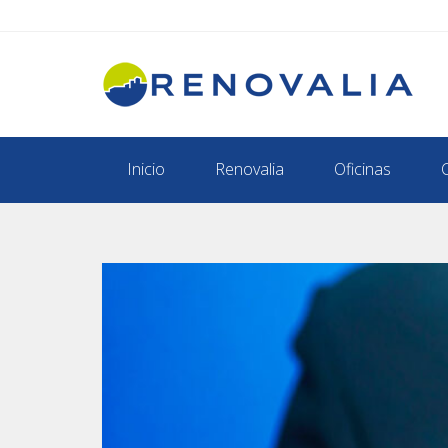
Inicio
Renovalia
Oficinas