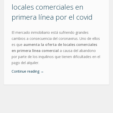
locales comerciales en
primera línea por el covid
El mercado inmobiliario está sufriendo grandes
cambios a consecuencia del coronavirus. Uno de ellos
es que
aumenta la oferta de locales comerciales
en primera línea comercial
a causa del abandono
por parte de los inquilinos que tienen dificultades en el
pago del alquiler.
Continue reading
→