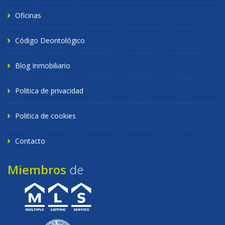
Oficinas
Código Deontológico
Blog Inmobiliario
Politica de privacidad
Politica de cookies
Contacto
Miembros
de