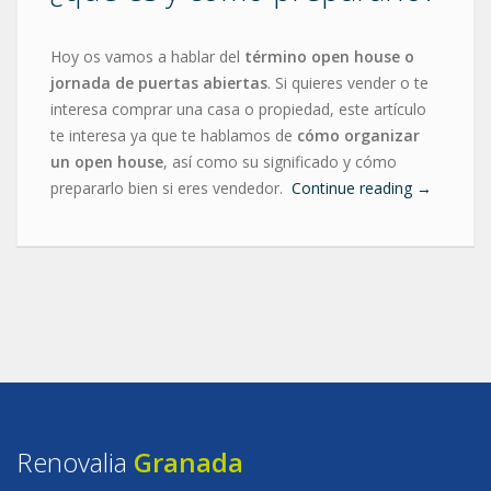
Hoy os vamos a hablar del
término open house o
jornada de puertas abiertas
. Si quieres vender o te
interesa comprar una casa o propiedad, este artículo
te interesa ya que te hablamos de
cómo organizar
un open house
, así como su significado y cómo
prepararlo bien si eres vendedor.
Continue reading
→
Renovalia
Granada