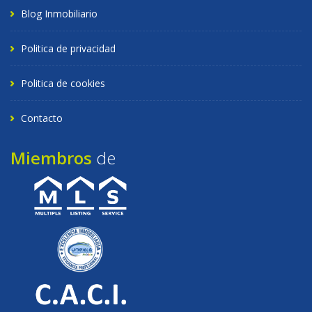
Blog Inmobiliario
Politica de privacidad
Politica de cookies
Contacto
Miembros
de