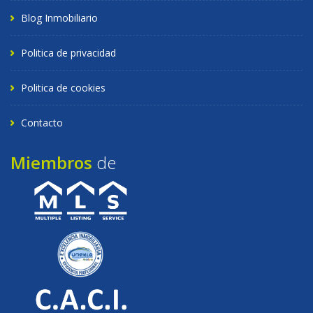
Blog Inmobiliario
Politica de privacidad
Politica de cookies
Contacto
Miembros
de