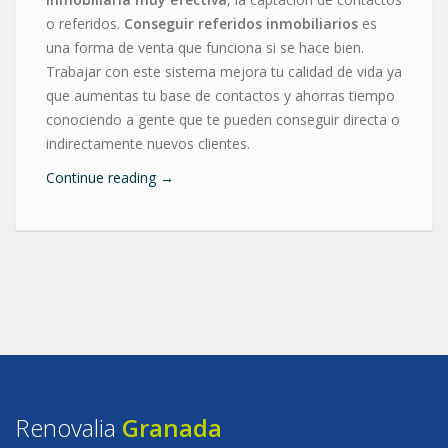
o referidos.
Conseguir referidos inmobiliarios
es
una forma de venta que funciona si se hace bien.
Trabajar con este sistema mejora tu calidad de vida ya
que aumentas tu base de contactos y ahorras tiempo
conociendo a gente que te pueden conseguir directa o
indirectamente nuevos clientes.
Continue reading
→
Renovalia
Granada