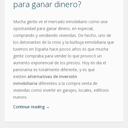
para ganar dinero?
Mucha gente ve el mercado inmobiliario como una
oportunidad para ganar dinero, en especial,
comprando y vendiendo viviendas. De hecho, uno de
los detonantes de la crisis y la burbuja inmobiliaria que
tuvimos en España hace pocos años es que mucha
gente compraba para vender lo que provocó un
aumento exponencial de los precios. Hoy en día el
panorama es totalmente diferente, y es que
existen
alternativas de inversión
inmobiliaria
diferentes a la compra venta de
viviendas como invertir en garajes, locales, edificios
nuevos.
Continue reading
→