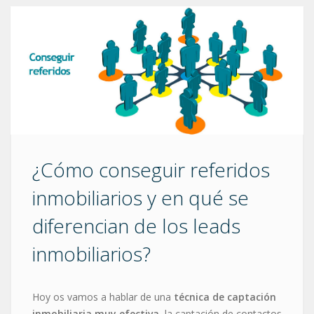
¿Cómo conseguir referidos
inmobiliarios y en qué se
diferencian de los leads
inmobiliarios?
Hoy os vamos a hablar de una
técnica de captación
inmobiliaria muy efectiva
, la captación de contactos