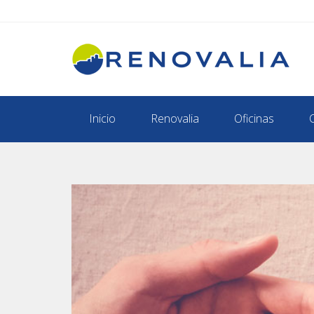
Inicio
Renovalia
Oficinas