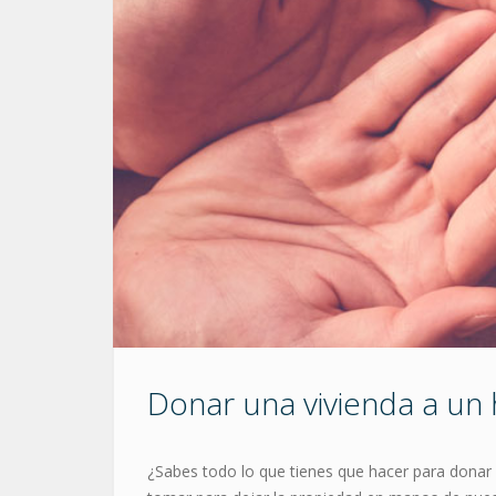
Donar una vivienda a un 
¿Sabes todo lo que tienes que hacer para donar 