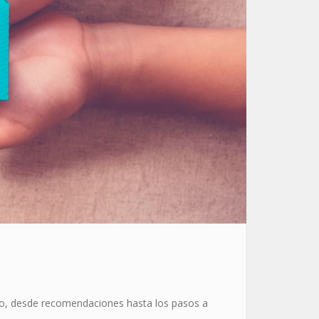
rio, desde recomendaciones hasta los pasos a