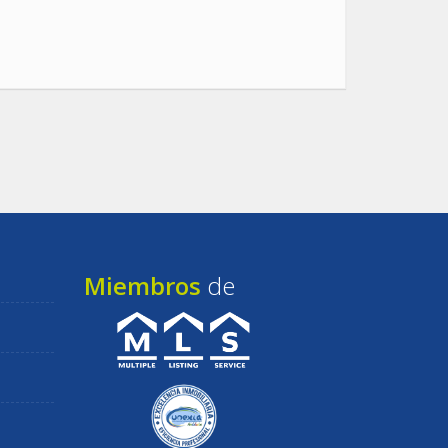
Miembros
de