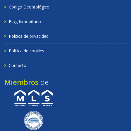
Código Deontológico
Blog Inmobiliario
Politica de privacidad
Politica de cookies
Contacto
Miembros
de