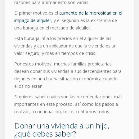
razones para afirmar esto son varias.
El primer motivo es el
aumento de la morosidad en el
impago de alquiler
, y el segundo es la existencia de
una burbuja en el mercado de alquiler.
Esta burbuja infla los precios en el alquiler de las
viviendas y es un indicador de que la vivienda es un
valor seguro, y más en tiempos de crisis.
Por estos motivos, muchas familias propietarias
desean donar sus viviendas a sus descendientes para
dejarles en una buena situación económica cuando
ellos no estén.
Si quieres saber cuáles son las recomendaciones más
importantes en este proceso, así como los pasos a
realizar, a continuación, te los contamos todos.
Donar una vivienda a un hijo,
¿qué debes saber?