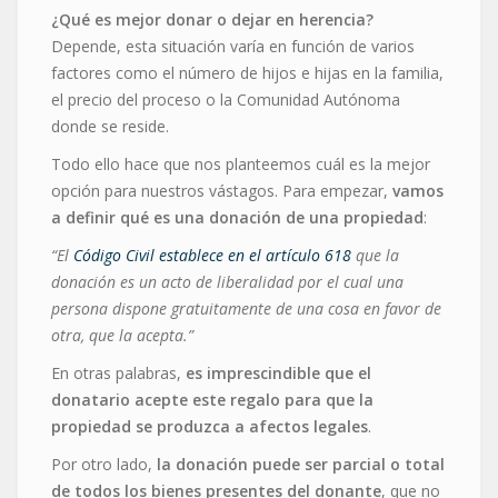
¿Qué es mejor donar o dejar en herencia?
Depende, esta situación varía en función de varios
factores como el número de hijos e hijas en la familia,
el precio del proceso o la Comunidad Autónoma
donde se reside.
Todo ello hace que nos planteemos cuál es la mejor
opción para nuestros vástagos. Para empezar,
vamos
a definir qué es una donación de una propiedad
:
“El
Código Civil establece en el artículo 618
que la
donación es un acto de liberalidad por el cual una
persona dispone gratuitamente de una cosa en favor de
otra, que la acepta.”
En otras palabras,
es imprescindible que el
donatario acepte este regalo para que la
propiedad se produzca a afectos legales
.
Por otro lado,
la donación puede ser parcial o total
de todos los bienes presentes del donante
, que no