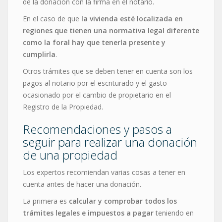
de la donación con la firma en el notario.
En el caso de que
la vivienda esté localizada en
regiones que tienen una normativa legal diferente
como la foral hay que tenerla presente y
cumplirla
.
Otros trámites que se deben tener en cuenta son los
pagos al notario por el escriturado y el gasto
ocasionado por el cambio de propietario en el
Registro de la Propiedad.
Recomendaciones y pasos a
seguir para realizar una donación
de una propiedad
Los expertos recomiendan varias cosas a tener en
cuenta antes de hacer una donación.
La primera es
calcular y comprobar todos los
trámites legales e impuestos a pagar
teniendo en