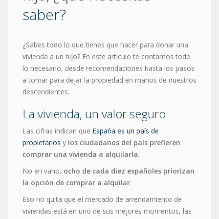
saber?
¿Sabes todo lo que tienes que hacer para donar una
vivienda a un hijo? En este artículo te contamos todo
lo necesario, desde recomendaciones hasta los pasos
a tomar para dejar la propiedad en manos de nuestros
descendientes.
La vivienda, un valor seguro
Las cifras indican que
España es un país de
propietarios
y
los ciudadanos del país prefieren
comprar una vivienda a alquilarla
.
No en vano,
ocho de cada diez españoles priorizan
la opción de comprar a alquilar
.
Eso no quita que el mercado de arrendamiento de
viviendas está en uno de sus mejores momentos, las