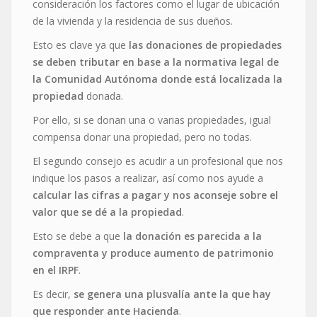
consideración los factores como el lugar de ubicación
de la vivienda y la residencia de sus dueños.
Esto es clave ya que
las donaciones de propiedades
se deben tributar en base a la normativa legal de
la Comunidad Autónoma donde está localizada la
propiedad
donada.
Por ello, si se donan una o varias propiedades, igual
compensa donar una propiedad, pero no todas.
El segundo consejo es acudir a un profesional que nos
indique los pasos a realizar, así como nos ayude a
calcular las cifras a pagar y nos aconseje sobre el
valor que se dé a la propiedad
.
Esto se debe a que
la donación es parecida a la
compraventa y produce aumento de patrimonio
en el IRPF
.
Es decir,
se genera una plusvalía ante la que hay
que responder ante Hacienda
.