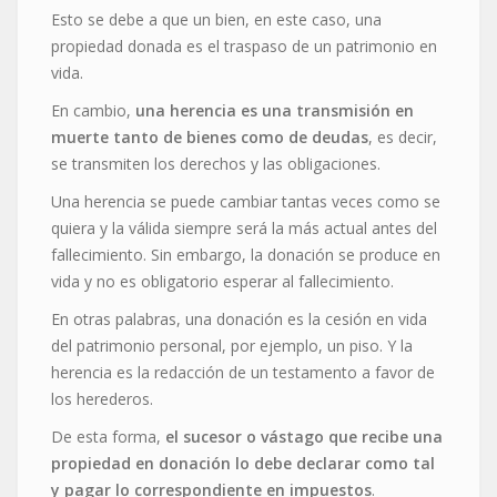
Esto se debe a que un bien, en este caso, una
propiedad donada es el traspaso de un patrimonio en
vida.
En cambio,
una herencia es una transmisión en
muerte tanto de bienes como de deudas
, es decir,
se transmiten los derechos y las obligaciones.
Una herencia se puede cambiar tantas veces como se
quiera y la válida siempre será la más actual antes del
fallecimiento. Sin embargo, la donación se produce en
vida y no es obligatorio esperar al fallecimiento.
En otras palabras, una donación es la cesión en vida
del patrimonio personal, por ejemplo, un piso. Y la
herencia es la redacción de un testamento a favor de
los herederos.
De esta forma,
el sucesor o vástago que recibe una
propiedad en donación lo debe declarar como tal
y pagar lo correspondiente en impuestos
.