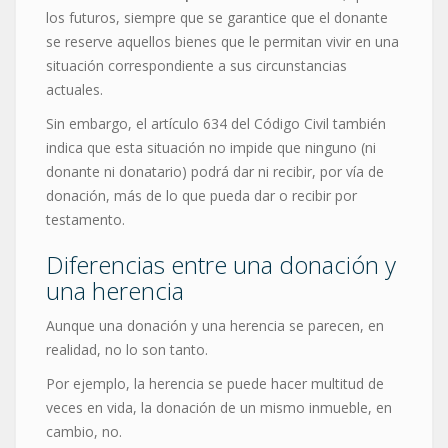
los futuros, siempre que se garantice que el donante
se reserve aquellos bienes que le permitan vivir en una
situación correspondiente a sus circunstancias
actuales.
Sin embargo, el artículo 634 del Código Civil también
indica que esta situación no impide que ninguno (ni
donante ni donatario) podrá dar ni recibir, por vía de
donación, más de lo que pueda dar o recibir por
testamento.
Diferencias entre una donación y
una herencia
Aunque una donación y una herencia se parecen, en
realidad, no lo son tanto.
Por ejemplo, la herencia se puede hacer multitud de
veces en vida, la donación de un mismo inmueble, en
cambio, no.