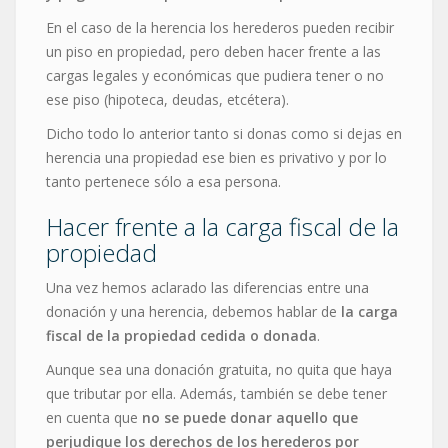
En el caso de la herencia los herederos pueden recibir
un piso en propiedad, pero deben hacer frente a las
cargas legales y económicas que pudiera tener o no
ese piso (hipoteca, deudas, etcétera).
Dicho todo lo anterior tanto si donas como si dejas en
herencia una propiedad ese bien es privativo y por lo
tanto pertenece sólo a esa persona.
Hacer frente a la carga fiscal de la
propiedad
Una vez hemos aclarado las diferencias entre una
donación y una herencia, debemos hablar de
la carga
fiscal de la propiedad cedida o donada
.
Aunque sea una donación gratuita, no quita que haya
que tributar por ella. Además, también se debe tener
en cuenta que
no se puede donar aquello que
perjudique los derechos de los herederos por