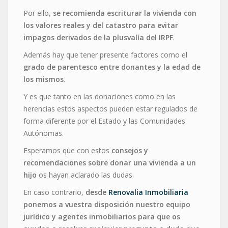
Por ello,
se recomienda escriturar la vivienda con
los valores reales y del catastro para evitar
impagos derivados de la plusvalía del IRPF
.
Además hay que tener presente factores como el
grado de parentesco entre donantes y la edad de
los mismos
.
Y es que tanto en las donaciones como en las
herencias estos aspectos pueden estar regulados de
forma diferente por el Estado y las Comunidades
Autónomas.
Esperamos que con estos
consejos y
recomendaciones sobre donar una vivienda a un
hijo
os hayan aclarado las dudas.
En caso contrario,
desde
Renovalia Inmobiliaria
ponemos a vuestra disposición nuestro equipo
jurídico y agentes inmobiliarios para que os