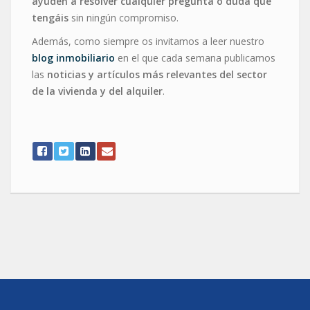
ayuden a resolver cualquier pregunta o duda que
tengáis
sin ningún compromiso.
Además, como siempre os invitamos a leer nuestro
blog inmobiliario
en el que cada semana publicamos
las
noticias y artículos más relevantes del sector
de la vivienda y del alquiler
.