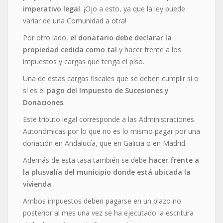
imperativo legal
. ¡Ojo a esto, ya que la ley puede
variar de una Comunidad a otra!
Por otro lado,
el donatario debe declarar la
propiedad cedida como tal
y hacer frente a los
impuestos y cargas que tenga el piso.
Una de estas cargas fiscales que se deben cumplir sí o
sí es el
pago del Impuesto de Sucesiones y
Donaciones
.
Este tributo legal corresponde a las Administraciones
Autonómicas por lo que no es lo mismo pagar por una
donación en Andalucía, que en Galicia o en Madrid.
Además de esta tasa también se debe
hacer frente a
la plusvalía del municipio donde está ubicada la
vivienda
.
Ambos impuestos deben pagarse en un plazo no
posterior al mes una vez se ha ejecutado la escritura