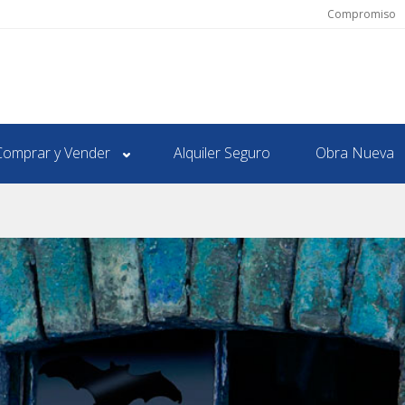
Compromiso
Comprar y Vender
Alquiler Seguro
Obra Nueva