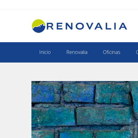
Inicio
Renovalia
Oficinas