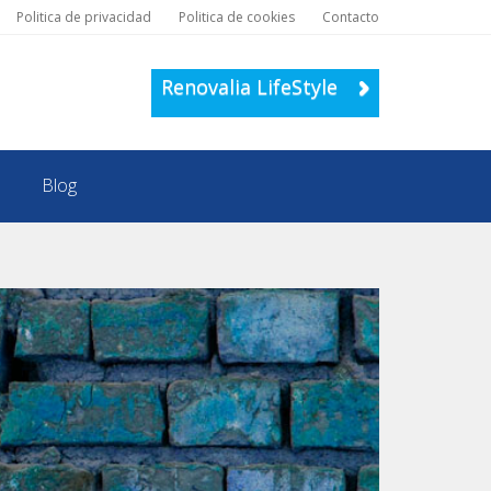
Politica de privacidad
Politica de cookies
Contacto
Renovalia LifeStyle
Blog