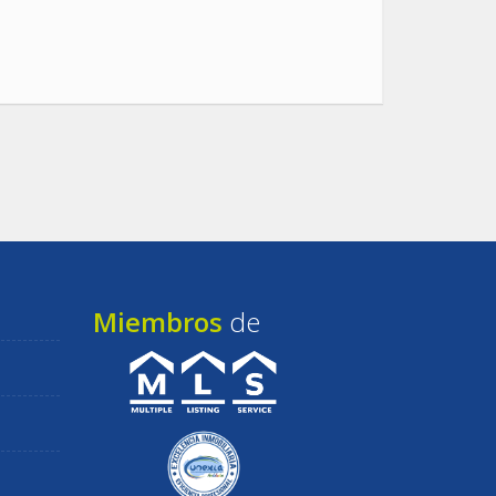
Miembros
de