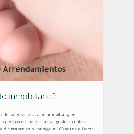
o inmobiliario?
 de juego en el sector inmobiliario, en
s (LAU) con la que el actual gobierno quiere
 de diciembre solo consiguió 103 votos a favor