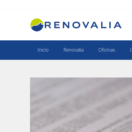
Inicio
Renovalia
Oficinas