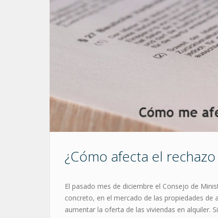
¿Cómo afecta el rechazo 
El pasado mes de diciembre el Consejo de Ministr
concreto, en el mercado de las propiedades de a
aumentar la oferta de las viviendas en alquiler.