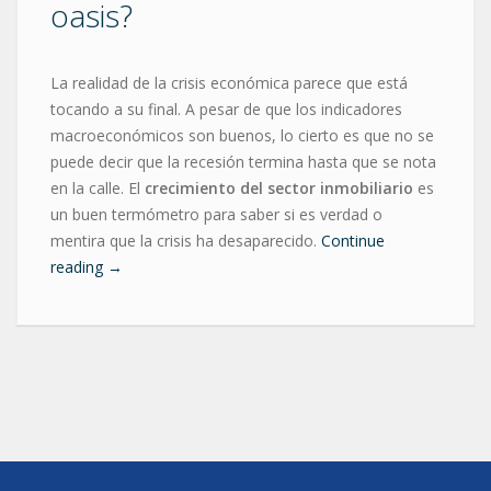
oasis?
La realidad de la crisis económica parece que está
tocando a su final. A pesar de que los indicadores
macroeconómicos son buenos, lo cierto es que no se
puede decir que la recesión termina hasta que se nota
en la calle. El
crecimiento del sector inmobiliario
es
un buen termómetro para saber si es verdad o
mentira que la crisis ha desaparecido.
Continue
reading
→