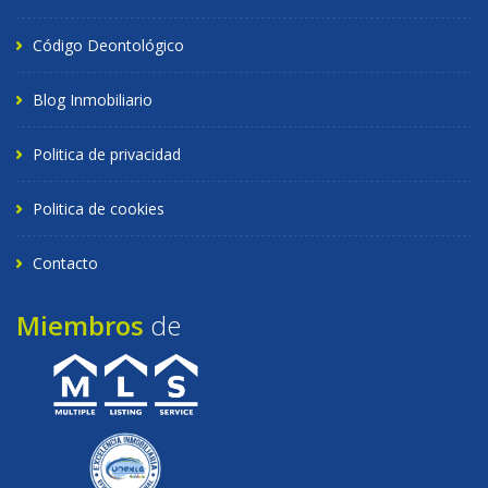
Código Deontológico
Blog Inmobiliario
Politica de privacidad
Politica de cookies
Contacto
Miembros
de