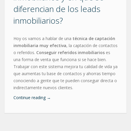
diferencian de los leads
inmobiliarios?
Hoy os vamos a hablar de una
técnica de captación
inmobiliaria muy efectiva
, la captación de contactos
o referidos.
Conseguir referidos inmobiliarios
es
una forma de venta que funciona si se hace bien.
Trabajar con este sistema mejora tu calidad de vida ya
que aumentas tu base de contactos y ahorras tiempo
conociendo a gente que te pueden conseguir directa o
indirectamente nuevos clientes.
Continue reading
→