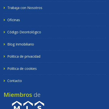
Trabaja con Nosotros
Oficinas
Código Deontológico
Blog Inmobiliario
Politica de privacidad
Politica de cookies
Contacto
Miembros
de