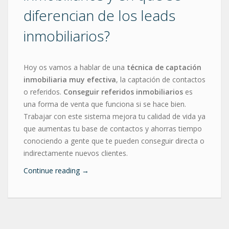
diferencian de los leads
inmobiliarios?
Hoy os vamos a hablar de una
técnica de captación
inmobiliaria muy efectiva
, la captación de contactos
o referidos.
Conseguir referidos inmobiliarios
es
una forma de venta que funciona si se hace bien.
Trabajar con este sistema mejora tu calidad de vida ya
que aumentas tu base de contactos y ahorras tiempo
conociendo a gente que te pueden conseguir directa o
indirectamente nuevos clientes.
Continue reading
→