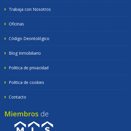
Trabaja con Nosotros
Oficinas
Código Deontológico
Blog Inmobiliario
Politica de privacidad
Politica de cookies
Contacto
Miembros
de