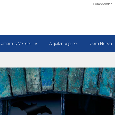
Compromiso
Comprar y Vender
Alquiler Seguro
Obra Nueva