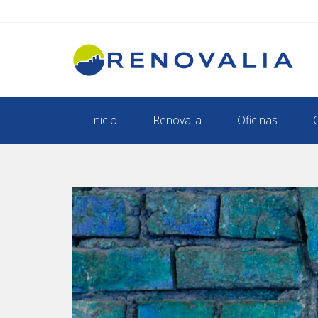
Inicio
Renovalia
Oficinas