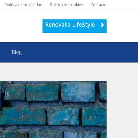
Politica de privacidad
Politica de cookies
Contacto
Renovalia LifeStyle
Blog