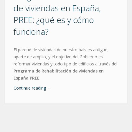
de viviendas en España,
PREE: ¿qué es y cómo
funciona?
El parque de viviendas de nuestro país es antiguo,
aparte de amplio, y el objetivo del Gobierno es
reformar viviendas y todo tipo de edificios a través del
Programa de Rehabilitación de viviendas en
España PREE
.
Continue reading
→