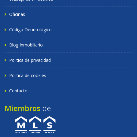
Oficinas
Código Deontológico
Blog Inmobiliario
Politica de privacidad
Politica de cookies
Contacto
Miembros
de