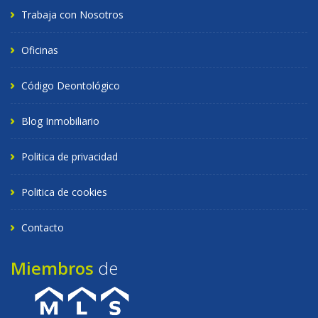
Trabaja con Nosotros
Oficinas
Código Deontológico
Blog Inmobiliario
Politica de privacidad
Politica de cookies
Contacto
Miembros
de