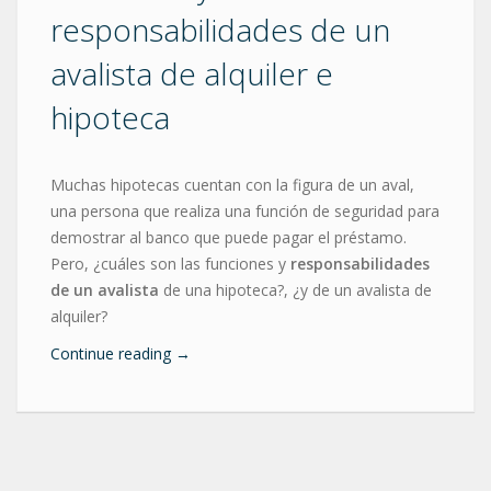
responsabilidades de un
avalista de alquiler e
hipoteca
Muchas hipotecas cuentan con la figura de un aval,
una persona que realiza una función de seguridad para
demostrar al banco que puede pagar el préstamo.
Pero, ¿cuáles son las funciones y
responsabilidades
de un avalista
de una hipoteca?, ¿y de un avalista de
alquiler?
Continue reading
→