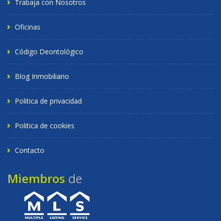
Trabaja con Nosotros
Oficinas
Código Deontológico
Blog Inmobiliario
Politica de privacidad
Politica de cookies
Contacto
Miembros
de