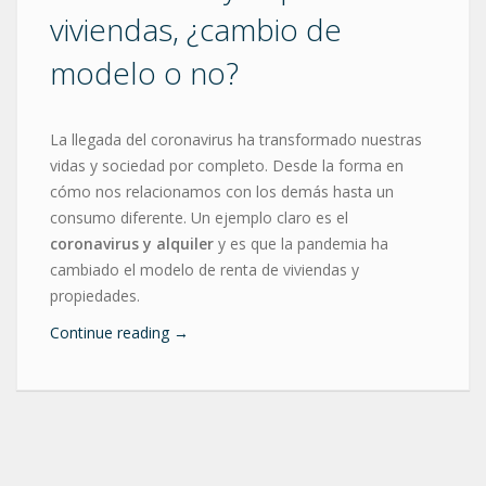
viviendas, ¿cambio de
modelo o no?
La llegada del coronavirus ha transformado nuestras
vidas y sociedad por completo. Desde la forma en
cómo nos relacionamos con los demás hasta un
consumo diferente. Un ejemplo claro es el
coronavirus y alquiler
y es que la pandemia ha
cambiado el modelo de renta de viviendas y
propiedades.
Continue reading
→