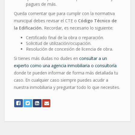
pagues de más.
Queda comentar que para cumplir con la normativa
municipal debes revisar el CTE o
Código Técnico de
la Edificación.
Recordar, es necesario lo siguiente:
Certificado final de la obra o reparación.
Solicitud de utilización/ocupación.
Resolución de concesión de licencia de obra.
Si tienes más dudas no dudes en
consultar a un
experto como una agencia inmobiliaria o consultoría
donde te pueden informar de forma más detallada tu
caso. En cualquier caso siempre puedes acudir a
nuestra inmobiliaria y preguntar todo lo que necesites.