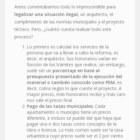
Antes comentábamos todo lo imprescindible para
legalizar una situación ilegal,
un arquitecto, el
cumplimiento de las normas municipales y el proyecto
técnico. Pero, ¿cuánto cuesta realizar todo este
proceso?
Lo primero es calcular los servicios de la
persona que va a llevar a cabo la reforma, es
decir, el arquitecto. Sus honorarios varían en
función de los trámites que realice, sin embargo,
suele ser un
porcentaje en base al
presupuesto presentado de la ejecución del
material o también conocido como PEM
, es
decir, cobra según lo que cueste el proyecto. A
mayor precio, más honorarios recibe y más caro
nos sale el precio final.
Pago de las tasas municipales
. Cada
ayuntamiento o municipio tiene un precio
diferente, e incluso se puede dar que haya que
pagar una o dos tasas como concepto de la
obra o licencia. Lo más común suele ser la tasa
urbanística cuyo precio suele ser el 2 por ciento