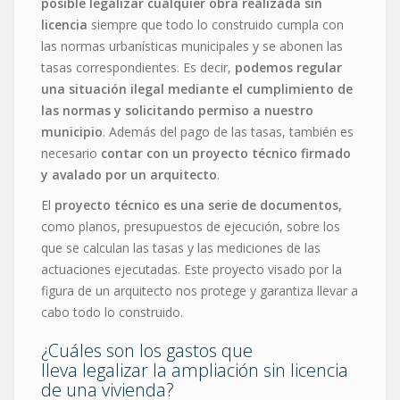
posible legalizar cualquier obra realizada sin
licencia
siempre que todo lo construido cumpla con
las normas urbanísticas municipales y se abonen las
tasas correspondientes. Es decir,
podemos regular
una situación ilegal mediante el cumplimiento de
las normas y solicitando permiso a nuestro
municipio
. Además del pago de las tasas, también es
necesario
contar con un proyecto técnico firmado
y avalado por un arquitecto
.
El
proyecto técnico es una serie de documentos,
como planos, presupuestos de ejecución, sobre los
que se calculan las tasas y las mediciones de las
actuaciones ejecutadas. Este proyecto visado por la
figura de un arquitecto nos protege y garantiza llevar a
cabo todo lo construido.
¿Cuáles son los gastos que
lleva legalizar la ampliación sin licencia
de una vivienda?