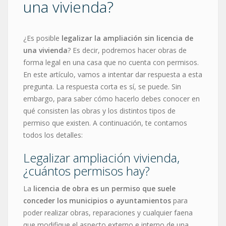
una vivienda?
¿Es posible
legalizar la ampliación sin licencia de
una vivienda
? Es decir, podremos hacer obras de
forma legal en una casa que no cuenta con permisos.
En este artículo, vamos a intentar dar respuesta a esta
pregunta.
La respuesta corta es sí, se puede. Sin
embargo, para saber cómo hacerlo debes conocer en
qué consisten las obras y los distintos tipos de
permiso que existen. A continuación, te contamos
todos los detalles:
Legalizar ampliación vivienda,
¿cuántos permisos hay?
La
licencia de obra es un permiso que suele
conceder los municipios o ayuntamientos
para
poder realizar obras, reparaciones y cualquier faena
que modifique el aspecto externo e interno de una