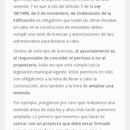
vivienda. Y es que a raíz del artículo 5 de la
Ley
38/1999, de 5 de noviembre, de Ordenación de la
Edificación
es obligatorio que todas las obras llevadas
en cabo en la construcción de inmuebles deben
cumplir una serie de licencias y autorizaciones de tipo
administrativo para llevarse a cabo.
Dentro de este tipo de licencias,
el ayuntamiento es
el responsable de conceder el permiso o no al
propietario
, toda vez que este cumpla con la
legislación municipal vigente. Estos permisos no sólo
son obligatorios a la hora de llevar a cabo la
construcción, sino también a la hora de
ampliar una
vivienda
.
Por ejemplo, pongamos por caso que realizamos una
vivienda antes de esta ley y años más tarde queremos
ampliarla. Lo primero que tenemos que hacer es
contar con un proyecto que debe estar firmado