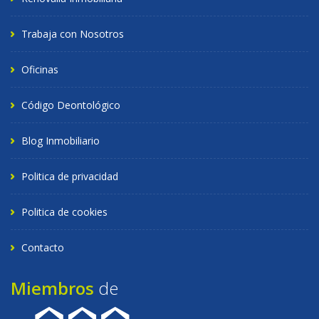
Trabaja con Nosotros
Oficinas
Código Deontológico
Blog Inmobiliario
Politica de privacidad
Politica de cookies
Contacto
Miembros
de