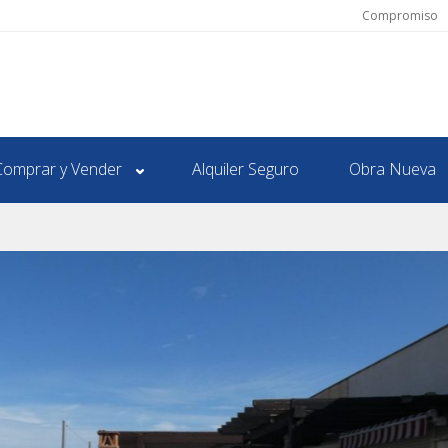
Compromiso
Comprar y Vender
Alquiler Seguro
Obra Nueva