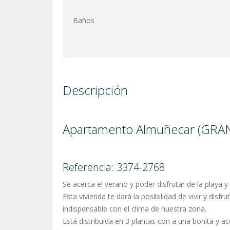
Baños
Descripción
Apartamento Almuñecar (GRANA
Referencia: 3374-2768
Se acerca el verano y poder disfrutar de la playa y 
Esta vivienda te dará la posibilidad de vivir y dis
indispensable con el clima de nuestra zona.
Está distribuida en 3 plantas con a una bonita y a