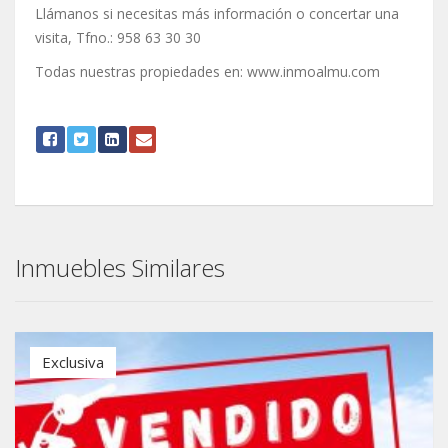
Llámanos si necesitas más información o concertar una
visita, Tfno.: 958 63 30 30
Todas nuestras propiedades en: www.inmoalmu.com
Inmuebles Similares
Exclusiva