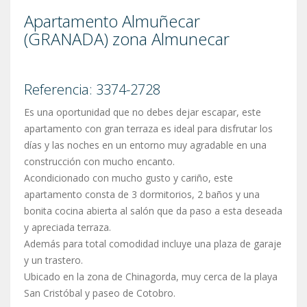
Apartamento Almuñecar
(GRANADA) zona Almunecar
Referencia: 3374-2728
Es una oportunidad que no debes dejar escapar, este
apartamento con gran terraza es ideal para disfrutar los
días y las noches en un entorno muy agradable en una
construcción con mucho encanto.
Acondicionado con mucho gusto y cariño, este
apartamento consta de 3 dormitorios, 2 baños y una
bonita cocina abierta al salón que da paso a esta deseada
y apreciada terraza.
Además para total comodidad incluye una plaza de garaje
y un trastero.
Ubicado en la zona de Chinagorda, muy cerca de la playa
San Cristóbal y paseo de Cotobro.