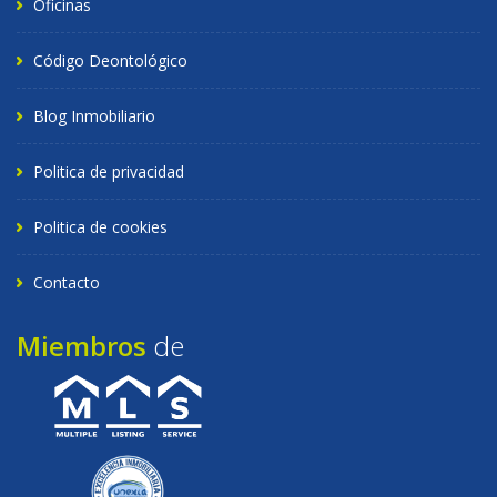
Oficinas
Código Deontológico
Blog Inmobiliario
Politica de privacidad
Politica de cookies
Contacto
Miembros
de