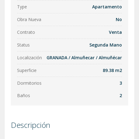
Type
Apartamento
Obra Nueva
No
Contrato
Venta
Status
Segunda Mano
Localización
GRANADA
/
Almuñecar
/
Almuñécar
Superficie
89.38 m2
Dormitorios
3
Baños
2
Descripción