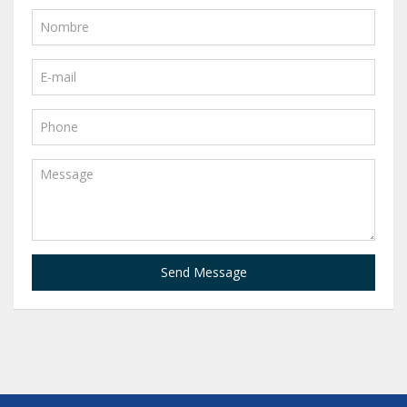
Send Message