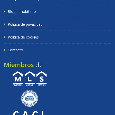
Blog Inmobiliario
Politica de privacidad
Politica de cookies
Contacto
Miembros
de