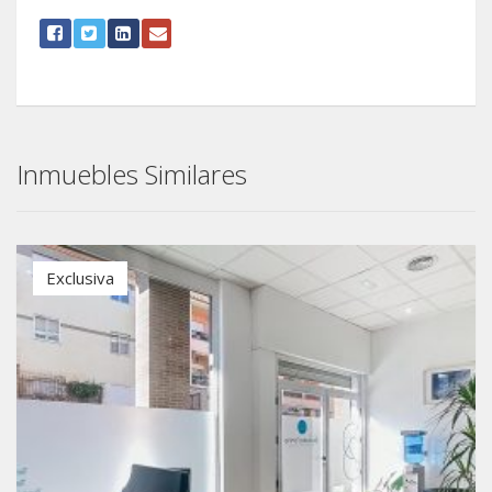
Inmuebles Similares
Exclusiva