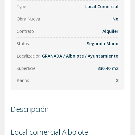
Type
Local Comercial
Obra Nueva
No
Contrato
Alquiler
Status
Segunda Mano
Localización
GRANADA
/
Albolote
/
Ayuntamiento
Superficie
330.40 m2
Baños
2
Descripción
Local comercial Albolote