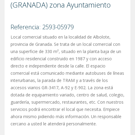
(GRANADA) zona Ayuntamiento
Referencia: 2593-05979
Local comercial situado en la localidad de Albolote,
provincia de Granada. Se trata de un local comercial con
una superficie de 330 m², situado en la planta baja de un
edificio residencial construido en 1987 y con acceso
directo e independiente desde la calle. El espacio
comercial está comunicado mediante autobuses de líneas
interurbanas, la parada de TRAM y a través de los
accesos viarios GR-3417, A-92 y E-902. La zona está
dotada de equipamiento variado, centro de salud, colegio,
guardería, supermercado, restaurantes, etc. Con nuestros
servicios podrá encontrar el local que necesita. Empiece
ahora mismo pidiendo más información. Un responsable
cercano a usted le atenderá personalmente.