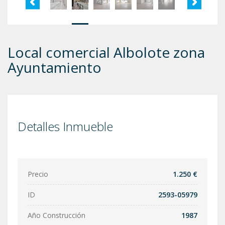
Local comercial Albolote zona
Ayuntamiento
Detalles Inmueble
Precio
1.250 €
ID
2593-05979
Año Construcción
1987